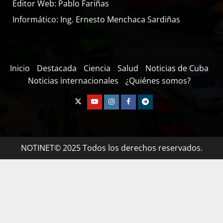
Editor Web: Pablo Fariñas
Informático: Ing. Ernesto Menchaca Sardiñas
Inicio
Destacada
Ciencia
Salud
Noticias de Cuba
Noticias internacionales
¿Quiénes somos?
NOTINET© 2025 Todos los derechos reservados.