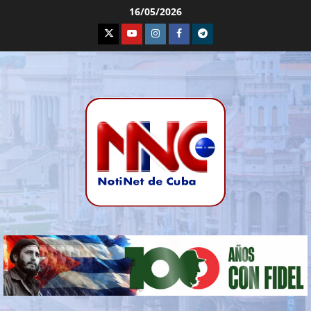
16/05/2026