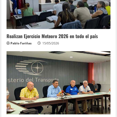
Realizan Ejercicio Meteoro 2026 en todo el país
Pablo Fariñas
15/05/2026