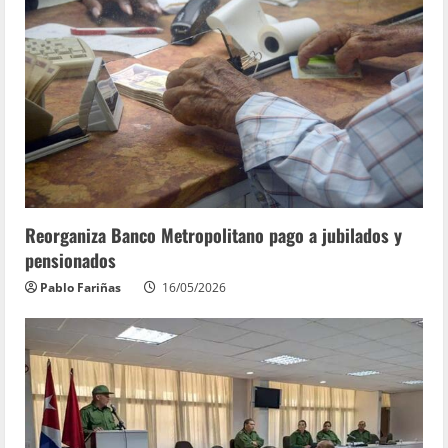
Reorganiza Banco Metropolitano pago a jubilados y
pensionados
Pablo Fariñas
16/05/2026