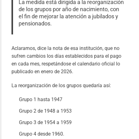
La medida está dirigida a la reorganización
Le
de los grupos por año de nacimiento, con
más
el fin de mejorar la atención a jubilados y
pensionados.
Aclaramos, dice la nota de esa institución, que no
sufren cambios los días establecidos para el pago
en cada mes, respetándose el calendario oficial lo
publicado en enero de 2026.
La reorganización de los grupos quedaría así:
Grupo 1 hasta 1947
Grupo 2 de 1948 a 1953
Grupo 3 de 1954 a 1959
Grupo 4 desde 1960.