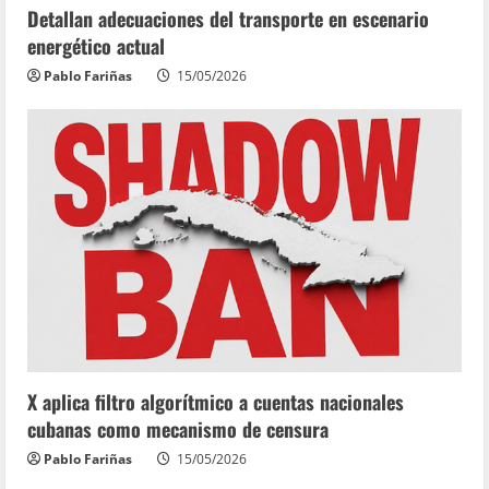
Detallan adecuaciones del transporte en escenario
energético actual
Pablo Fariñas
15/05/2026
X aplica filtro algorítmico a cuentas nacionales
cubanas como mecanismo de censura
Pablo Fariñas
15/05/2026