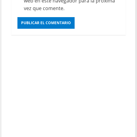
web en este navegador para la próxima
vez que comente.