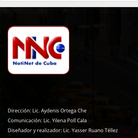
Dirección: Lic. Aydenis Ortega Che
Comunicación: Lic. Yilena Poll Cala
Diseñador y realizador: Lic. Yasser Ruano Téllez