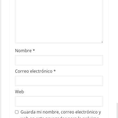
Nombre
*
Correo electrónico
*
Web
Guarda mi nombre, correo electrónico y