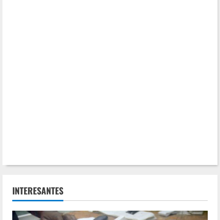
INTERESANTES