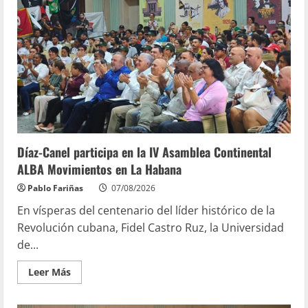
Díaz-Canel participa en la IV Asamblea Continental
ALBA Movimientos en La Habana
Pablo Fariñas
07/08/2026
En vísperas del centenario del líder histórico de la
Revolución cubana, Fidel Castro Ruz, la Universidad
de...
Leer Más