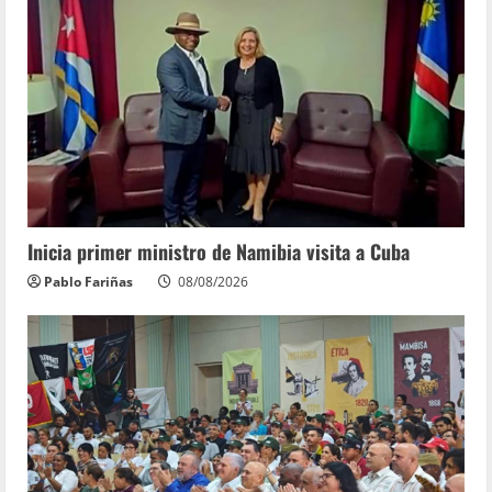
Inicia primer ministro de Namibia visita a Cuba
Pablo Fariñas
08/08/2026