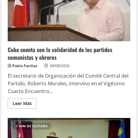
Cuba cuenta con la solidaridad de los partidos
comunistas y obreros
Pablo Fariñas
08/08/2026
El secretario de Organización del Comité Central del
Partido, Roberto Morales, intervino en el Vigésimo
Cuarto Encuentro...
Leer Más
1 MIN DE LECTURA