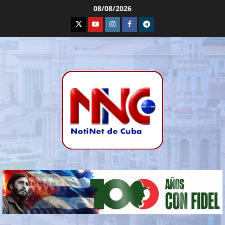
08/08/2026