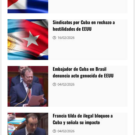
Sindicatos por Cuba en rechazo a
hostilidades de EEUU
16/02/2026
Embajador de Cuba en Brasil
denuncia acto genocida de EEUU
04/02/2026
Francia tilda de ilegal bloqueo a
Cuba y señala su impacto
04/02/2026