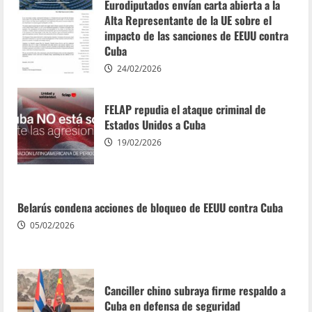
Eurodiputados envían carta abierta a la
Alta Representante de la UE sobre el
impacto de las sanciones de EEUU contra
Cuba
24/02/2026
FELAP repudia el ataque criminal de
Estados Unidos a Cuba
19/02/2026
Belarús condena acciones de bloqueo de EEUU contra Cuba
05/02/2026
Canciller chino subraya firme respaldo a
Cuba en defensa de seguridad