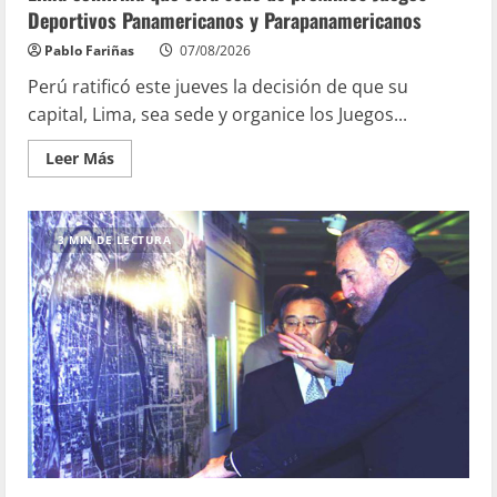
Deportivos Panamericanos y Parapanamericanos
Pablo Fariñas
07/08/2026
Perú ratificó este jueves la decisión de que su
capital, Lima, sea sede y organice los Juegos...
Leer Más
3 MIN DE LECTURA