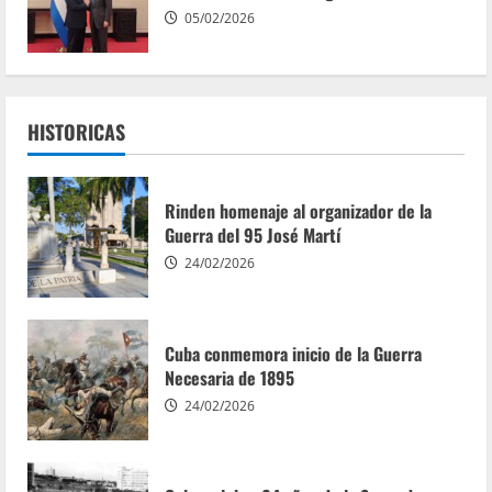
05/02/2026
HISTORICAS
Rinden homenaje al organizador de la
Guerra del 95 José Martí
24/02/2026
Cuba conmemora inicio de la Guerra
Necesaria de 1895
24/02/2026