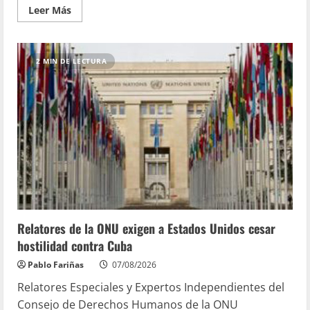
Leer Más
2 MIN DE LECTURA
Relatores de la ONU exigen a Estados Unidos cesar
hostilidad contra Cuba
Pablo Fariñas
07/08/2026
Relatores Especiales y Expertos Independientes del
Consejo de Derechos Humanos de la ONU