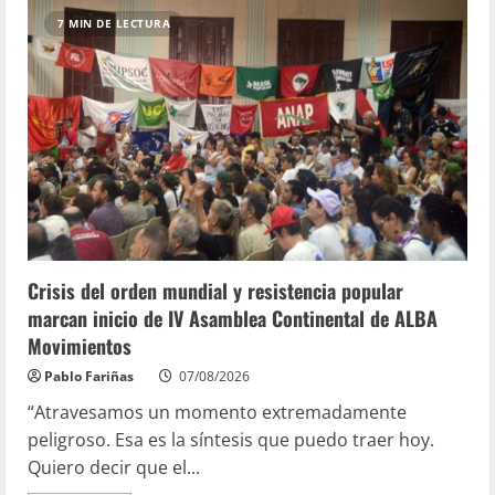
7 MIN DE LECTURA
Crisis del orden mundial y resistencia popular
marcan inicio de IV Asamblea Continental de ALBA
Movimientos
Pablo Fariñas
07/08/2026
“Atravesamos un momento extremadamente
peligroso. Esa es la síntesis que puedo traer hoy.
Quiero decir que el...