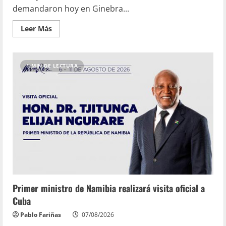
demandaron hoy en Ginebra...
Leer Más
1 MIN DE LECTURA
Primer ministro de Namibia realizará visita oficial a
Cuba
Pablo Fariñas
07/08/2026