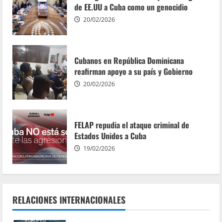
de EE.UU a Cuba como un genocidio
20/02/2026
Cubanos en República Dominicana
reafirman apoyo a su país y Gobierno
20/02/2026
FELAP repudia el ataque criminal de
Estados Unidos a Cuba
19/02/2026
RELACIONES INTERNACIONALES