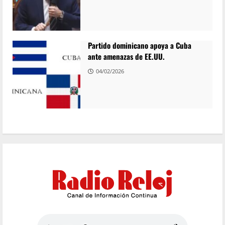
Partido dominicano apoya a Cuba
ante amenazas de EE.UU.
04/02/2026