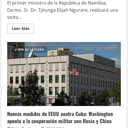
El primer ministro de la República de Namibia,
Excmo. Sr. Dr. Tjitunga Elijah Ngurare, realizará una
visita...
Leer Más
2 MIN DE LECTURA
Nuevas medidas de EEUU contra Cuba: Washington
apunta a la cooperación militar con Rusia y China