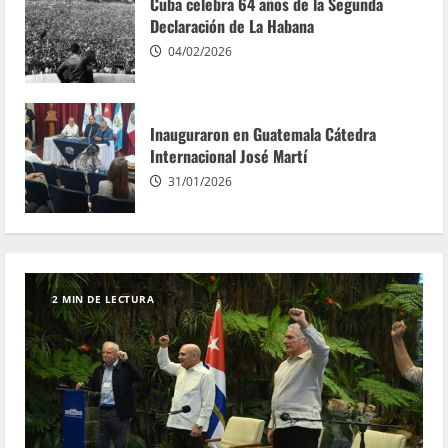
Cuba celebra 64 años de la Segunda
Declaración de La Habana
04/02/2026
Inauguraron en Guatemala Cátedra
Internacional José Martí
31/01/2026
2 MIN DE LECTURA