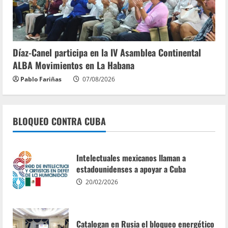
Díaz-Canel participa en la IV Asamblea Continental
ALBA Movimientos en La Habana
Pablo Fariñas
07/08/2026
BLOQUEO CONTRA CUBA
Intelectuales mexicanos llaman a
estadounidenses a apoyar a Cuba
20/02/2026
Catalogan en Rusia el bloqueo energético