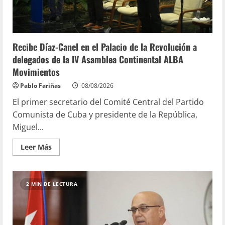
Recibe Díaz-Canel en el Palacio de la Revolución a
delegados de la IV Asamblea Continental ALBA
Movimientos
Pablo Fariñas
08/08/2026
El primer secretario del Comité Central del Partido
Comunista de Cuba y presidente de la República,
Miguel...
Leer Más
2 MIN DE LECTURA