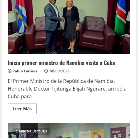
Inicia primer ministro de Namibia visita a Cuba
Pablo Fariñas
08/08/2026
El Primer Ministro de la República de Namibia,
Honorable Doctor Tijitunga Elijah Ngurare, arribó a
Cuba para...
Leer Más
2 MIN DE LECTURA