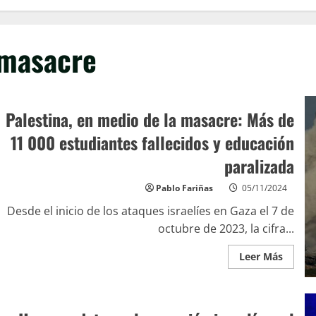
masacre
Palestina, en medio de la masacre: Más de
11 000 estudiantes fallecidos y educación
paralizada
Pablo Fariñas
05/11/2024
Desde el inicio de los ataques israelíes en Gaza el 7 de
octubre de 2023, la cifra...
Leer Más