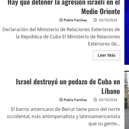
Hay que detener la agresión israelí en el
Medio Oriente
Pablo Fariñas
02/10/2024
Declaración del Ministerio de Relaciones Exteriores de
la República de Cuba El Ministerio de Relaciones
Exteriores de...
Leer Más
Israel destruyó un pedazo de Cuba en
Líbano
Pablo Fariñas
02/10/2024
El barrio americano de Beirut tiene poco del norte
occidental, más antimperialista y latinoamericanista
que su gente...