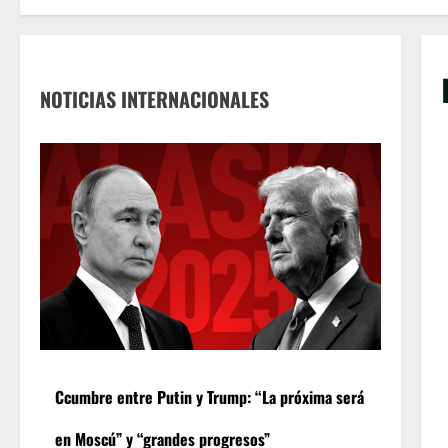
NOTICIAS INTERNACIONALES
Ccumbre entre Putin y Trump: “La próxima será
en Moscú” y “grandes progresos”