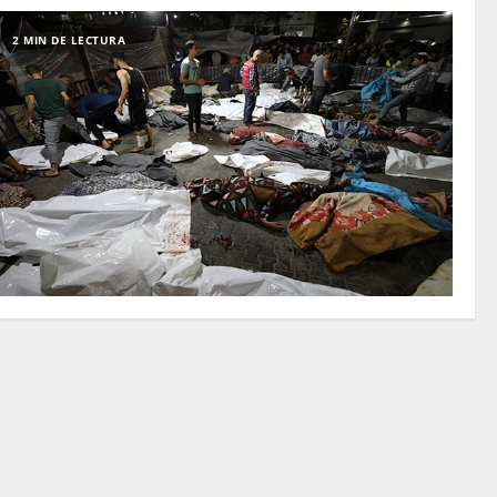
2 MIN DE LECTURA