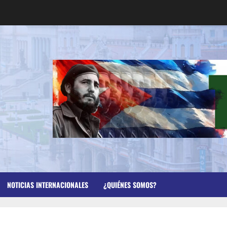
NOTICIAS INTERNACIONALES
¿QUIÉNES SOMOS?