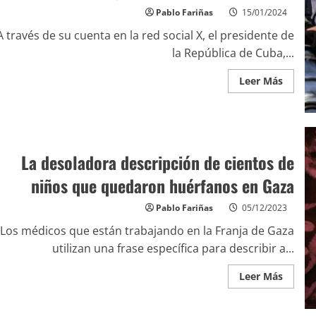
Pablo Fariñas
15/01/2024
A través de su cuenta en la red social X, el presidente de
la República de Cuba,...
Leer Más
La desoladora descripción de cientos de
niños que quedaron huérfanos en Gaza
Pablo Fariñas
05/12/2023
Los médicos que están trabajando en la Franja de Gaza
utilizan una frase específica para describir a...
Leer Más