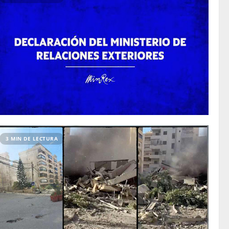
3 MIN DE LECTURA