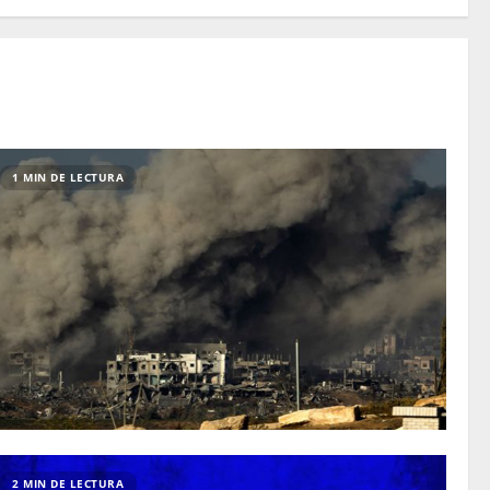
1 MIN DE LECTURA
2 MIN DE LECTURA