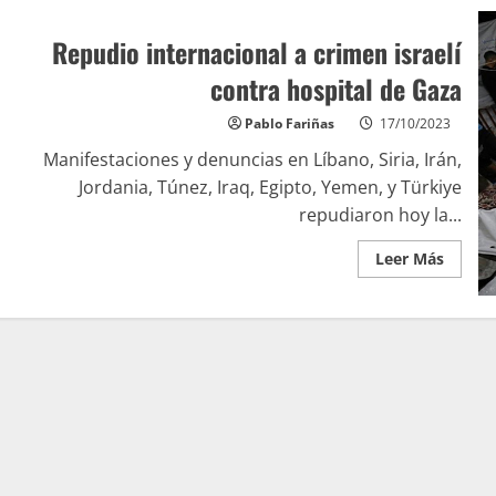
Repudio internacional a crimen israelí
contra hospital de Gaza
Pablo Fariñas
17/10/2023
Manifestaciones y denuncias en Líbano, Siria, Irán,
Jordania, Túnez, Iraq, Egipto, Yemen, y Türkiye
repudiaron hoy la...
Leer Más