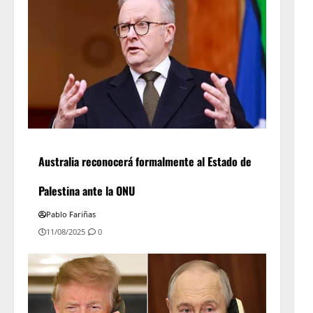
Australia reconocerá formalmente al Estado de
Palestina ante la ONU
Pablo Fariñas
11/08/2025
0