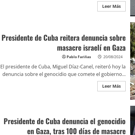
Leer Más
Presidente de Cuba reitera denuncia sobre
masacre israelí en Gaza
Pablo Fariñas
20/08/2024
El presidente de Cuba, Miguel Díaz-Canel, reiteró hoy la
denuncia sobre el genocidio que comete el gobierno...
Leer Más
Presidente de Cuba denuncia el genocidio
en Gaza, tras 100 días de masacre