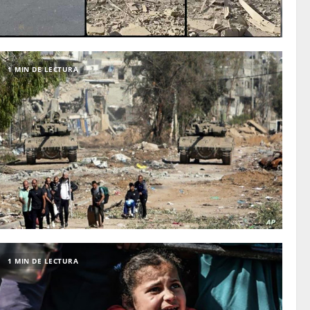
1 MIN DE LECTURA
1 MIN DE LECTURA