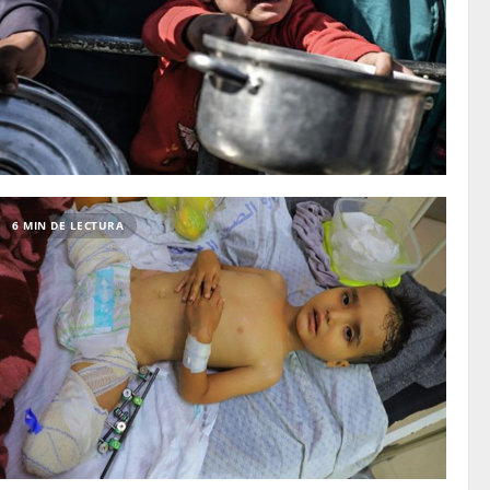
6 MIN DE LECTURA