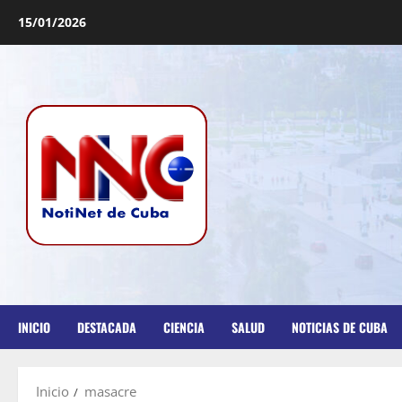
15/01/2026
INICIO
DESTACADA
CIENCIA
SALUD
NOTICIAS DE CUBA
Inicio
masacre