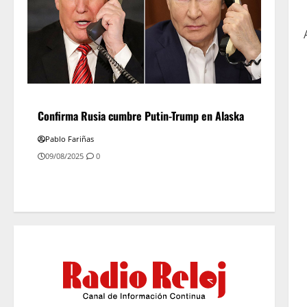
Confirma Rusia cumbre Putin-Trump en Alaska
Pablo Fariñas
09/08/2025
0