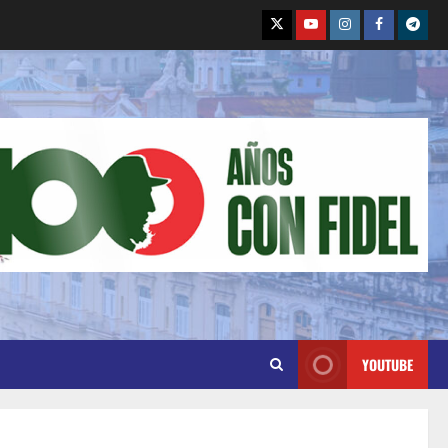
YOUTUBE