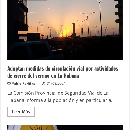
Adoptan medidas de circulación vial por actividades
de cierre del verano en La Habana
Pablo Fariñas
31/08/2024
La Comisión Provincial de Seguridad Vial de La
Habana informa a la población y en particular a...
Leer Más