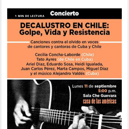
1 MIN DE LECTURA