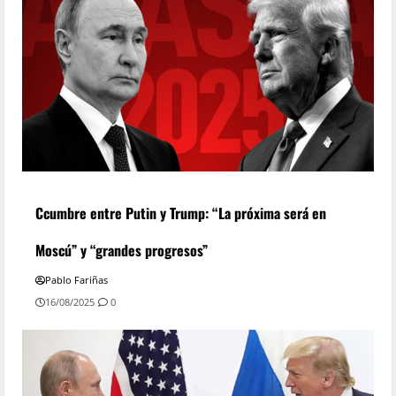
Ccumbre entre Putin y Trump: “La próxima será en
Moscú” y “grandes progresos”
Pablo Fariñas
16/08/2025
0