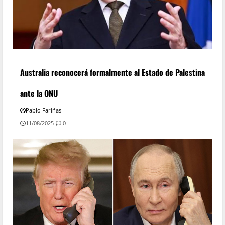
Australia reconocerá formalmente al Estado de Palestina
ante la ONU
Pablo Fariñas
11/08/2025
0