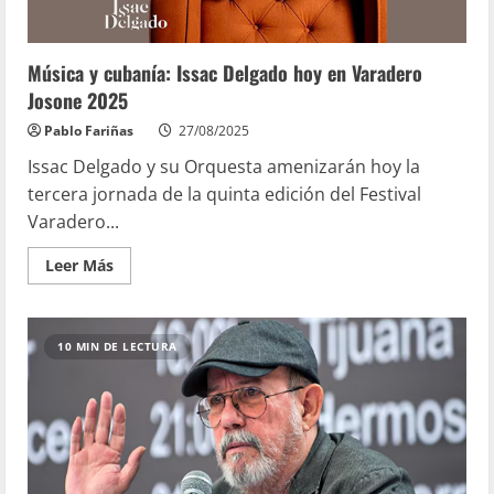
Música y cubanía: Issac Delgado hoy en Varadero
Josone 2025
Pablo Fariñas
27/08/2025
Issac Delgado y su Orquesta amenizarán hoy la
tercera jornada de la quinta edición del Festival
Varadero...
Leer Más
10 MIN DE LECTURA