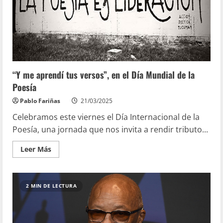
“Y me aprendí tus versos”, en el Día Mundial de la
Poesía
Pablo Fariñas
21/03/2025
Celebramos este viernes el Día Internacional de la
Poesía, una jornada que nos invita a rendir tributo...
Leer Más
2 MIN DE LECTURA