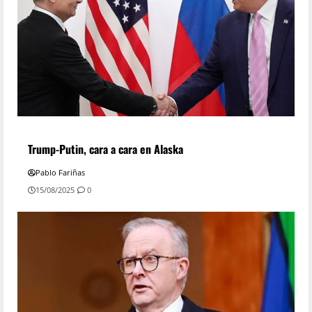
Trump-Putin, cara a cara en Alaska
Pablo Fariñas
15/08/2025
0