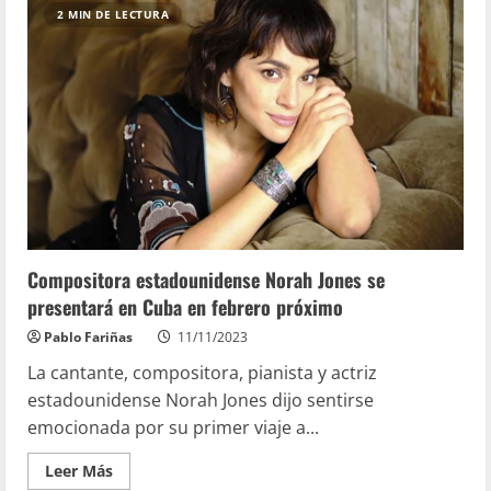
2 MIN DE LECTURA
Compositora estadounidense Norah Jones se
presentará en Cuba en febrero próximo
Pablo Fariñas
11/11/2023
La cantante, compositora, pianista y actriz
estadounidense Norah Jones dijo sentirse
emocionada por su primer viaje a...
Leer Más