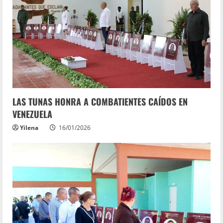
LAS TUNAS HONRA A COMBATIENTES CAÍDOS EN
VENEZUELA
Yilena
16/01/2026