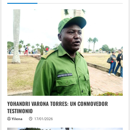
YOHANDRI VARONA TORRES: UN CONMOVEDOR
TESTIMONIO
Yilena
17/01/2026