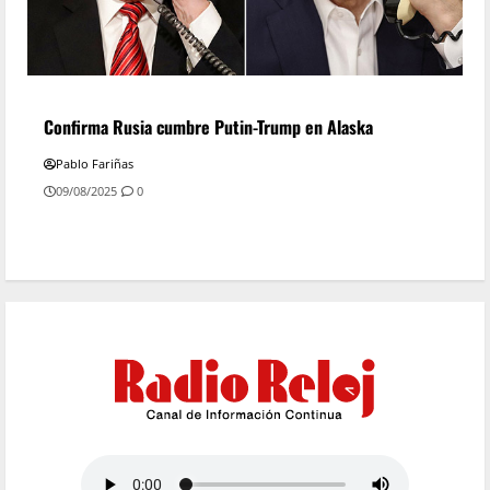
Confirma Rusia cumbre Putin-Trump en Alaska
Pablo Fariñas
09/08/2025
0