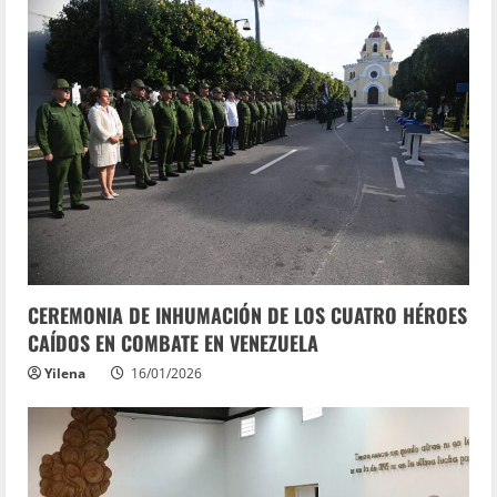
CEREMONIA DE INHUMACIÓN DE LOS CUATRO HÉROES
CAÍDOS EN COMBATE EN VENEZUELA
Yilena
16/01/2026