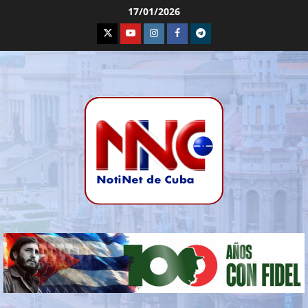
17/01/2026