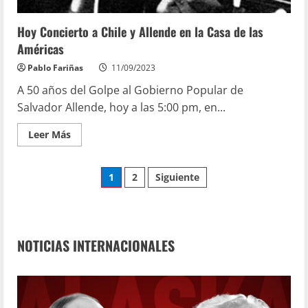
Hoy Concierto a Chile y Allende en la Casa de las
Américas
Pablo Fariñas
11/09/2023
A 50 años del Golpe al Gobierno Popular de
Salvador Allende, hoy a las 5:00 pm, en...
Leer Más
1
2
Siguiente
NOTICIAS INTERNACIONALES