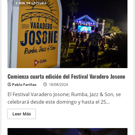
2 MIN DE LECTURA
Comienza cuarta edición del Festival Varadero Josone
Pablo Fariñas
18/08/2024
El Festival Varadero Josone; Rumba, Jazz & Son, se
celebrará desde este domingo y hasta el 25...
Leer Más