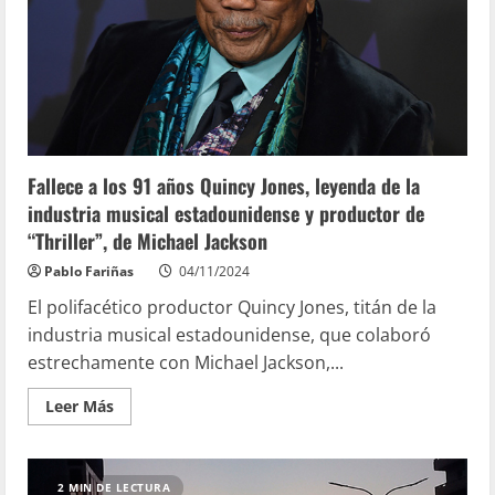
Fallece a los 91 años Quincy Jones, leyenda de la
industria musical estadounidense y productor de
“Thriller”, de Michael Jackson
Pablo Fariñas
04/11/2024
El polifacético productor Quincy Jones, titán de la
industria musical estadounidense, que colaboró
estrechamente con Michael Jackson,...
Leer Más
2 MIN DE LECTURA