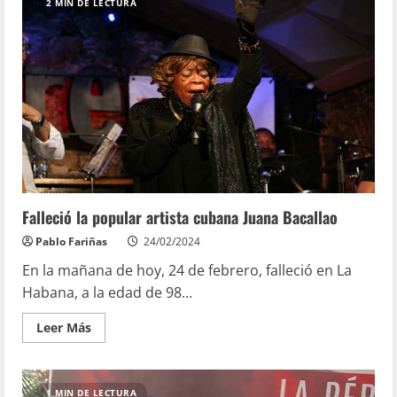
2 MIN DE LECTURA
Falleció la popular artista cubana Juana Bacallao
Pablo Fariñas
24/02/2024
En la mañana de hoy, 24 de febrero, falleció en La
Habana, a la edad de 98...
Leer Más
1 MIN DE LECTURA