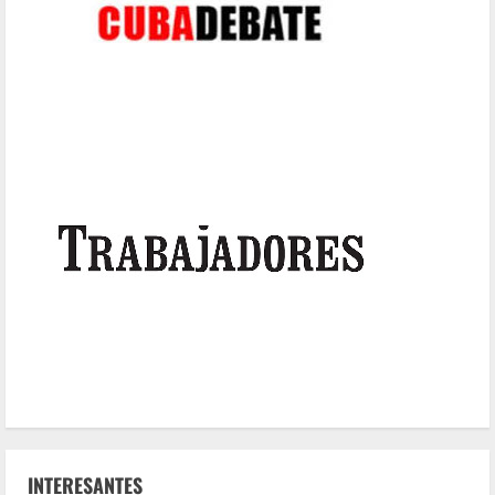
INTERESANTES