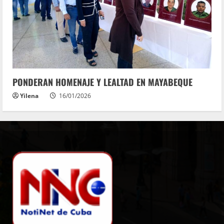
PONDERAN HOMENAJE Y LEALTAD EN MAYABEQUE
Yilena
16/01/2026