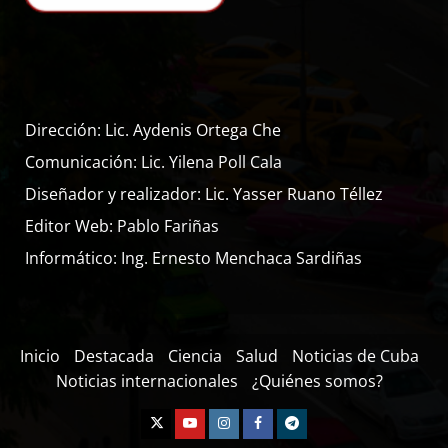
Dirección: Lic. Aydenis Ortega Che
Comunicación: Lic. Yilena Poll Cala
Diseñador y realizador: Lic. Yasser Ruano Téllez
Editor Web: Pablo Fariñas
Informático: Ing. Ernesto Menchaca Sardiñas
Inicio
Destacada
Ciencia
Salud
Noticias de Cuba
Noticias internacionales
¿Quiénes somos?