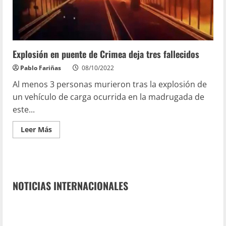
Explosión en puente de Crimea deja tres fallecidos
Pablo Fariñas
08/10/2022
Al menos 3 personas murieron tras la explosión de
un vehículo de carga ocurrida en la madrugada de
este...
Leer Más
NOTICIAS INTERNACIONALES