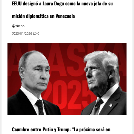
EEUU designó a Laura Dogu como la nueva jefa de su
misión diplomática en Venezuela
Yilena
23/01/2026
0
Ccumbre entre Putin y Trump: “La próxima será en