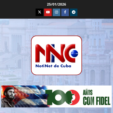
25/01/2026