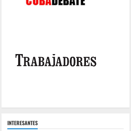
INTERESANTES