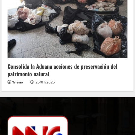
Consolida la Aduana acciones de preservación del
patrimonio natural
Yilena
25/01/2026