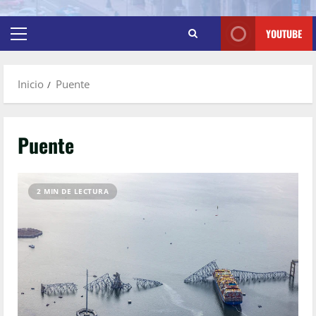
YOUTUBE
Inicio
Puente
Puente
2 MIN DE LECTURA