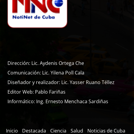
Dirección: Lic. Aydenis Ortega Che
Comunicación: Lic. Yilena Poll Cala
Diseñador y realizador: Lic. Yasser Ruano Téllez
Editor Web: Pablo Fariñas
Informático: Ing. Ernesto Menchaca Sardiñas
Inicio
Destacada
Ciencia
Salud
Noticias de Cuba