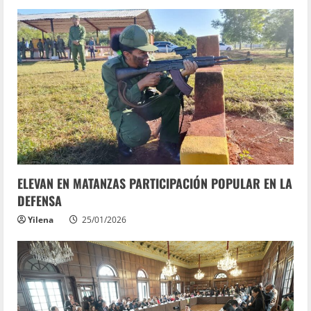
ELEVAN EN MATANZAS PARTICIPACIÓN POPULAR EN LA
DEFENSA
Yilena
25/01/2026