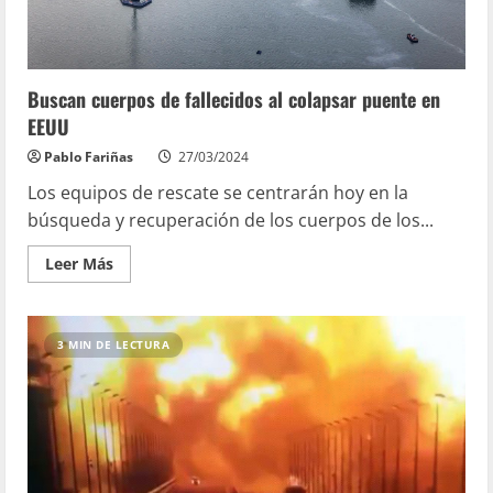
Buscan cuerpos de fallecidos al colapsar puente en
EEUU
Pablo Fariñas
27/03/2024
Los equipos de rescate se centrarán hoy en la
búsqueda y recuperación de los cuerpos de los...
Leer Más
3 MIN DE LECTURA