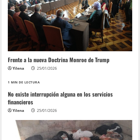
Frente a la nueva Doctrina Monroe de Trump
Yilena
25/01/2026
1 MIN DE LECTURA
No existe interrupción alguna en los servicios
financieros
Yilena
25/01/2026