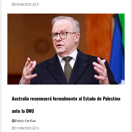
15/08/2025
0
Australia reconocerá formalmente al Estado de Palestina
ante la ONU
Pablo Fariñas
11/08/2025
0