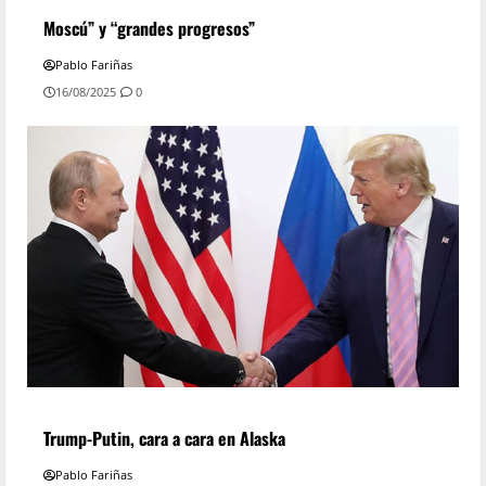
Moscú” y “grandes progresos”
Pablo Fariñas
16/08/2025
0
Trump-Putin, cara a cara en Alaska
Pablo Fariñas