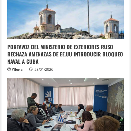
PORTAVOZ DEL MINISTERIO DE EXTERIORES RUSO
RECHAZA AMENAZAS DE EE.UU INTRODUCIR BLOQUEO
NAVAL A CUBA
Yilena
28/01/2026