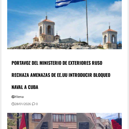
PORTAVOZ DEL MINISTERIO DE EXTERIORES RUSO
RECHAZA AMENAZAS DE EE.UU INTRODUCIR BLOQUEO
NAVAL A CUBA
Yilena
28/01/2026
0