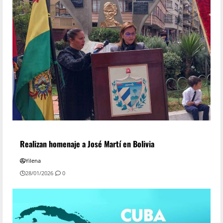
Realizan homenaje a José Martí en Bolivia
Yilena
28/01/2026
0