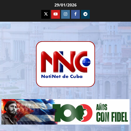
29/01/2026