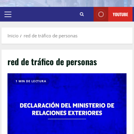
YOUTUBE
Inicio
red de tráfico de personas
red de tráfico de personas
1 MIN DE LECTURA