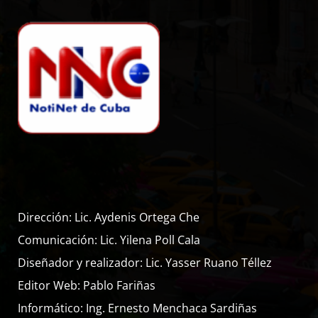
Dirección: Lic. Aydenis Ortega Che
Comunicación: Lic. Yilena Poll Cala
Diseñador y realizador: Lic. Yasser Ruano Téllez
Editor Web: Pablo Fariñas
Informático: Ing. Ernesto Menchaca Sardiñas