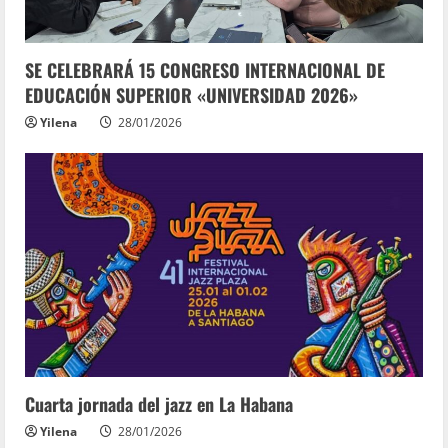
SE CELEBRARÁ 15 CONGRESO INTERNACIONAL DE
EDUCACIÓN SUPERIOR «UNIVERSIDAD 2026»
Yilena
28/01/2026
Cuarta jornada del jazz en La Habana
Yilena
28/01/2026