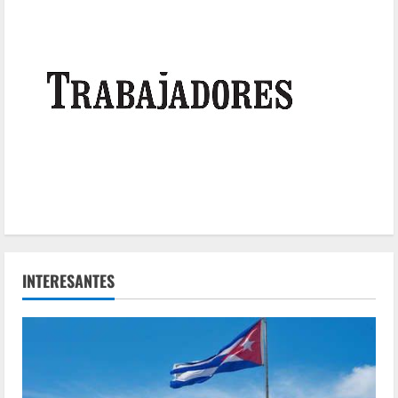
INTERESANTES