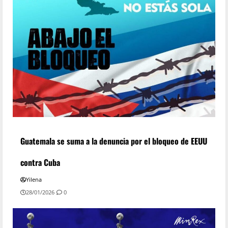
Guatemala se suma a la denuncia por el bloqueo de EEUU
contra Cuba
Yilena
28/01/2026
0