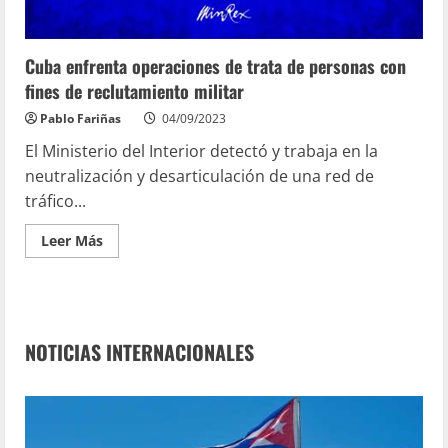
Cuba enfrenta operaciones de trata de personas con
fines de reclutamiento militar
Pablo Fariñas
04/09/2023
El Ministerio del Interior detectó y trabaja en la
neutralización y desarticulación de una red de
tráfico...
Leer Más
NOTICIAS INTERNACIONALES