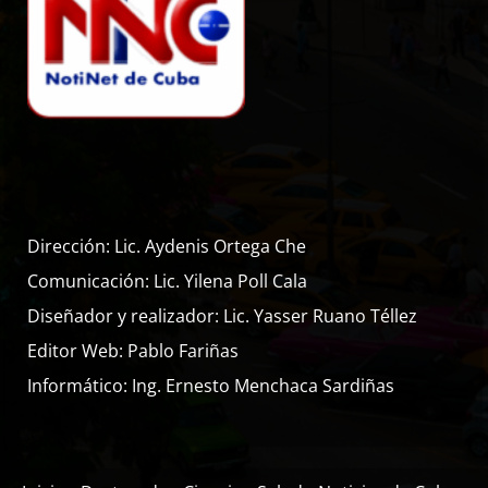
Dirección: Lic. Aydenis Ortega Che
Comunicación: Lic. Yilena Poll Cala
Diseñador y realizador: Lic. Yasser Ruano Téllez
Editor Web: Pablo Fariñas
Informático: Ing. Ernesto Menchaca Sardiñas