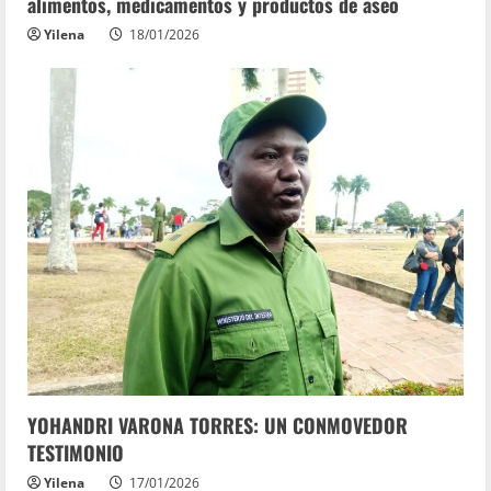
alimentos, medicamentos y productos de aseo
Yilena
18/01/2026
YOHANDRI VARONA TORRES: UN CONMOVEDOR
TESTIMONIO
Yilena
17/01/2026