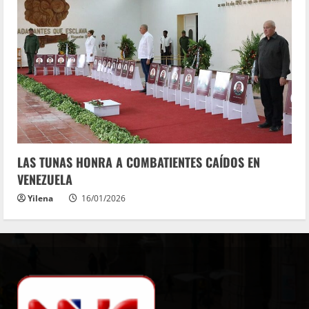
LAS TUNAS HONRA A COMBATIENTES CAÍDOS EN
VENEZUELA
Yilena
16/01/2026