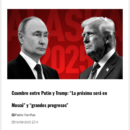
Ccumbre entre Putin y Trump: “La próxima será en
Moscú” y “grandes progresos”
Pablo Fariñas
16/08/2025
0