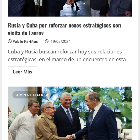
Rusia y Cuba por reforzar nexos estratégicos con
visita de Lavrov
Pablo Fariñas
19/02/2024
Cuba y Rusia buscan reforzar hoy sus relaciones
estratégicas, en el marco de un encuentro en esta...
Leer Más
3 MIN DE LECTURA