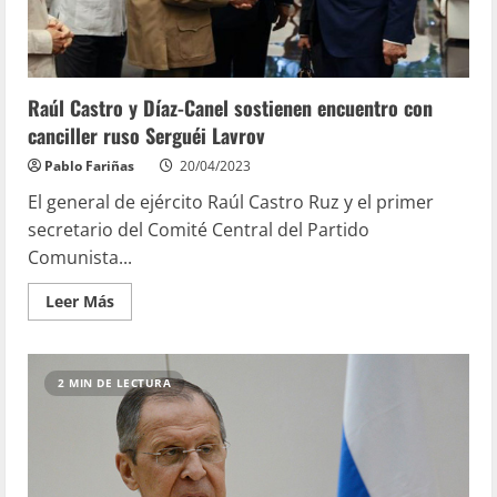
Raúl Castro y Díaz-Canel sostienen encuentro con
canciller ruso Serguéi Lavrov
Pablo Fariñas
20/04/2023
El general de ejército Raúl Castro Ruz y el primer
secretario del Comité Central del Partido
Comunista...
Leer Más
2 MIN DE LECTURA