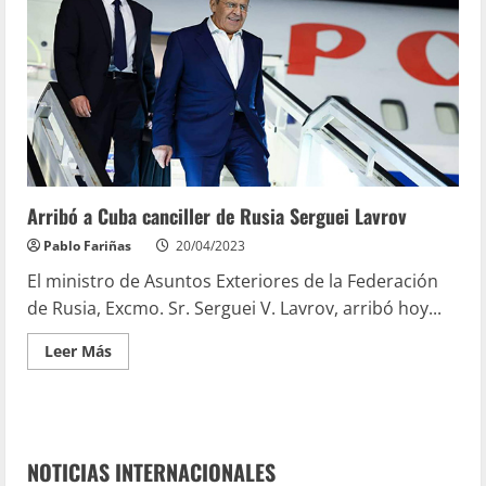
Arribó a Cuba canciller de Rusia Serguei Lavrov
Pablo Fariñas
20/04/2023
El ministro de Asuntos Exteriores de la Federación
de Rusia, Excmo. Sr. Serguei V. Lavrov, arribó hoy...
Leer Más
NOTICIAS INTERNACIONALES