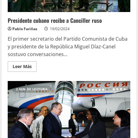
Presidente cubano recibe a Canciller ruso
Pablo Fariñas
19/02/2024
El primer secretario del Partido Comunista de Cuba
y presidente de la República Miguel Díaz-Canel
sostuvo conversaciones...
Leer Más
2 MIN DE LECTURA