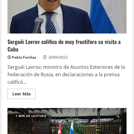
Serguéi Lavrov califica de muy fructífera su visita a
Cuba
Pablo Fariñas
20/04/2023
Serguéi Lavrov, ministro de Asuntos Exteriores de la
Federación de Rusia, en declaraciones a la prensa
calificó...
Leer Más
1 MIN DE LECTURA