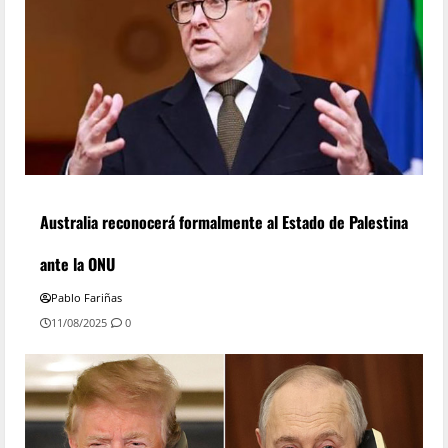
Australia reconocerá formalmente al Estado de Palestina
ante la ONU
Pablo Fariñas
11/08/2025
0