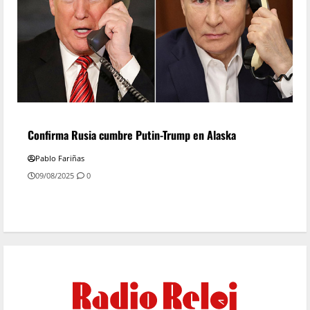
Confirma Rusia cumbre Putin-Trump en Alaska
Pablo Fariñas
09/08/2025
0