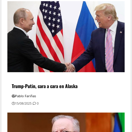
Trump-Putin, cara a cara en Alaska
Pablo Fariñas
15/08/2025
0