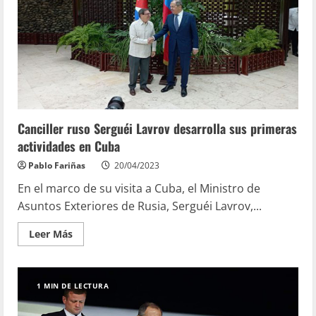
Canciller ruso Serguéi Lavrov desarrolla sus primeras
actividades en Cuba
Pablo Fariñas
20/04/2023
En el marco de su visita a Cuba, el Ministro de
Asuntos Exteriores de Rusia, Serguéi Lavrov,...
Leer Más
1 MIN DE LECTURA