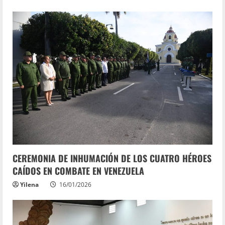
CEREMONIA DE INHUMACIÓN DE LOS CUATRO HÉROES
CAÍDOS EN COMBATE EN VENEZUELA
Yilena
16/01/2026