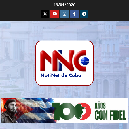
19/01/2026