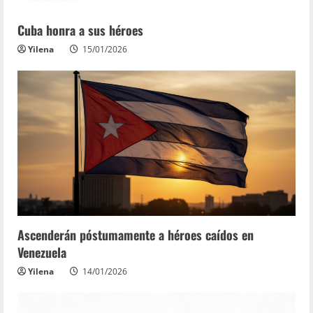
Cuba honra a sus héroes
Yilena
15/01/2026
Ascenderán póstumamente a héroes caídos en
Venezuela
Yilena
14/01/2026