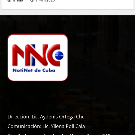
Yilena
14/01/2026
Dirección: Lic. Aydenis Ortega Che
Comunicación: Lic. Yilena Poll Cala