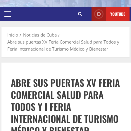
YOUTUBE
Inicio
Noticias de Cuba
Abre sus puertas XV Feria Comercial Salud para Todos y I
Feria Internacional de Turismo Médico y Bienestar
ABRE SUS PUERTAS XV FERIA
COMERCIAL SALUD PARA
TODOS Y I FERIA
INTERNACIONAL DE TURISMO
MÉDICO Y BIENESTAR