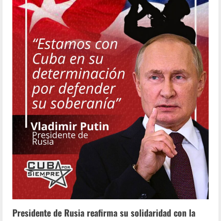
Presidente de Rusia reafirma su solidaridad con la