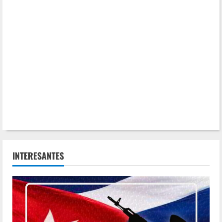
INTERESANTES