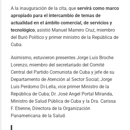
más
A la inauguración de la cita, que
servirá como marco
apropiado para el intercambio de temas de
actualidad en el ámbito comercial, de servicios y
tecnológico
, asistió Manuel Marrero Cruz, miembro
del Buró Político y primer ministro de la República de
Cuba.
Asimismo, estuvieron presentes Jorge Luis Broche
Lorenzo, miembro del secretariado del Comité
Central del Partido Comunista de Cuba y jefe de su
Departamento de Atención al Sector Social; Jorge
Luis Perdomo Di-Lella, vice primer Ministro de la
República de Cuba; Dr. José Angel Portal Miranda,
Ministro de Salud Pública de Cuba y la Dra. Carissa
F. Etienne, Directora de la Organización
Panamericana de la Salud.