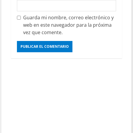
Guarda mi nombre, correo electrónico y
web en este navegador para la próxima
vez que comente.