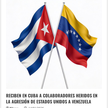
RECIBEN EN CUBA A COLABORADORES HERIDOS EN
LA AGRESIÓN DE ESTADOS UNIDOS A VENEZUELA