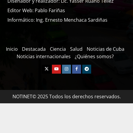
Diseñador y realizador: Lic. Yasser Ruano Téllez
Editor Web: Pablo Fariñas
Informático: Ing. Ernesto Menchaca Sardiñas
Inicio
Destacada
Ciencia
Salud
Noticias de Cuba
Noticias internacionales
¿Quiénes somos?
NOTINET© 2025 Todos los derechos reservados.