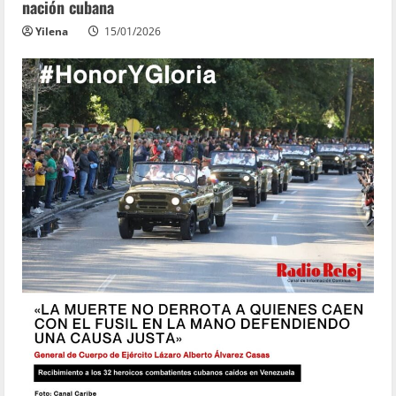
nación cubana
Yilena
15/01/2026