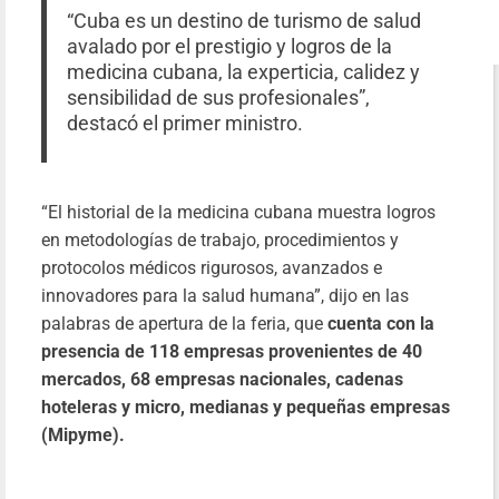
“Cuba es un destino de turismo de salud
avalado por el prestigio y logros de la
medicina cubana, la experticia, calidez y
sensibilidad de sus profesionales”,
destacó el primer ministro.
“El historial de la medicina cubana muestra logros
en metodologías de trabajo, procedimientos y
protocolos médicos rigurosos, avanzados e
innovadores para la salud humana”, dijo en las
palabras de apertura de la feria, que
cuenta con la
presencia de 118 empresas provenientes de 40
mercados, 68 empresas nacionales, cadenas
hoteleras y micro, medianas y pequeñas empresas
(Mipyme).