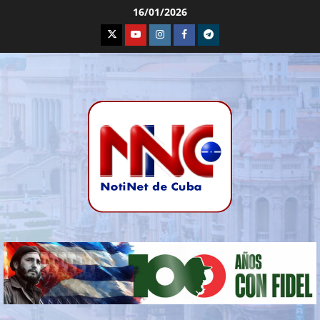
16/01/2026