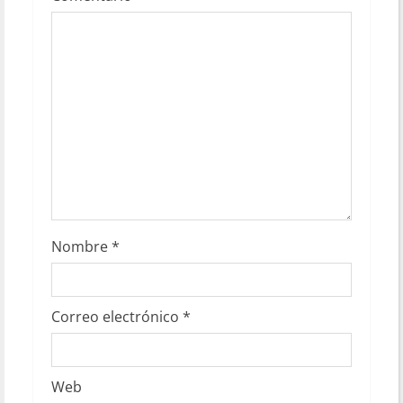
Nombre
*
Correo electrónico
*
Web