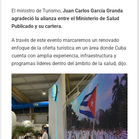
El ministro de Turismo,
Juan Carlos García Granda
agradeció la alianza entre el Ministerio de Salud
Publicado y su cartera.
A través de este evento marcaremos un renovado
enfoque de la oferta turística en un área donde Cuba
cuenta con amplia experiencia, infraestructura y
programas líderes dentro del ámbito de la salud, dijo.