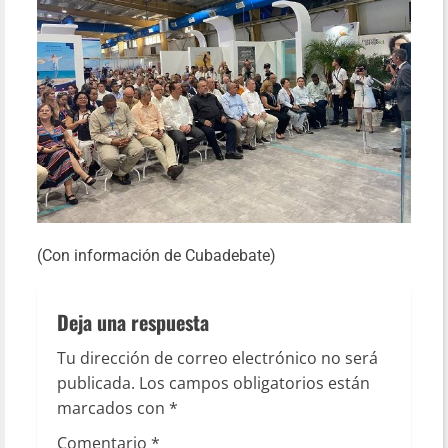
(Con información de Cubadebate)
Deja una respuesta
Tu dirección de correo electrónico no será
publicada.
Los campos obligatorios están
marcados con
*
Comentario
*