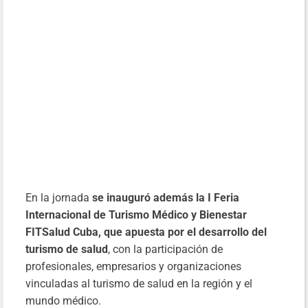
En la jornada
se inauguró además la I Feria
Internacional de Turismo Médico y Bienestar
FITSalud Cuba, que apuesta por el desarrollo del
turismo de salud
, con la participación de
profesionales, empresarios y organizaciones
vinculadas al turismo de salud en la región y el
mundo médico.