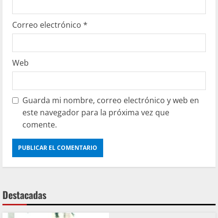
Correo electrónico
*
Web
Guarda mi nombre, correo electrónico y web en
este navegador para la próxima vez que
comente.
Destacadas