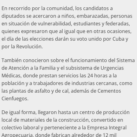
En recorrido por la comunidad, los candidatos a
diputados se acercaron a niños, embarazadas, personas
en situación de vulnerabilidad, estudiantes y federadas,
quienes expresaron que al igual que en otras ocasiones,
el día de las elecciones darán su voto unido por Cuba y
por la Revolución.
También conocieron sobre el funcionamiento del Sistema
de Atención a la Familia y el subsistema de Urgencias
Médicas, donde prestan servicios las 24 horas a la
población y a trabajadores de industrias cercanas, como
las plantas de asfalto y de cal, además de Cementos
Cienfuegos.
De igual forma, llegaron hasta un centro de producción
local de materiales de la construcción, convertido en
colectivo laboral y perteneciente a la Empresa Integral
Agropecuaria, donde fabrican alrededor de 12 mil