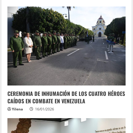
CEREMONIA DE INHUMACIÓN DE LOS CUATRO HÉROES
CAÍDOS EN COMBATE EN VENEZUELA
Yilena
16/01/2026