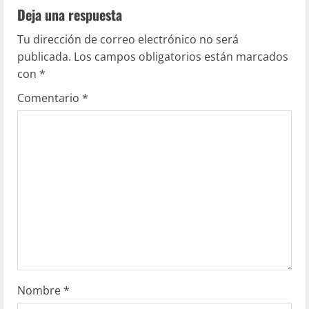
Deja una respuesta
Tu dirección de correo electrónico no será
publicada.
Los campos obligatorios están marcados
con
*
Comentario
*
Nombre
*