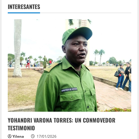
INTERESANTES
YOHANDRI VARONA TORRES: UN CONMOVEDOR
TESTIMONIO
Yilena
17/01/2026