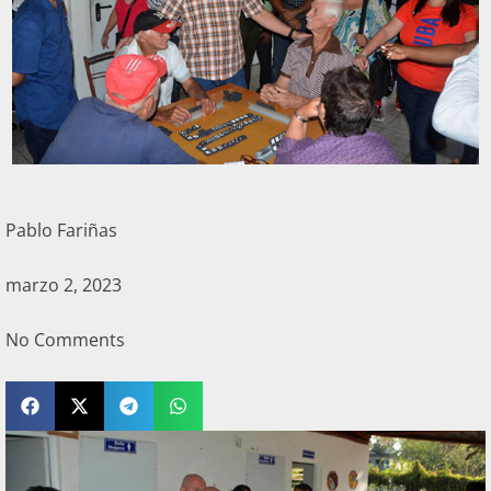
Pablo Fariñas
marzo 2, 2023
No Comments