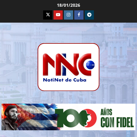
18/01/2026