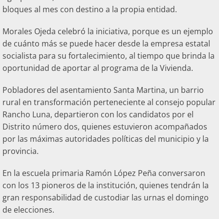
bloques al mes con destino a la propia entidad.
Morales Ojeda celebró la iniciativa, porque es un ejemplo
de cuánto más se puede hacer desde la empresa estatal
socialista para su fortalecimiento, al tiempo que brinda la
oportunidad de aportar al programa de la Vivienda.
Pobladores del asentamiento Santa Martina, un barrio
rural en transformación perteneciente al consejo popular
Rancho Luna, departieron con los candidatos por el
Distrito número dos, quienes estuvieron acompañados
por las máximas autoridades políticas del municipio y la
provincia.
En la escuela primaria Ramón López Peña conversaron
con los 13 pioneros de la institución, quienes tendrán la
gran responsabilidad de custodiar las urnas el domingo
de elecciones.