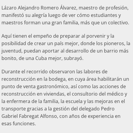
Lázaro Alejandro Romero Álvarez, maestro de profesión,
manifestó su alegría luego de ver cómo estudiantes y
maestros forman una gran familia, más que un colectivo.
Aquí tienen el empeño de preparar al porvenir y la
posibilidad de crear un país mejor, donde los pioneros, la
juventud, puedan aportar al desarrollo de un barrio más
bonito, de una Cuba mejor, subrayó.
Durante el recorrido observaron las labores de
reconstrucción en la bodega, en cuya área habilitarán un
punto de venta gastronómico, así como las acciones de
reconstrucción en viviendas, el consultorio del médico y
la enfermera de la familia, la escuela y las mejoras en el
transporte gracias a la gestión del delegado Pedro
Gabriel Fabregat Alfonso, con años de experiencia en
esas funciones.