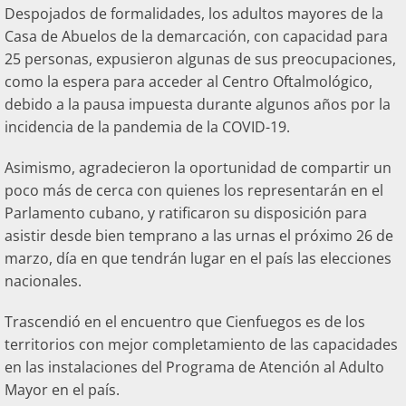
Despojados de formalidades, los adultos mayores de la
Casa de Abuelos de la demarcación, con capacidad para
25 personas, expusieron algunas de sus preocupaciones,
como la espera para acceder al Centro Oftalmológico,
debido a la pausa impuesta durante algunos años por la
incidencia de la pandemia de la COVID-19.
Asimismo, agradecieron la oportunidad de compartir un
poco más de cerca con quienes los representarán en el
Parlamento cubano, y ratificaron su disposición para
asistir desde bien temprano a las urnas el próximo 26 de
marzo, día en que tendrán lugar en el país las elecciones
nacionales.
Trascendió en el encuentro que Cienfuegos es de los
territorios con mejor completamiento de las capacidades
en las instalaciones del Programa de Atención al Adulto
Mayor en el país.