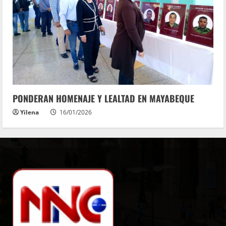
PONDERAN HOMENAJE Y LEALTAD EN MAYABEQUE
Yilena
16/01/2026