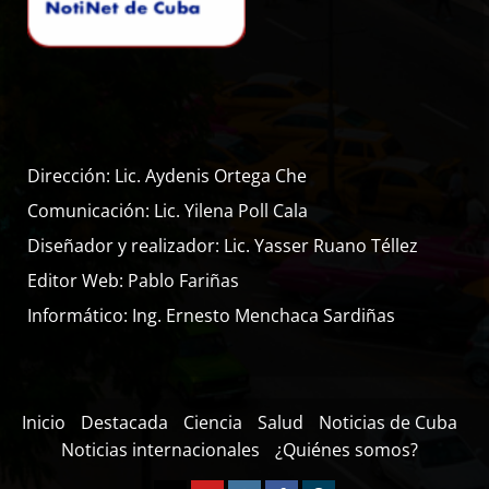
Dirección: Lic. Aydenis Ortega Che
Comunicación: Lic. Yilena Poll Cala
Diseñador y realizador: Lic. Yasser Ruano Téllez
Editor Web: Pablo Fariñas
Informático: Ing. Ernesto Menchaca Sardiñas
Inicio
Destacada
Ciencia
Salud
Noticias de Cuba
Noticias internacionales
¿Quiénes somos?