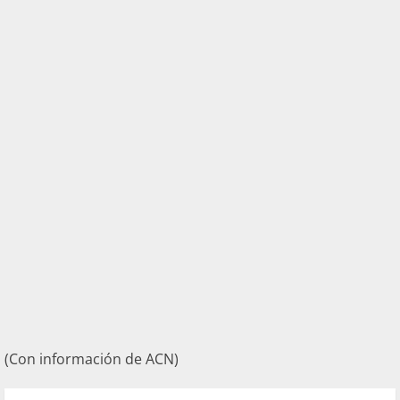
(Con información de ACN)