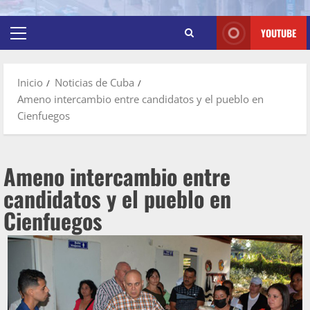
YOUTUBE
Inicio
Noticias de Cuba
Ameno intercambio entre candidatos y el pueblo en
Cienfuegos
Ameno intercambio entre
candidatos y el pueblo en
Cienfuegos