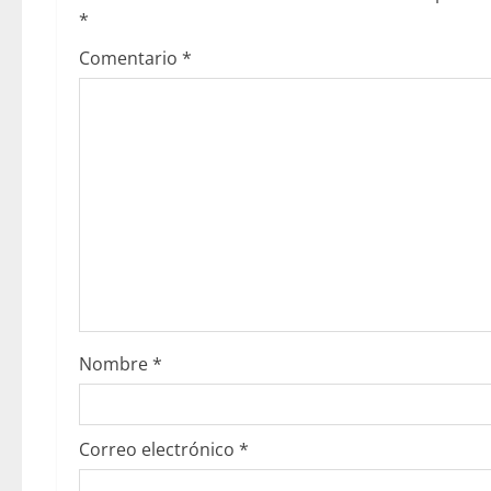
*
Comentario
*
Nombre
*
Correo electrónico
*