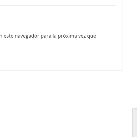
n este navegador para la próxima vez que