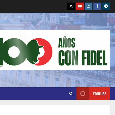
YOUTUBE