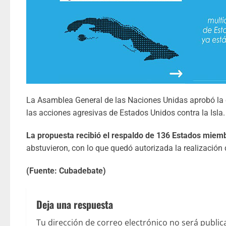
La Asamblea General de las Naciones Unidas aprobó la c
las acciones agresivas de Estados Unidos contra la Isla.
La propuesta recibió el respaldo de 136 Estados miem
abstuvieron, con lo que quedó autorizada la realización 
(Fuente: Cubadebate)
Deja una respuesta
Tu dirección de correo electrónico no será public