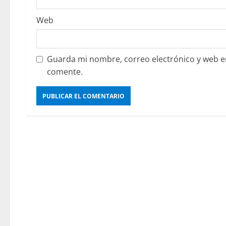
Web
Guarda mi nombre, correo electrónico y web e
comente.