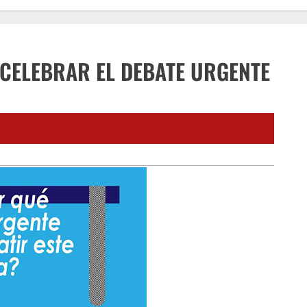
CELEBRAR EL DEBATE URGENTE