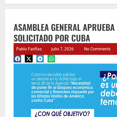
ASAMBLEA GENERAL APRUEBA 
SOLICITADO POR CUBA
Pablo Fariñas
julio 7, 2026
No Comments