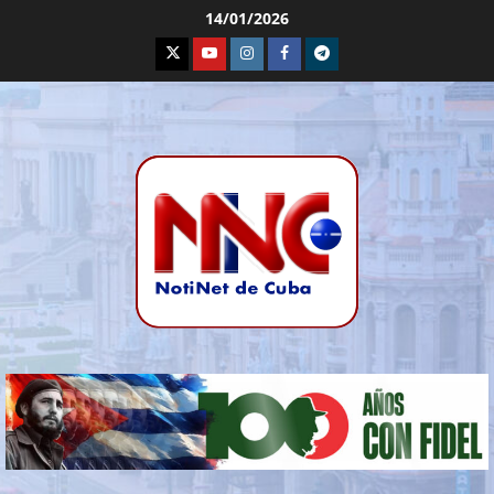
14/01/2026