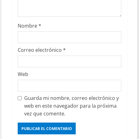
Nombre
*
Correo electrónico
*
Web
Guarda mi nombre, correo electrónico y
web en este navegador para la próxima
vez que comente.