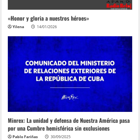
«Honor y gloria a nuestros héroes»
Yilena
14/01/2026
Minrex: La unidad y defensa de Nuestra América pasa
por una Cumbre hemisférica sin exclusiones
Pablo Fariñas
30/09/2025