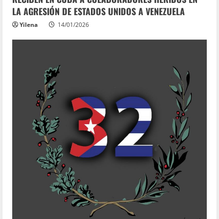
LA AGRESIÓN DE ESTADOS UNIDOS A VENEZUELA
Yilena
14/01/2026