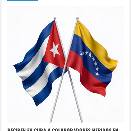
RECIBEN EN CUBA A COLABORADORES HERIDOS EN