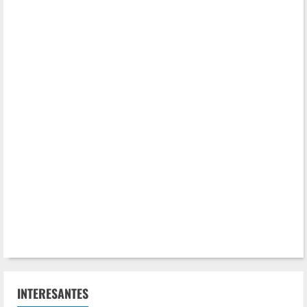
INTERESANTES