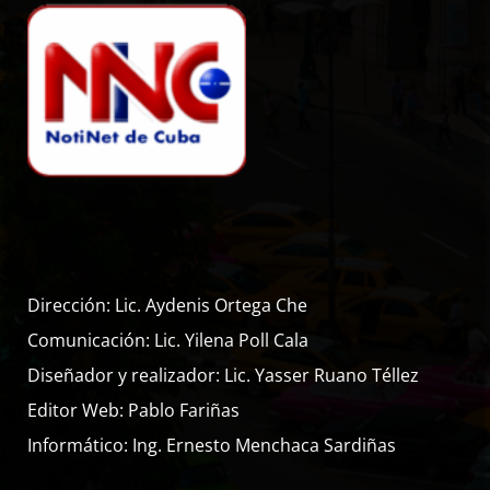
Dirección: Lic. Aydenis Ortega Che
Comunicación: Lic. Yilena Poll Cala
Diseñador y realizador: Lic. Yasser Ruano Téllez
Editor Web: Pablo Fariñas
Informático: Ing. Ernesto Menchaca Sardiñas