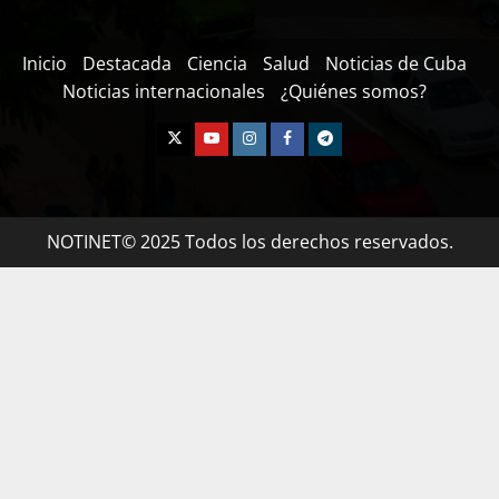
Inicio
Destacada
Ciencia
Salud
Noticias de Cuba
Noticias internacionales
¿Quiénes somos?
NOTINET© 2025 Todos los derechos reservados.