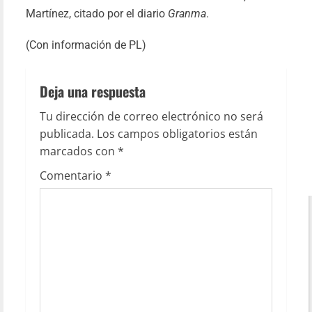
Martínez, citado por el diario
Granma
.
(Con información de PL)
Deja una respuesta
Tu dirección de correo electrónico no será
publicada.
Los campos obligatorios están
marcados con
*
Comentario
*