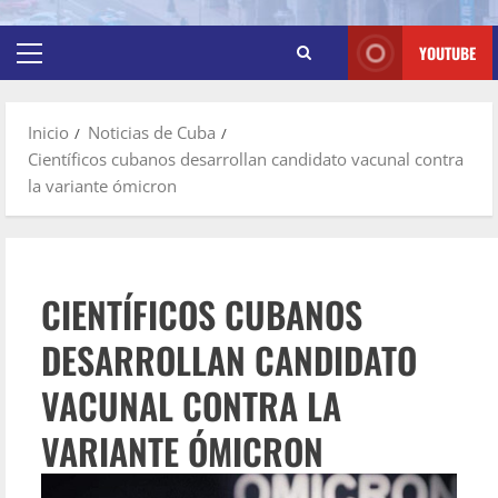
YOUTUBE
Inicio
Noticias de Cuba
Científicos cubanos desarrollan candidato vacunal contra
la variante ómicron
CIENTÍFICOS CUBANOS
DESARROLLAN CANDIDATO
VACUNAL CONTRA LA
VARIANTE ÓMICRON