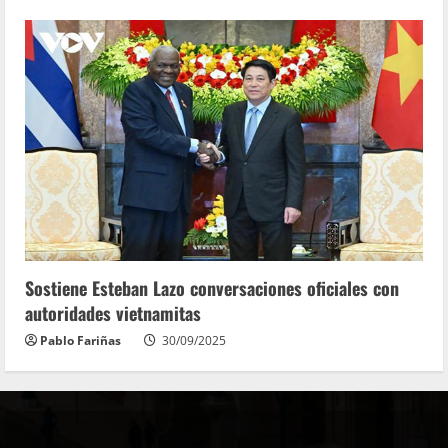
Sostiene Esteban Lazo conversaciones oficiales con
autoridades vietnamitas
Pablo Fariñas
30/09/2025