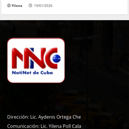
Yilena
19/01/2026
Dirección: Lic. Aydenis Ortega Che
Comunicación: Lic. Yilena Poll Cala