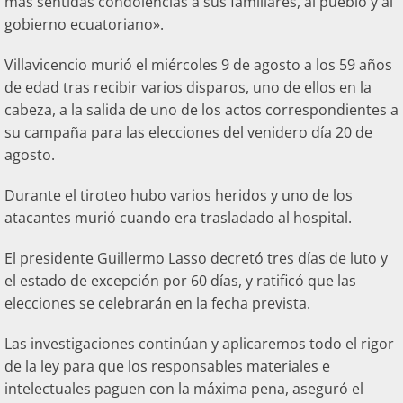
más sentidas condolencias a sus familiares, al pueblo y al
gobierno ecuatoriano».
Villavicencio murió el miércoles 9 de agosto a los 59 años
de edad tras recibir varios disparos, uno de ellos en la
cabeza, a la salida de uno de los actos correspondientes a
su campaña para las elecciones del venidero día 20 de
agosto.
Durante el tiroteo hubo varios heridos y uno de los
atacantes murió cuando era trasladado al hospital.
El presidente Guillermo Lasso decretó tres días de luto y
el estado de excepción por 60 días, y ratificó que las
elecciones se celebrarán en la fecha prevista.
Las investigaciones continúan y aplicaremos todo el rigor
de la ley para que los responsables materiales e
intelectuales paguen con la máxima pena, aseguró el