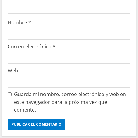
Nombre
*
Correo electrónico
*
Web
Guarda mi nombre, correo electrónico y web en
este navegador para la próxima vez que
comente.