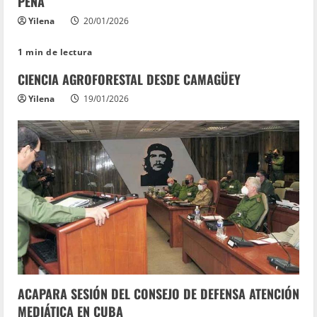
PEÑA
Yilena
20/01/2026
1 min de lectura
CIENCIA AGROFORESTAL DESDE CAMAGÜEY
Yilena
19/01/2026
ACAPARA SESIÓN DEL CONSEJO DE DEFENSA ATENCIÓN
MEDIÁTICA EN CUBA