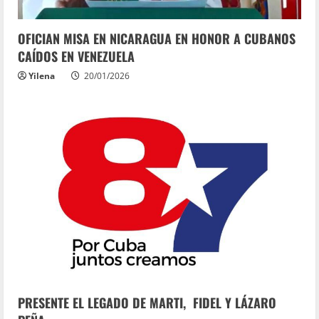
OFICIAN MISA EN NICARAGUA EN HONOR A CUBANOS
CAÍDOS EN VENEZUELA
Yilena
20/01/2026
PRESENTE EL LEGADO DE MARTI, FIDEL Y LÁZARO