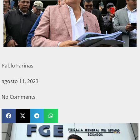
Pablo Fariñas
agosto 11, 2023
No Comments