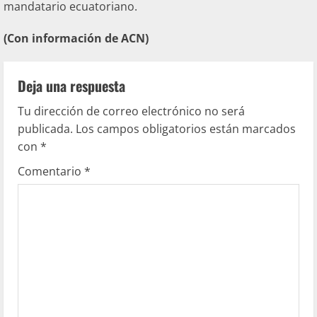
mandatario ecuatoriano.
(Con información de ACN)
Deja una respuesta
Tu dirección de correo electrónico no será
publicada.
Los campos obligatorios están marcados
con
*
Comentario
*