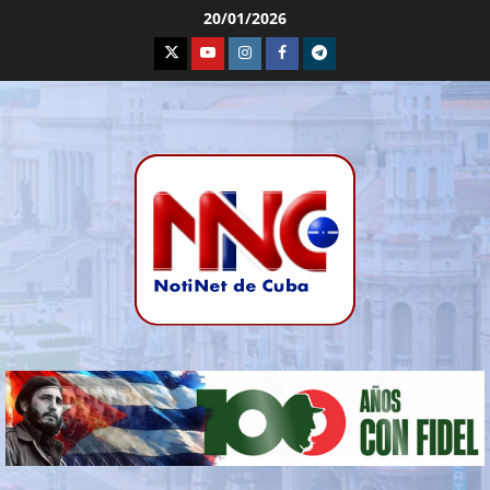
20/01/2026