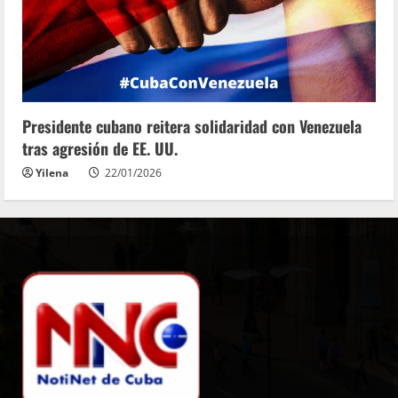
Presidente cubano reitera solidaridad con Venezuela
tras agresión de EE. UU.
Yilena
22/01/2026