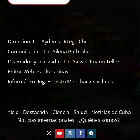
Dirección: Lic. Aydenis Ortega Che
Comunicación: Lic. Yilena Poll Cala
Diseñador y realizador: Lic. Yasser Ruano Téllez
Editor Web: Pablo Fariñas
Informático: Ing. Ernesto Menchaca Sardiñas
Inicio
Destacada
Ciencia
Salud
Noticias de Cuba
Noticias internacionales
¿Quiénes somos?