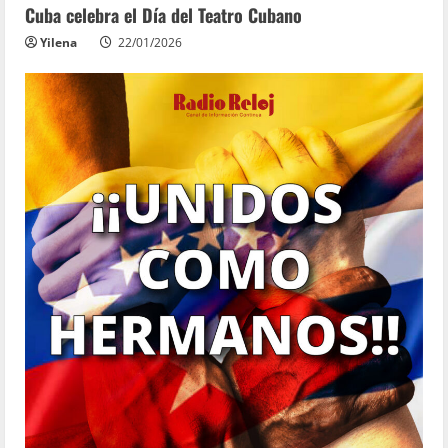
Cuba celebra el Día del Teatro Cubano
Yilena
22/01/2026