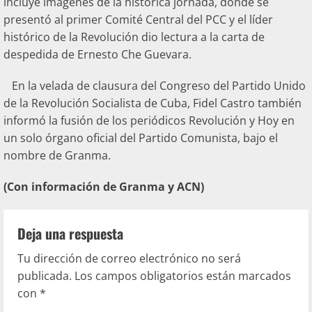
incluye imágenes de la histórica jornada, donde se
presentó al primer Comité Central del PCC y el líder
histórico de la Revolución dio lectura a la carta de
despedida de Ernesto Che Guevara.
En la velada de clausura del Congreso del Partido Unido
de la Revolución Socialista de Cuba, Fidel Castro también
informó la fusión de los periódicos Revolución y Hoy en
un solo órgano oficial del Partido Comunista, bajo el
nombre de Granma.
(Con información de Granma y ACN)
Deja una respuesta
Tu dirección de correo electrónico no será
publicada.
Los campos obligatorios están marcados
con
*