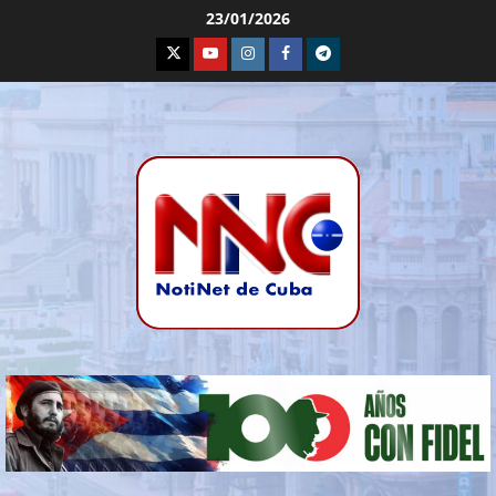
23/01/2026