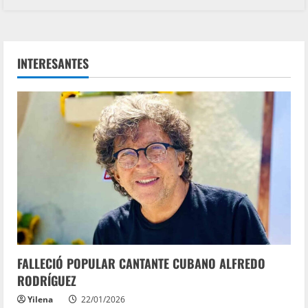
INTERESANTES
FALLECIÓ POPULAR CANTANTE CUBANO ALFREDO
RODRÍGUEZ
Yilena
22/01/2026