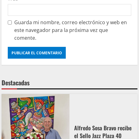
Guarda mi nombre, correo electrónico y web en
este navegador para la próxima vez que
comente.
Destacadas
Alfredo Sosa Bravo recibe
el Sello Jazz Plaza 40