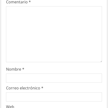
Comentario
*
Nombre
*
Correo electrónico
*
Web