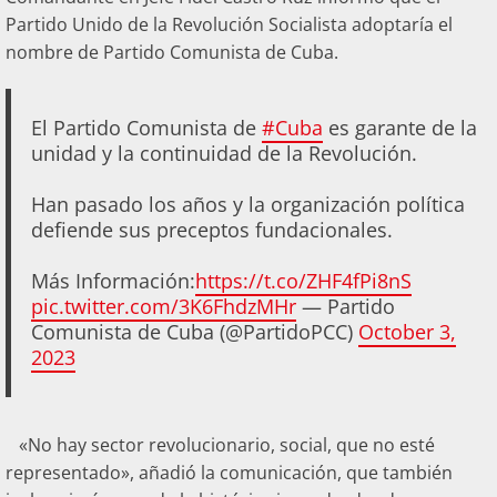
Partido Unido de la Revolución Socialista adoptaría el
nombre de Partido Comunista de Cuba.
El Partido Comunista de
#Cuba
es garante de la
unidad y la continuidad de la Revolución.
Han pasado los años y la organización política
defiende sus preceptos fundacionales.
Más Información:
https://t.co/ZHF4fPi8nS
pic.twitter.com/3K6FhdzMHr
— Partido
Comunista de Cuba (@PartidoPCC)
October 3,
2023
«No hay sector revolucionario, social, que no esté
representado», añadió la comunicación, que también