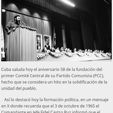
Cuba saluda hoy el aniversario 58 de la fundación del
primer Comité Central de su Partido Comunista (PCC),
hecho que se considera un hito en la solidificación de la
unidad del pueblo.
Así lo destacó hoy la formación política, en un mensaje
en X donde recuerda que el 3 de octubre de 1965 el
Comandante en Jefe Fidel Castro Ruz informó que el