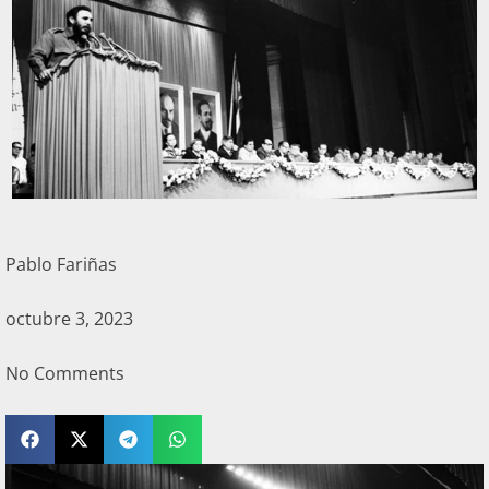
Pablo Fariñas
octubre 3, 2023
No Comments