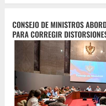
CONSEJO DE MINISTROS ABOR
PARA CORREGIR DISTORSIONE