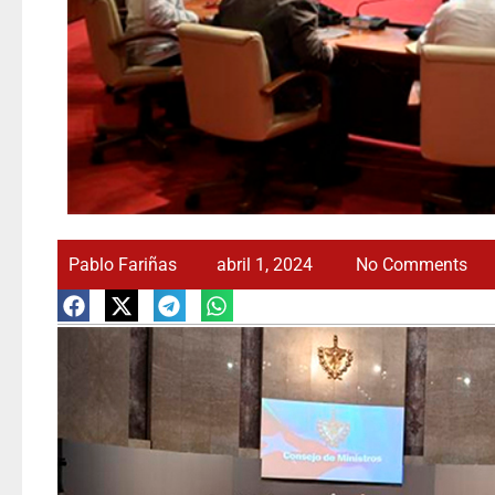
Pablo Fariñas
abril 1, 2024
No Comments