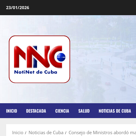
23/01/2026
INICIO
DESTACADA
CIENCIA
SALUD
NOTICIAS DE CUBA
Inicio
Noticias de Cuba
Consejo de Ministros abordó mar