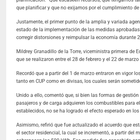
que planificar y que no exijamos por el cumplimiento de 
Justamente, el primer punto de la amplia y variada agen
estado de la implementación de las medidas aprobadas 
corregir distorsiones y reimpulsar la economía durante 
Mildrey Granadillo de la Torre, viceministra primera de 
que se realizaron entre el 28 de febrero y el 22 de mar
Recordó que a partir del 1 de marzo entraron en vigor lo
tanto en CUP como en divisas, los cuales serán sometid
Unido a ello, comentó que, si bien las formas de gestión
pasajeros y de carga adquieren los combustibles para el 
establecidos, no se ha logrado el efecto esperado en l
Asimismo, refirió que fue actualizado el acuerdo que esta
el sector residencial, la cual se incrementó, a partir d