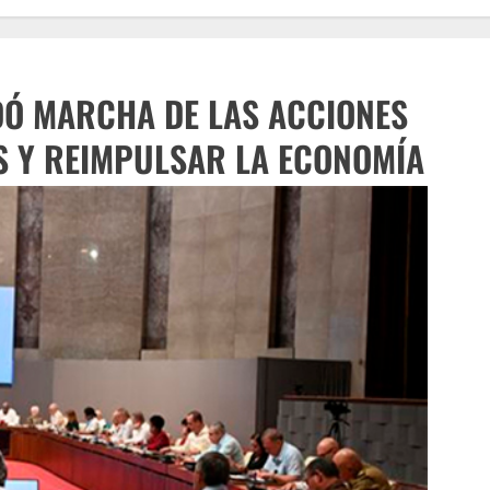
DÓ MARCHA DE LAS ACCIONES
S Y REIMPULSAR LA ECONOMÍA