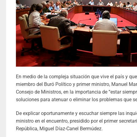
En medio de la compleja situación que vive el país y que
miembro del Buró Político y primer ministro, Manuel Marrer
Consejo de Ministros, en la importancia de “estar siempr
soluciones para atenuar o eliminar los problemas que 
De explicar oportunamente y escuchar siempre las inqui
ministro en el encuentro, presidido por el primer secretar
República, Miguel Díaz-Canel Bermúdez.