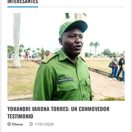
INTERESANTES
YOHANDRI VARONA TORRES: UN CONMOVEDOR
TESTIMONIO
Yilena
17/01/2026