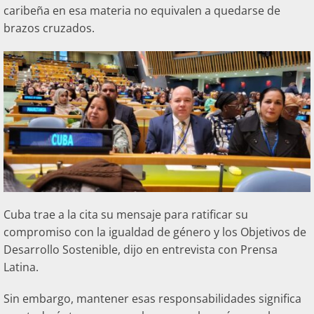
caribeña en esa materia no equivalen a quedarse de
brazos cruzados.
Cuba trae a la cita su mensaje para ratificar su
compromiso con la igualdad de género y los Objetivos de
Desarrollo Sostenible, dijo en entrevista con Prensa
Latina.
Sin embargo, mantener esas responsabilidades significa