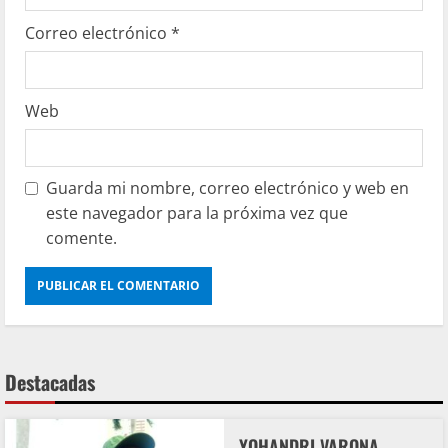
Correo electrónico
*
Web
Guarda mi nombre, correo electrónico y web en
este navegador para la próxima vez que
comente.
Destacadas
YOHANDRI VARONA