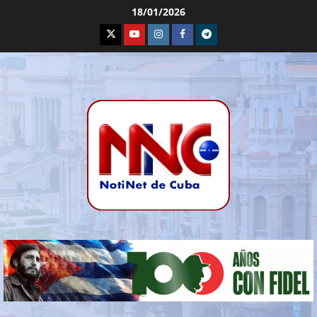
18/01/2026