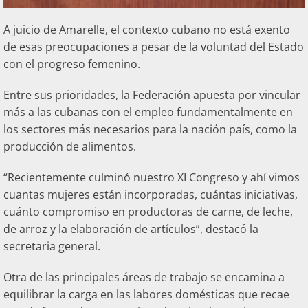
A juicio de Amarelle, el contexto cubano no está exento
de esas preocupaciones a pesar de la voluntad del Estado
con el progreso femenino.
Entre sus prioridades, la Federación apuesta por vincular
más a las cubanas con el empleo fundamentalmente en
los sectores más necesarios para la nación país, como la
producción de alimentos.
“Recientemente culminó nuestro XI Congreso y ahí vimos
cuantas mujeres están incorporadas, cuántas iniciativas,
cuánto compromiso en productoras de carne, de leche,
de arroz y la elaboración de artículos”, destacó la
secretaria general.
Otra de las principales áreas de trabajo se encamina a
equilibrar la carga en las labores domésticas que recae