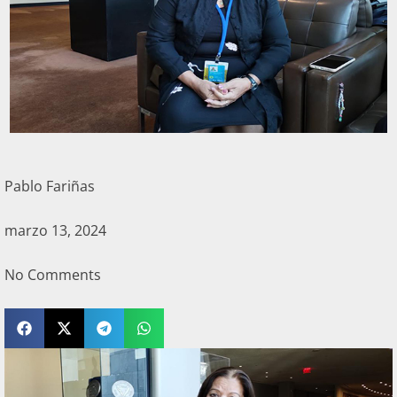
Pablo Fariñas
marzo 13, 2024
No Comments