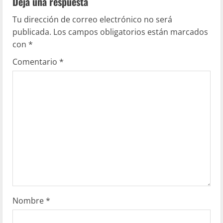
Deja una respuesta
Tu dirección de correo electrónico no será
publicada.
Los campos obligatorios están marcados
con
*
Comentario
*
Nombre
*