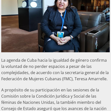
La agenda de Cuba hacia la igualdad de género confirma
la voluntad de no perder espacios a pesar de las
complejidades, de acuerdo con la secretaria general de la
Federación de Mujeres Cubanas (FMC), Teresa Amarrelle.
A propósito de su participación en las sesiones de la
Comisión sobre la Condición Jurídica y Social de las
féminas de Naciones Unidas, la también miembro del
Consejo de Estado aseguró que los avances de la nación