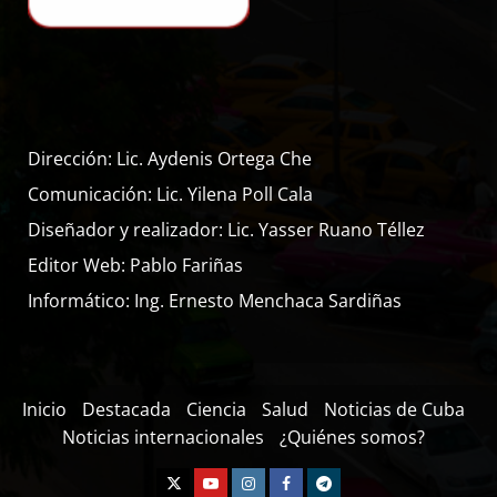
Dirección: Lic. Aydenis Ortega Che
Comunicación: Lic. Yilena Poll Cala
Diseñador y realizador: Lic. Yasser Ruano Téllez
Editor Web: Pablo Fariñas
Informático: Ing. Ernesto Menchaca Sardiñas
Inicio
Destacada
Ciencia
Salud
Noticias de Cuba
Noticias internacionales
¿Quiénes somos?