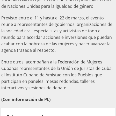
de Naciones Unidas para la igualdad de género.
Previsto entre el 11 y hasta el 22 de marzo, el evento
reúne a representantes de gobiernos, organizaciones de
la sociedad civil, especialistas y activistas de todo el
mundo para acordar acciones e inversiones que puedan
acabar con la pobreza de las mujeres y hacer avanzar la
agenda trazada al respecto.
Entre otros, acompañan a la Federación de Mujeres
Cubanas representantes de la Unión de Juristas de Cuba,
el Instituto Cubano de Amistad con los Pueblos que
participan en paneles, mesas redondas, talleres
interactivos y sesiones de debate.
(Con información de PL)