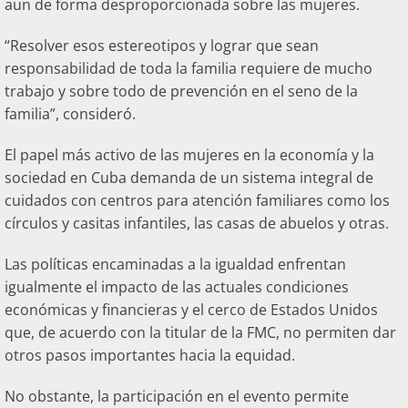
aun de forma desproporcionada sobre las mujeres.
“Resolver esos estereotipos y lograr que sean
responsabilidad de toda la familia requiere de mucho
trabajo y sobre todo de prevención en el seno de la
familia”, consideró.
El papel más activo de las mujeres en la economía y la
sociedad en Cuba demanda de un sistema integral de
cuidados con centros para atención familiares como los
círculos y casitas infantiles, las casas de abuelos y otras.
Las políticas encaminadas a la igualdad enfrentan
igualmente el impacto de las actuales condiciones
económicas y financieras y el cerco de Estados Unidos
que, de acuerdo con la titular de la FMC, no permiten dar
otros pasos importantes hacia la equidad.
No obstante, la participación en el evento permite