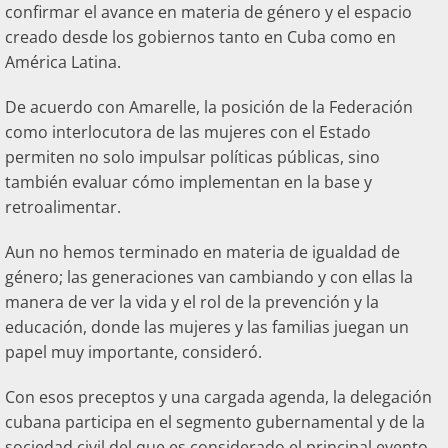
confirmar el avance en materia de género y el espacio
creado desde los gobiernos tanto en Cuba como en
América Latina.
De acuerdo con Amarelle, la posición de la Federación
como interlocutora de las mujeres con el Estado
permiten no solo impulsar políticas públicas, sino
también evaluar cómo implementan en la base y
retroalimentar.
Aun no hemos terminado en materia de igualdad de
género; las generaciones van cambiando y con ellas la
manera de ver la vida y el rol de la prevención y la
educación, donde las mujeres y las familias juegan un
papel muy importante, consideró.
Con esos preceptos y una cargada agenda, la delegación
cubana participa en el segmento gubernamental y de la
sociedad civil del que es considerado el principal evento