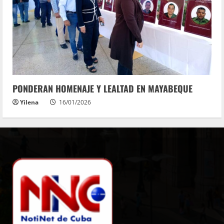
PONDERAN HOMENAJE Y LEALTAD EN MAYABEQUE
Yilena
16/01/2026