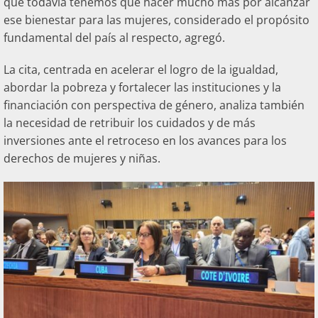
que todavía tenemos que hacer mucho más por alcanzar
ese bienestar para las mujeres, considerado el propósito
fundamental del país al respecto, agregó.
La cita, centrada en acelerar el logro de la igualdad,
abordar la pobreza y fortalecer las instituciones y la
financiación con perspectiva de género, analiza también
la necesidad de retribuir los cuidados y de más
inversiones ante el retroceso en los avances para los
derechos de mujeres y niñas.