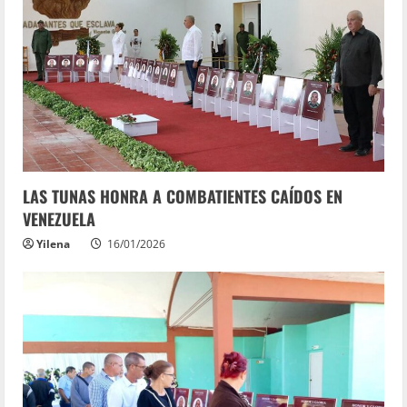
LAS TUNAS HONRA A COMBATIENTES CAÍDOS EN
VENEZUELA
Yilena
16/01/2026