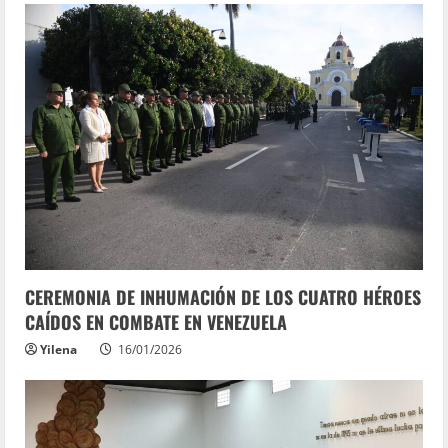
CEREMONIA DE INHUMACIÓN DE LOS CUATRO HÉROES
CAÍDOS EN COMBATE EN VENEZUELA
Yilena
16/01/2026