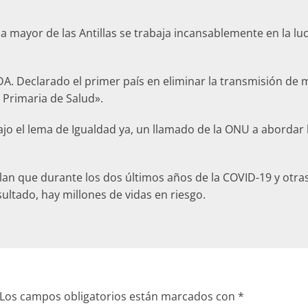
 la mayor de las Antillas se trabaja incansablemente en la l
A. Declarado el primer país en eliminar la transmisión de m
Primaria de Salud».
ajo el lema de Igualdad ya, un llamado de la ONU a abordar
lan que durante los dos últimos años de la COVID-19 y otras
ultado, hay millones de vidas en riesgo.
Los campos obligatorios están marcados con
*