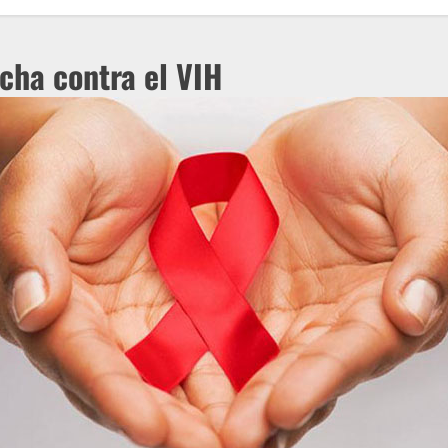
ucha contra el VIH