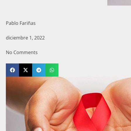
Pablo Fariñas
diciembre 1, 2022
No Comments