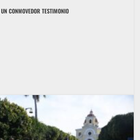
 UN CONMOVEDOR TESTIMONIO