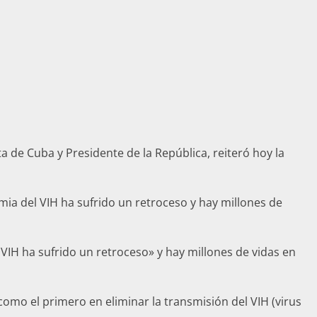
a de Cuba y Presidente de la República, reiteró hoy la
ia del VIH ha sufrido un retroceso y hay millones de
IH ha sufrido un retroceso» y hay millones de vidas en
omo el primero en eliminar la transmisión del VIH (virus