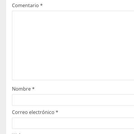
Comentario
*
Nombre
*
Correo electrónico
*