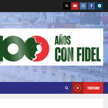
YOUTUBE