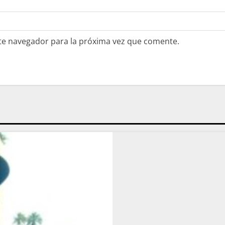
te navegador para la próxima vez que comente.