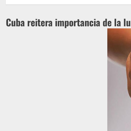
Cuba reitera importancia de la l