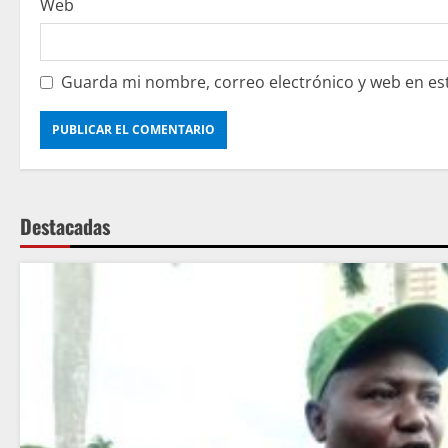
Web
Guarda mi nombre, correo electrónico y web en es
Destacadas