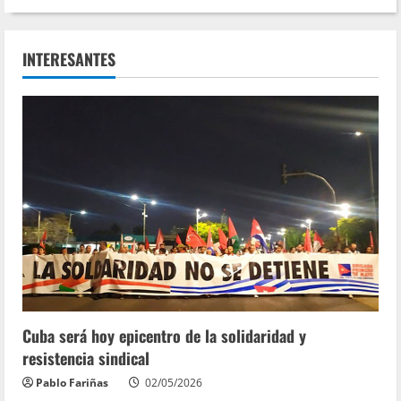
INTERESANTES
Cuba será hoy epicentro de la solidaridad y
resistencia sindical
Pablo Fariñas
02/05/2026