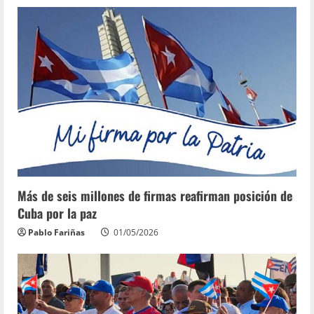
Más de seis millones de firmas reafirman posición de
Cuba por la paz
Pablo Fariñas
01/05/2026