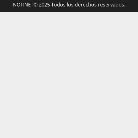
NOTINET© 2025 Todos los derechos reservados.