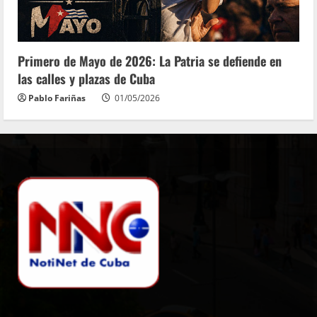
Primero de Mayo de 2026: La Patria se defiende en
las calles y plazas de Cuba
Pablo Fariñas
01/05/2026