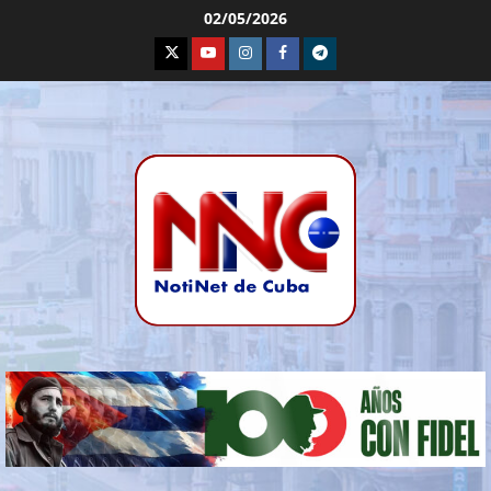
02/05/2026