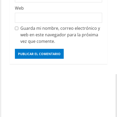
Web
Guarda mi nombre, correo electrónico y
web en este navegador para la próxima
vez que comente.