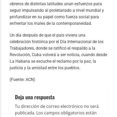
obreros de distintas latitudes unan esfuerzos para
seguir impulsando al proletariado a nivel mundial y
profundizar en su papel como fuerza social para
enfrentar los males de la contemporaneidad.
Un día después de que el país viviera una
celebración histórica por el Día Internacional de los
Trabajadores, donde se ratificó el respaldo a la
Revolución, Cuba volverá a ser noticia, cuando desde
Prime
La Habana se escuche el reclamo por la paz, la
justicia y la amistad entre los pueblos.
de Ma
(Fuente: ACN)
202
Deja una respuesta
Patr
Tu dirección de correo electrónico no será
publicada.
Los campos obligatorios están