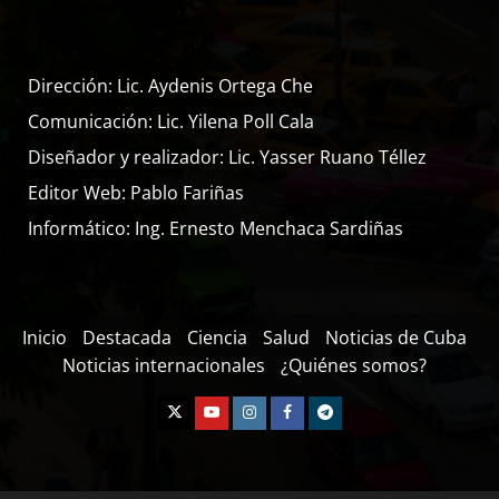
Dirección: Lic. Aydenis Ortega Che
Comunicación: Lic. Yilena Poll Cala
Diseñador y realizador: Lic. Yasser Ruano Téllez
Editor Web: Pablo Fariñas
Informático: Ing. Ernesto Menchaca Sardiñas
Inicio
Destacada
Ciencia
Salud
Noticias de Cuba
Noticias internacionales
¿Quiénes somos?