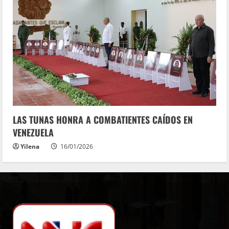
LAS TUNAS HONRA A COMBATIENTES CAÍDOS EN
VENEZUELA
Yilena
16/01/2026