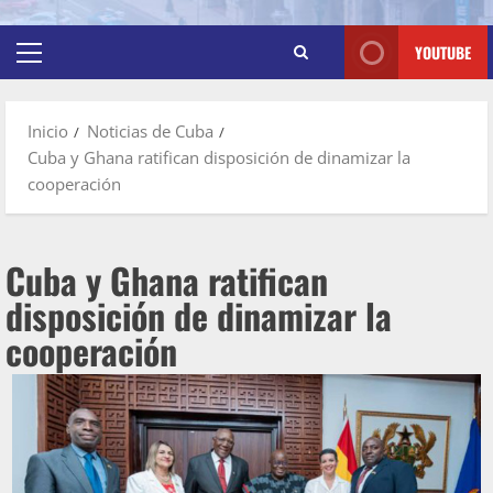
YOUTUBE
Inicio
Noticias de Cuba
Cuba y Ghana ratifican disposición de dinamizar la
cooperación
Cuba y Ghana ratifican
disposición de dinamizar la
cooperación