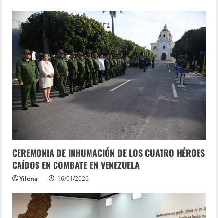
CEREMONIA DE INHUMACIÓN DE LOS CUATRO HÉROES
CAÍDOS EN COMBATE EN VENEZUELA
Yilena
16/01/2026