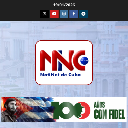
19/01/2026