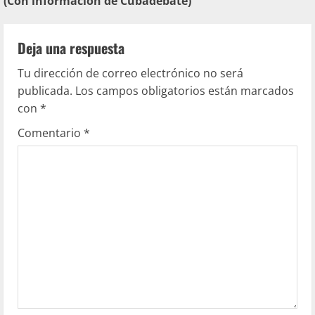
(Con información de Cubadebate)
Deja una respuesta
Tu dirección de correo electrónico no será
publicada.
Los campos obligatorios están marcados
con
*
Comentario
*