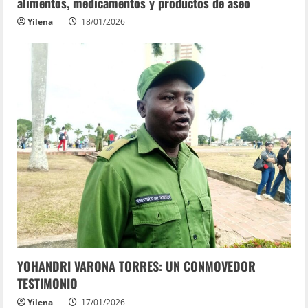
alimentos, medicamentos y productos de aseo
Yilena
18/01/2026
YOHANDRI VARONA TORRES: UN CONMOVEDOR
TESTIMONIO
Yilena
17/01/2026