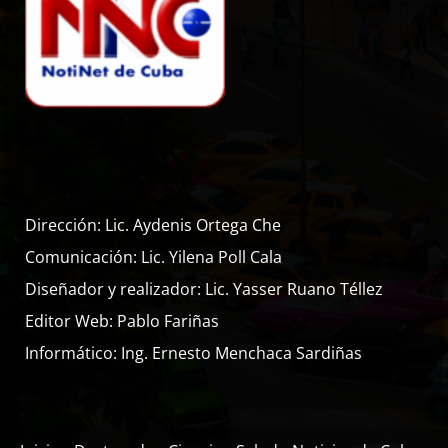
Dirección: Lic. Aydenis Ortega Che
Comunicación: Lic. Yilena Poll Cala
Diseñador y realizador: Lic. Yasser Ruano Téllez
Editor Web: Pablo Fariñas
Informático: Ing. Ernesto Menchaca Sardiñas