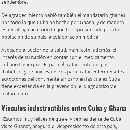
septiembre.
De agradecimiento habló también el mandatario ghanés,
por todo lo que Cuba ha hecho por Ghana, y de manera
especial significó todo lo que ha representado para la
población de su país la colaboración médica.
Asociado al sector de la salud, manifestó, además, el
interés de su nación en contar con el medicamento
cubano Heberprot-P, para el tratamiento del pie
diabético, y de unir esfuerzos para tratar enfermedades
autóctonas del continente africano en las cuales Cuba
tiene experiencia en la prevención, el diagnóstico y el
tratamiento.
Vínculos indestructibles entre Cuba y Ghana
“Estamos muy felices de que el vicepresidente de Cuba
visite Ghana”, aseguró el vicepresidente de este país,