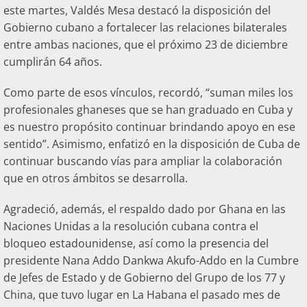
este martes, Valdés Mesa destacó la disposición del
Gobierno cubano a fortalecer las relaciones bilaterales
entre ambas naciones, que el próximo 23 de diciembre
cumplirán 64 años.
Como parte de esos vínculos, recordó, “suman miles los
profesionales ghaneses que se han graduado en Cuba y
es nuestro propósito continuar brindando apoyo en ese
sentido”. Asimismo, enfatizó en la disposición de Cuba de
continuar buscando vías para ampliar la colaboración
que en otros ámbitos se desarrolla.
Agradeció, además, el respaldo dado por Ghana en las
Naciones Unidas a la resolución cubana contra el
bloqueo estadounidense, así como la presencia del
presidente Nana Addo Dankwa Akufo-Addo en la Cumbre
de Jefes de Estado y de Gobierno del Grupo de los 77 y
China, que tuvo lugar en La Habana el pasado mes de