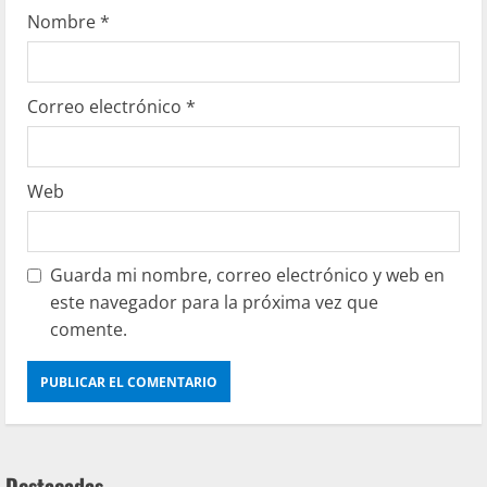
Nombre
*
Correo electrónico
*
Web
Guarda mi nombre, correo electrónico y web en
este navegador para la próxima vez que
comente.
Destacadas