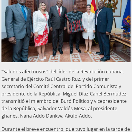
“Saludos afectuosos” del líder de la Revolución cubana,
General de Ejército Raúl Castro Ruz, y del primer
secretario del Comité Central del Partido Comunista y
presidente de la República, Miguel Díaz-Canel Bermúdez,
transmitió el miembro del Buró Político y vicepresidente
de la República, Salvador Valdés Mesa, al presidente
ghanés, Nana Addo Dankwa Akufo-Addo.
Durante el breve encuentro, que tuvo lugar en la tarde de