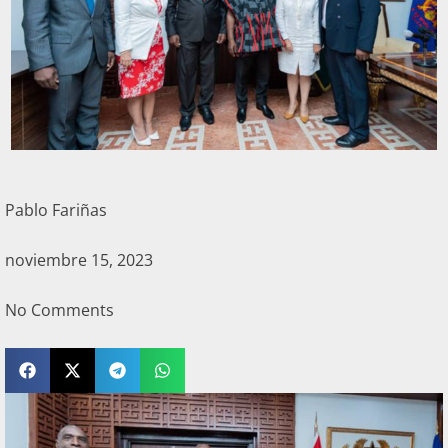
Pablo Fariñas
noviembre 15, 2023
No Comments