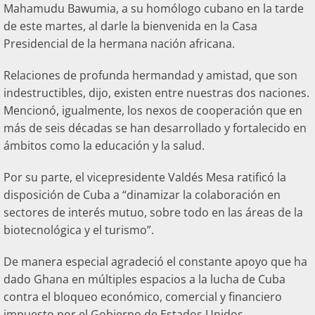
Mahamudu Bawumia, a su homólogo cubano en la tarde
de este martes, al darle la bienvenida en la Casa
Presidencial de la hermana nación africana.
Relaciones de profunda hermandad y amistad, que son
indestructibles, dijo, existen entre nuestras dos naciones.
Mencionó, igualmente, los nexos de cooperación que en
más de seis décadas se han desarrollado y fortalecido en
ámbitos como la educación y la salud.
Por su parte, el vicepresidente Valdés Mesa ratificó la
disposición de Cuba a “dinamizar la colaboración en
sectores de interés mutuo, sobre todo en las áreas de la
biotecnológica y el turismo”.
De manera especial agradeció el constante apoyo que ha
dado Ghana en múltiples espacios a la lucha de Cuba
contra el bloqueo económico, comercial y financiero
impuesto por el Gobierno de Estados Unidos.