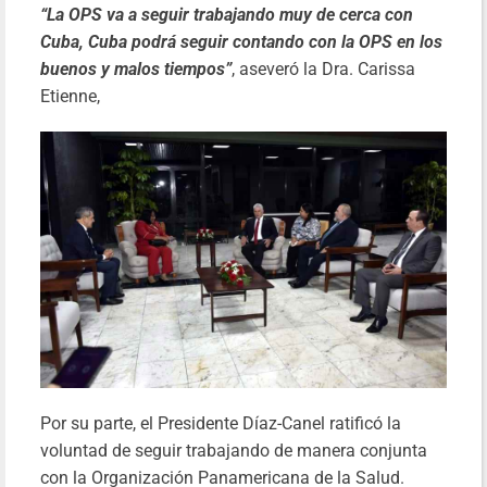
“La OPS va a seguir trabajando muy de cerca con
Cuba, Cuba podrá seguir contando con la OPS en los
buenos y malos tiempos”
, aseveró la Dra. Carissa
Etienne,
Por su parte, el Presidente Díaz-Canel ratificó la
voluntad de seguir trabajando de manera conjunta
con la Organización Panamericana de la Salud.