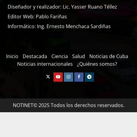
Diseñador y realizador: Lic. Yasser Ruano Téllez
Editor Web: Pablo Fariñas
Informático: Ing. Ernesto Menchaca Sardiñas
Inicio
Destacada
Ciencia
Salud
Noticias de Cuba
Noticias internacionales
¿Quiénes somos?
NOTINET© 2025 Todos los derechos reservados.