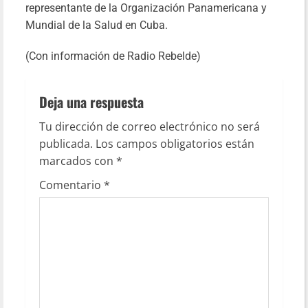
representante de la Organización Panamericana y
Mundial de la Salud en Cuba.
(Con información de Radio Rebelde)
Deja una respuesta
Tu dirección de correo electrónico no será
publicada.
Los campos obligatorios están
marcados con
*
Comentario
*