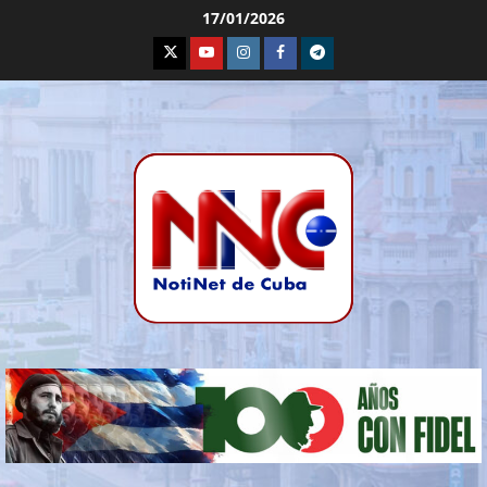
17/01/2026