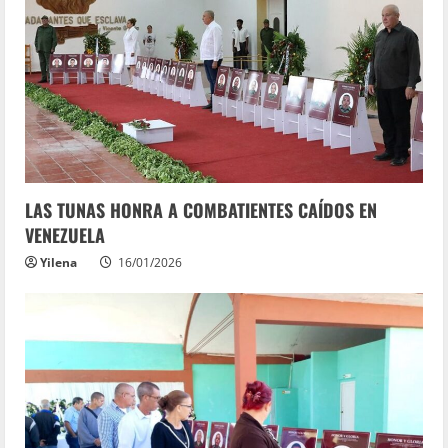
LAS TUNAS HONRA A COMBATIENTES CAÍDOS EN
VENEZUELA
Yilena
16/01/2026