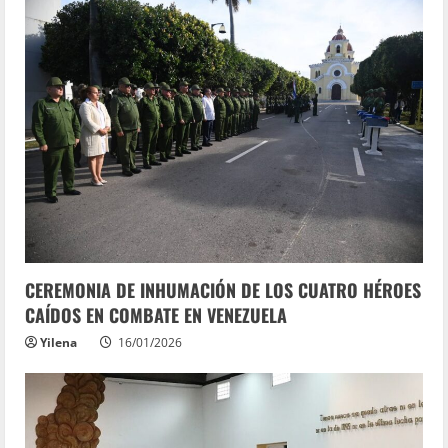
CEREMONIA DE INHUMACIÓN DE LOS CUATRO HÉROES
CAÍDOS EN COMBATE EN VENEZUELA
Yilena
16/01/2026