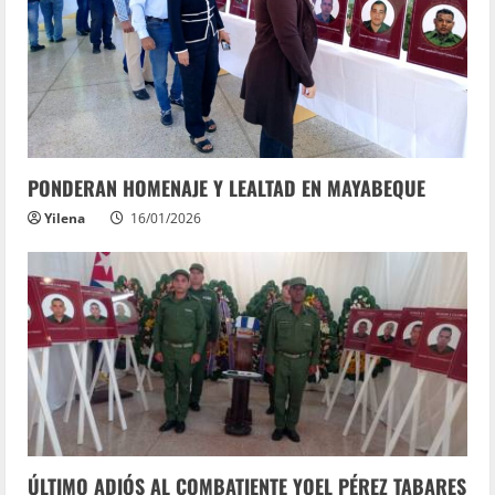
PONDERAN HOMENAJE Y LEALTAD EN MAYABEQUE
Yilena
16/01/2026
ÚLTIMO ADIÓS AL COMBATIENTE YOEL PÉREZ TABARES