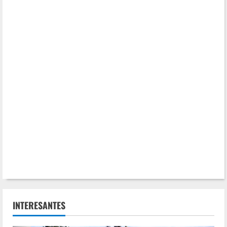
INTERESANTES