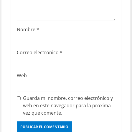
Nombre
*
Correo electrónico
*
Web
Guarda mi nombre, correo electrónico y
web en este navegador para la próxima
vez que comente.