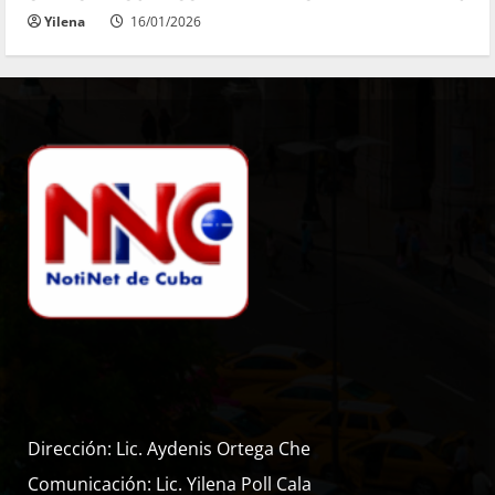
Yilena
16/01/2026
Dirección: Lic. Aydenis Ortega Che
Comunicación: Lic. Yilena Poll Cala