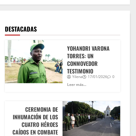
DESTACADAS
YOHANDRI VARONA
TORRES: UN
CONMOVEDOR
TESTIMONIO
Yilena
17/01/2026
0
Leer más...
CEREMONIA DE
INHUMACIÓN DE LOS
CUATRO HÉROES
CAÍDOS EN COMBATE