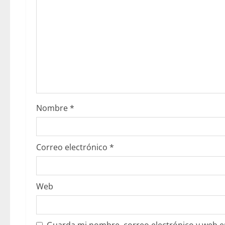
Nombre
*
Correo electrónico
*
Web