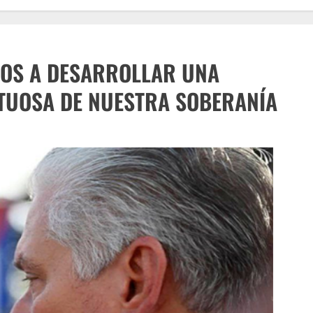
MOS A DESARROLLAR UNA
ETUOSA DE NUESTRA SOBERANÍA