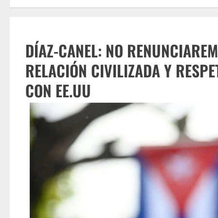
DÍAZ-CANEL: NO RENUNCIARE
RELACIÓN CIVILIZADA Y RESP
CON EE.UU