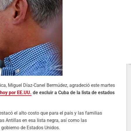
blica, Miguel Díaz-Canel Bermúdez, agradeció este martes
 hoy por EE.UU.
de excluir a Cuba de la lista de estados
estacó el alto costo que para el país y las familias
 Antillas en esa lista negra, así como las
 gobierno de Estados Unidos.