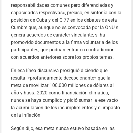
responsabilidades comunes pero diferenciadas y
capacidades respectivas», precisó, en sintonía con la
posición de Cuba y del G 77 en los debates de esta
Cumbre que, aunque no es convocada por la ONU ni
genera acuerdos de carácter vinculante, sí ha
promovido documentos a la firma voluntaria de los
participantes, que podrían entrar en contradicción
con acuerdos anteriores sobre los propios temas.
En esa línea discursiva prosiguió diciendo que
resulta «profundamente decepcionante» que la
meta de movilizar 100.000 millones de dólares al
año y hasta 2020 como financiación climática,
nunca se haya cumplido y pidió sumar a ese vacío
la acumulación de los incumplimientos y el impacto
de la inflación.
Según dijo, esa meta nunca estuvo basada en las