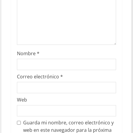
Nombre
*
Correo electrónico
*
Web
Guarda mi nombre, correo electrónico y
web en este navegador para la próxima