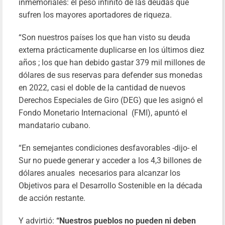
inmemoriales: el peso infinito de las deudas que
sufren los mayores aportadores de riqueza.
“Son nuestros países los que han visto su deuda
externa prácticamente duplicarse en los últimos diez
años ; los que han debido gastar 379 mil millones de
dólares de sus reservas para defender sus monedas
en 2022, casi el doble de la cantidad de nuevos
Derechos Especiales de Giro (DEG) que les asignó el
Fondo Monetario Internacional (FMI), apuntó el
mandatario cubano.
“En semejantes condiciones desfavorables -dijo- el
Sur no puede generar y acceder a los 4,3 billones de
dólares anuales necesarios para alcanzar los
Objetivos para el Desarrollo Sostenible en la década
de acción restante.
Y advirtió:
“Nuestros pueblos no pueden ni deben