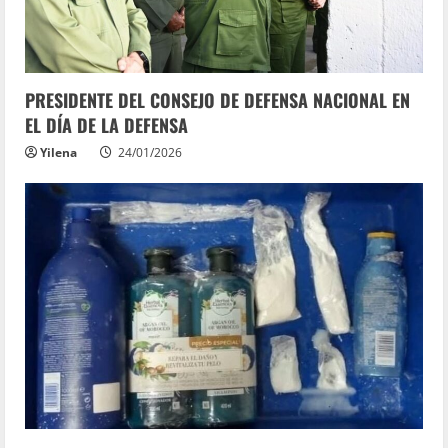
PRESIDENTE DEL CONSEJO DE DEFENSA NACIONAL EN
EL DÍA DE LA DEFENSA
Yilena
24/01/2026