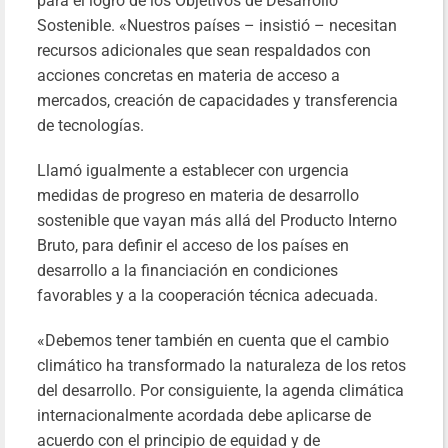
para el logro de los Objetivos de Desarrollo
Sostenible. «Nuestros países – insistió – necesitan
recursos adicionales que sean respaldados con
acciones concretas en materia de acceso a
mercados, creación de capacidades y transferencia
de tecnologías.
Llamó igualmente a establecer con urgencia
medidas de progreso en materia de desarrollo
sostenible que vayan más allá del Producto Interno
Bruto, para definir el acceso de los países en
desarrollo a la financiación en condiciones
favorables y a la cooperación técnica adecuada.
«Debemos tener también en cuenta que el cambio
climático ha transformado la naturaleza de los retos
del desarrollo. Por consiguiente, la agenda climática
internacionalmente acordada debe aplicarse de
acuerdo con el principio de equidad y de