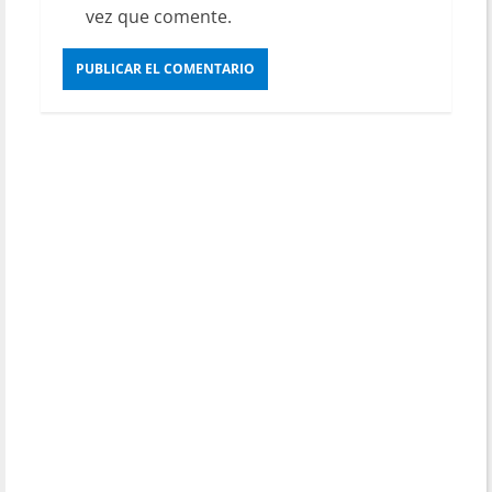
vez que comente.