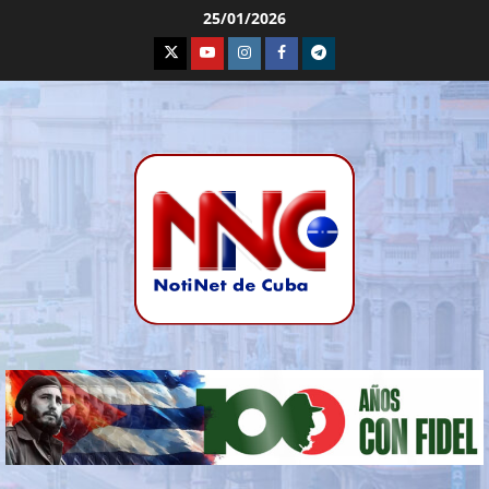
25/01/2026