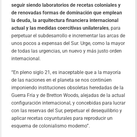
seguir siendo laboratorios de recetas coloniales y
de renovadas formas de dominación que emplean
la deuda, la arquitectura financiera internacional
actual y las medidas coercitivas unilaterales
, para
perpetuar el subdesarrollo e incrementar las arcas de
unos pocos a expensas del Sur. Urge, como la mayor
de todas las urgencias, un nuevo y más justo orden
internacional.
“En pleno siglo 21, es inaceptable que a la mayoría
de las naciones en el planeta se nos continúen
imponiendo instituciones obsoletas heredadas de la
Guerra Fría y de Bretton Woods, alejadas de la actual
configuración internacional, y concebidas para lucrar
con las reservas del Sur, perpetuar el desequilibrio y
aplicar recetas coyunturales para reproducir un
esquema de colonialismo moderno”.