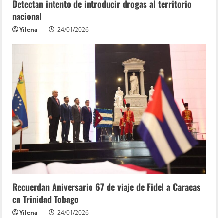
Detectan intento de introducir drogas al territorio
nacional
Yilena
24/01/2026
Recuerdan Aniversario 67 de viaje de Fidel a Caracas
en Trinidad Tobago
Yilena
24/01/2026