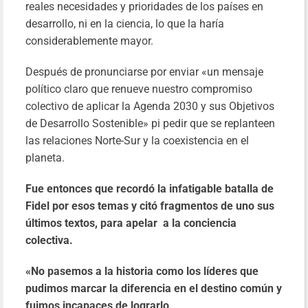
reales necesidades y prioridades de los países en
desarrollo, ni en la ciencia, lo que la haría
considerablemente mayor.
Después de pronunciarse por enviar «un mensaje
político claro que renueve nuestro compromiso
colectivo de aplicar la Agenda 2030 y sus Objetivos
de Desarrollo Sostenible» pi pedir que se replanteen
las relaciones Norte-Sur y la coexistencia en el
planeta.
Fue entonces que recordó la infatigable batalla de
Fidel por esos temas y citó fragmentos de uno sus
últimos textos, para apelar a la conciencia
colectiva.
«No pasemos a la historia como los líderes que
pudimos marcar la diferencia en el destino común y
fuimos incapaces de lograrlo.