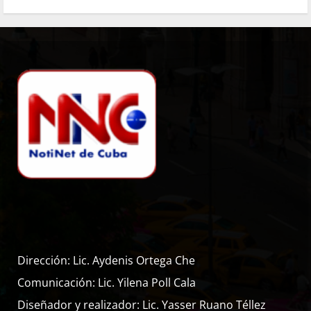
Dirección: Lic. Aydenis Ortega Che
Comunicación: Lic. Yilena Poll Cala
Diseñador y realizador: Lic. Yasser Ruano Téllez