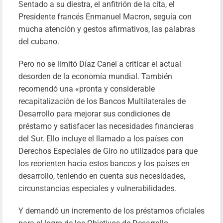
Sentado a su diestra, el anfitrión de la cita, el
Presidente francés Enmanuel Macron, seguía con
mucha atención y gestos afirmativos, las palabras
del cubano.
Pero no se limitó Díaz Canel a criticar el actual
desorden de la economía mundial. También
recomendó una «pronta y considerable
recapitalización de los Bancos Multilaterales de
Desarrollo para mejorar sus condiciones de
préstamo y satisfacer las necesidades financieras
del Sur. Ello incluye el llamado a los países con
Derechos Especiales de Giro no utilizados para que
los reorienten hacia estos bancos y los países en
desarrollo, teniendo en cuenta sus necesidades,
circunstancias especiales y vulnerabilidades.
Y demandó un incremento de los préstamos oficiales