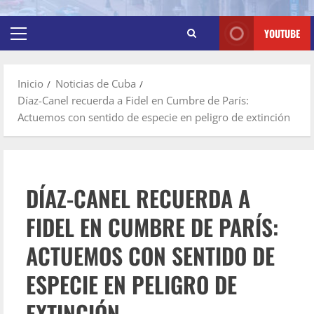
YOUTUBE
Inicio
Noticias de Cuba
Díaz-Canel recuerda a Fidel en Cumbre de París:
Actuemos con sentido de especie en peligro de extinción
DÍAZ-CANEL RECUERDA A
FIDEL EN CUMBRE DE PARÍS:
ACTUEMOS CON SENTIDO DE
ESPECIE EN PELIGRO DE
EXTINCIÓN