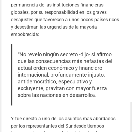
permanencia de las instituciones financieras
globales, por su responsabilidad en los graves
desajustes que favorecen a unos pocos países ricos
y desestiman las urgencias de la mayoría
empobrecida:
“No revelo ningún secreto -dijo- si afirmo
que las consecuencias más nefastas del
actual orden económico y financiero
internacional, profundamente injusto,
antidemocrático, especulativo y
excluyente, gravitan con mayor fuerza
sobre las naciones en desarrollo».
Y fue directo a uno de los asuntos más abordados
por los representantes del Sur desde tiempos