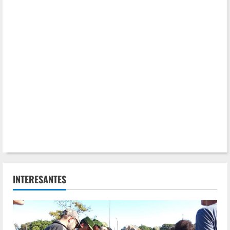
INTERESANTES