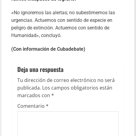
«No ignoremos las alertas; no subestimemos las
urgencias. Actuemos con sentido de especie en
peligro de extinción. Actuemos con sentido de
Humanidad», concluyó.
(Con información de Cubadebate)
Deja una respuesta
Tu dirección de correo electrónico no será
publicada.
Los campos obligatorios están
marcados con
*
Comentario
*