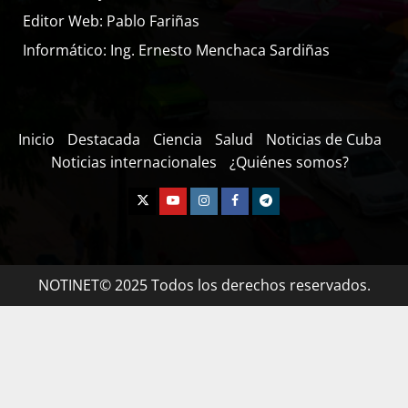
Editor Web: Pablo Fariñas
Informático: Ing. Ernesto Menchaca Sardiñas
Inicio
Destacada
Ciencia
Salud
Noticias de Cuba
Noticias internacionales
¿Quiénes somos?
NOTINET© 2025 Todos los derechos reservados.