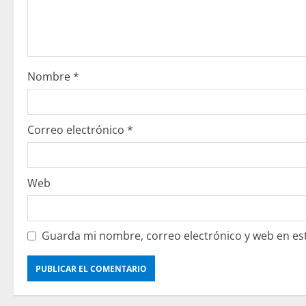
Nombre
*
Correo electrónico
*
Web
Guarda mi nombre, correo electrónico y web en es