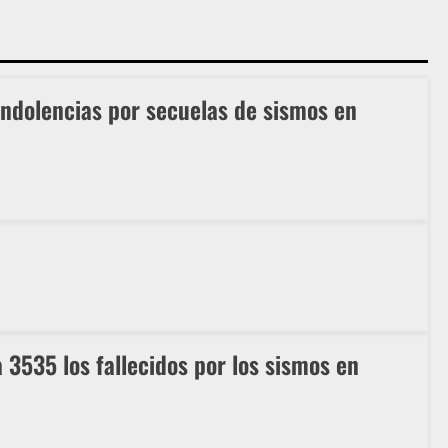
ndolencias por secuelas de sismos en
a 3535 los fallecidos por los sismos en