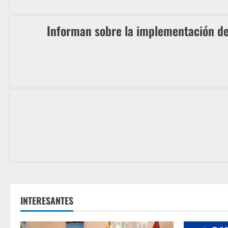
Informan sobre la implementación de
INTERESANTES