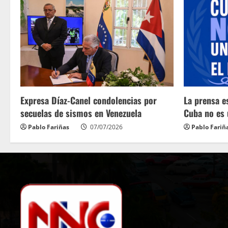
Expresa Díaz-Canel condolencias por
La prensa e
secuelas de sismos en Venezuela
Cuba no es
Pablo Fariñas
07/07/2026
Pablo Fariñ