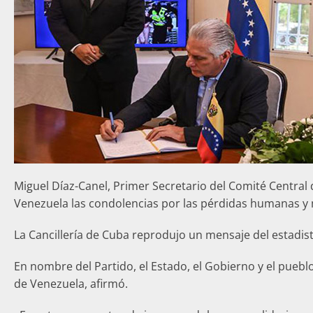
Miguel Díaz-Canel, Primer Secretario del Comité Central
Venezuela las condolencias por las pérdidas humanas y 
La Cancillería de Cuba reprodujo un mensaje del estadis
En nombre del Partido, el Estado, el Gobierno y el pueb
de Venezuela, afirmó.