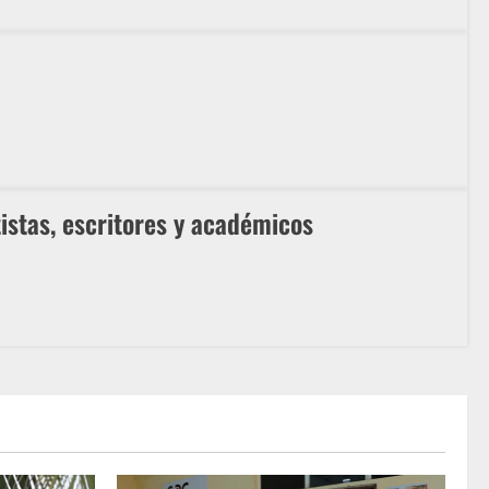
tistas, escritores y académicos