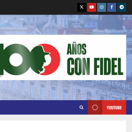
YOUTUBE