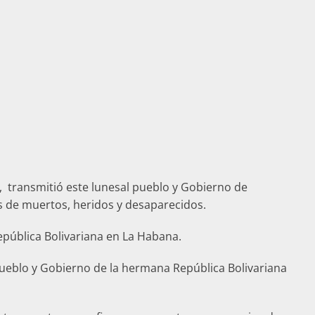
, transmitió este lunesal pueblo y Gobierno de
s de muertos, heridos y desaparecidos.
epública Bolivariana en La Habana.
pueblo y Gobierno de la hermana República Bolivariana