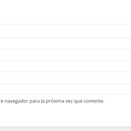
te navegador para la próxima vez que comente.