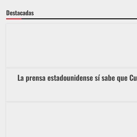
Destacadas
La prensa estadounidense sí sabe que C