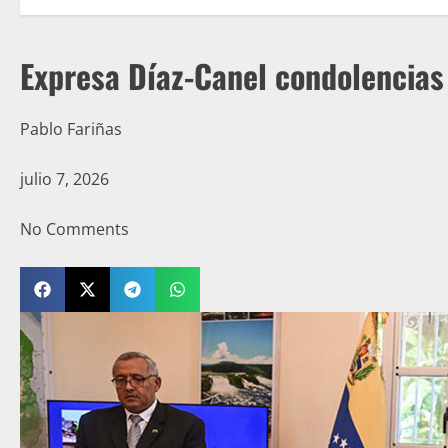
Expresa Díaz-Canel condolencias
Pablo Fariñas
julio 7, 2026
No Comments