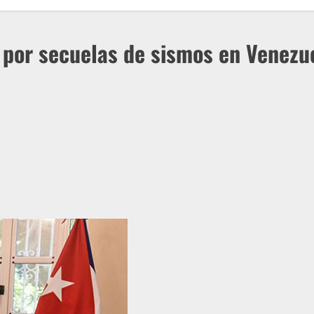
 por secuelas de sismos en Venezu