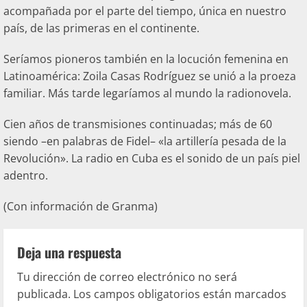
acompañada por el parte del tiempo, única en nuestro
país, de las primeras en el continente.
Seríamos pioneros también en la locución femenina en
Latinoamérica: Zoila Casas Rodríguez se unió a la proeza
familiar. Más tarde legaríamos al mundo la radionovela.
Cien años de transmisiones continuadas; más de 60
siendo –en palabras de Fidel– «la artillería pesada de la
Revolución». La radio en Cuba es el sonido de un país piel
adentro.
(Con información de Granma)
Deja una respuesta
Tu dirección de correo electrónico no será
publicada.
Los campos obligatorios están marcados