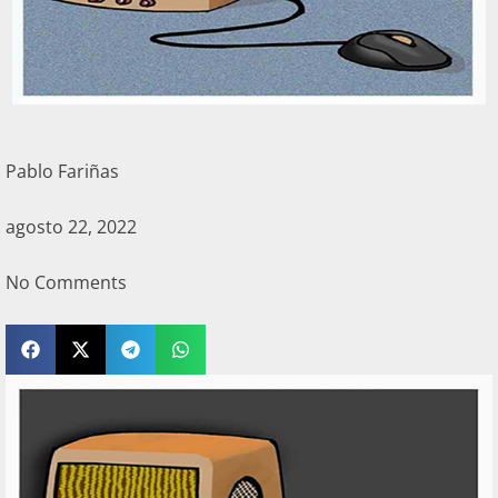
Pablo Fariñas
agosto 22, 2022
No Comments