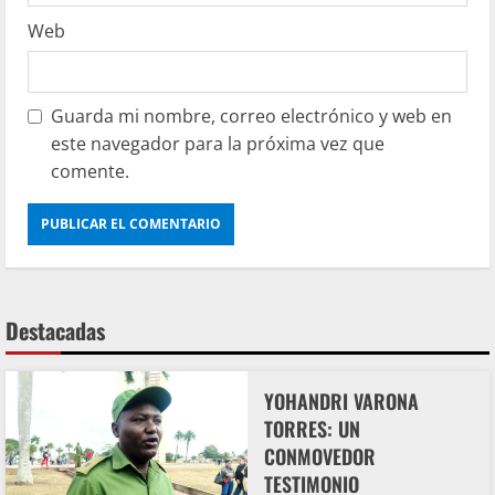
Web
Guarda mi nombre, correo electrónico y web en
este navegador para la próxima vez que
comente.
Destacadas
YOHANDRI VARONA
TORRES: UN
CONMOVEDOR
TESTIMONIO