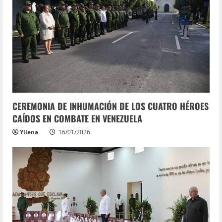
CEREMONIA DE INHUMACIÓN DE LOS CUATRO HÉROES
CAÍDOS EN COMBATE EN VENEZUELA
Yilena
16/01/2026