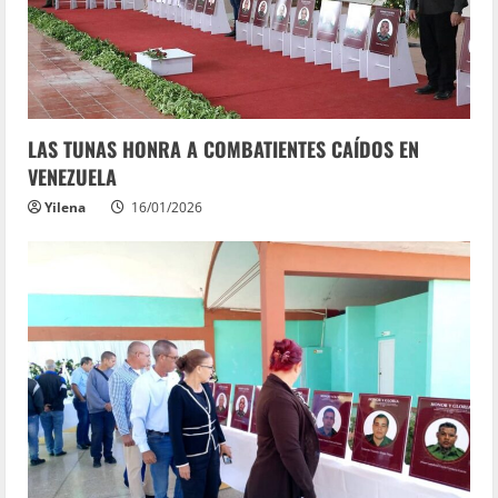
LAS TUNAS HONRA A COMBATIENTES CAÍDOS EN
VENEZUELA
Yilena
16/01/2026