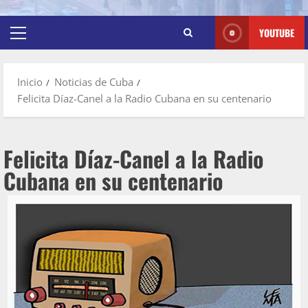
YOUTUBE
Inicio
Noticias de Cuba
Felicita Díaz-Canel a la Radio Cubana en su centenario
Felicita Díaz-Canel a la Radio
Cubana en su centenario