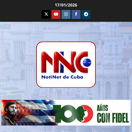
17/01/2026