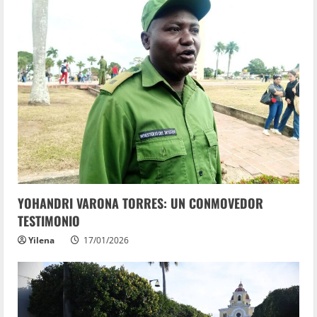
YOHANDRI VARONA TORRES: UN CONMOVEDOR
TESTIMONIO
Yilena
17/01/2026