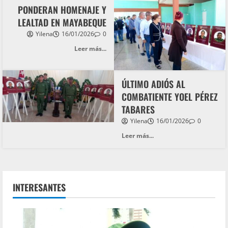
PONDERAN HOMENAJE Y
LEALTAD EN MAYABEQUE
Yilena
16/01/2026
0
Leer más...
ÚLTIMO ADIÓS AL
COMBATIENTE YOEL PÉREZ
TABARES
Yilena
16/01/2026
0
Leer más...
INTERESANTES