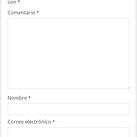
con
*
Comentario
*
Nombre
*
Correo electrónico
*