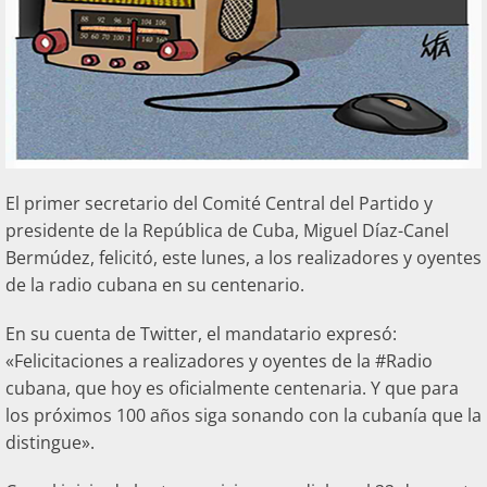
El primer secretario del Comité Central del Partido y
presidente de la República de Cuba, Miguel Díaz-Canel
Bermúdez, felicitó, este lunes, a los realizadores y oyentes
de la radio cubana en su centenario.
En su cuenta de Twitter, el mandatario expresó:
«Felicitaciones a realizadores y oyentes de la #Radio
cubana, que hoy es oficialmente centenaria. Y que para
los próximos 100 años siga sonando con la cubanía que la
distingue».