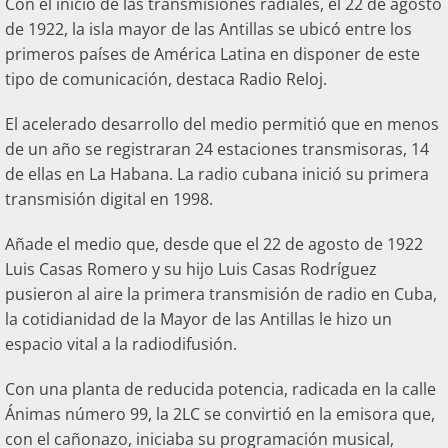
Con el inicio de las transmisiones radiales, el 22 de agosto
de 1922, la isla mayor de las Antillas se ubicó entre los
primeros países de América Latina en disponer de este
tipo de comunicación, destaca Radio Reloj.
El acelerado desarrollo del medio permitió que en menos
de un año se registraran 24 estaciones transmisoras, 14
de ellas en La Habana. La radio cubana inició su primera
transmisión digital en 1998.
Añade el medio que, desde que el 22 de agosto de 1922
Luis Casas Romero y su hijo Luis Casas Rodríguez
pusieron al aire la primera transmisión de radio en Cuba,
la cotidianidad de la Mayor de las Antillas le hizo un
espacio vital a la radiodifusión.
Con una planta de reducida potencia, radicada en la calle
Ánimas número 99, la 2LC se convirtió en la emisora que,
con el cañonazo, iniciaba su programación musical,