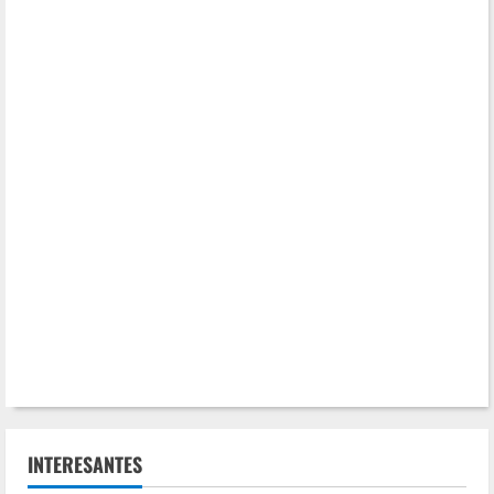
INTERESANTES