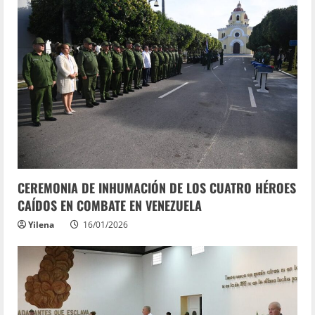
CEREMONIA DE INHUMACIÓN DE LOS CUATRO HÉROES
CAÍDOS EN COMBATE EN VENEZUELA
Yilena
16/01/2026