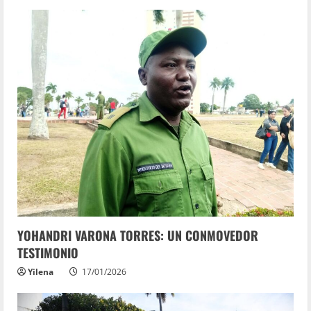
YOHANDRI VARONA TORRES: UN CONMOVEDOR
TESTIMONIO
Yilena
17/01/2026