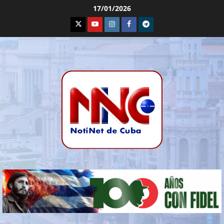
17/01/2026