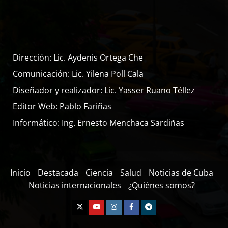
Dirección: Lic. Aydenis Ortega Che
Comunicación: Lic. Yilena Poll Cala
Diseñador y realizador: Lic. Yasser Ruano Téllez
Editor Web: Pablo Fariñas
Informático: Ing. Ernesto Menchaca Sardiñas
Inicio
Destacada
Ciencia
Salud
Noticias de Cuba
Noticias internacionales
¿Quiénes somos?