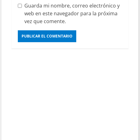
Guarda mi nombre, correo electrónico y
web en este navegador para la próxima
vez que comente.