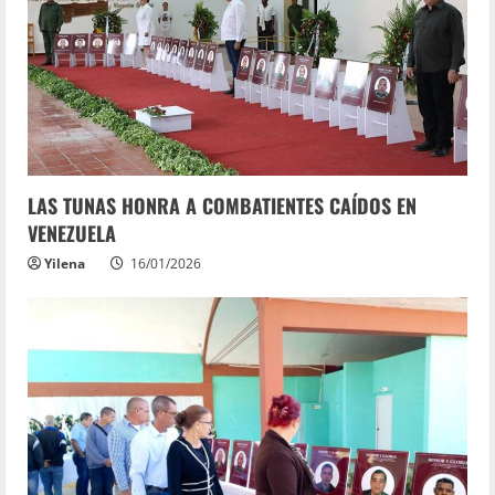
LAS TUNAS HONRA A COMBATIENTES CAÍDOS EN
VENEZUELA
Yilena
16/01/2026