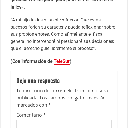
la ley
«.
“A mi hijo le deseo suerte y fuerza. Que estos
sucesos forjen su caracter y pueda reflexionar sobre
sus propios errores. Como afirmé ante el fiscal
general no intervendré ni presionaré sus decisiones;
que el derecho guie libremente el proceso”.
(Con información de
TeleSur
)
Deja una respuesta
Tu dirección de correo electrónico no será
publicada.
Los campos obligatorios están
marcados con
*
Comentario
*