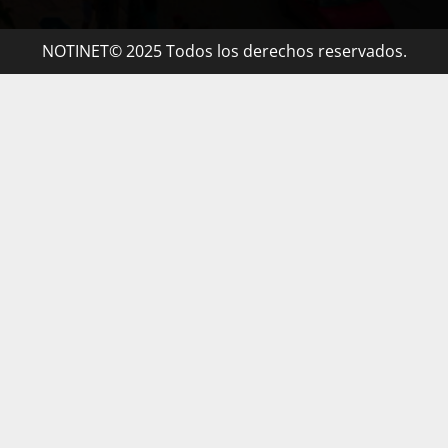
NOTINET© 2025 Todos los derechos reservados.