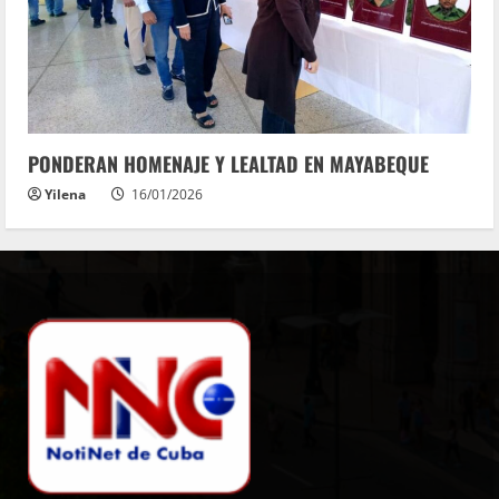
PONDERAN HOMENAJE Y LEALTAD EN MAYABEQUE
Yilena
16/01/2026