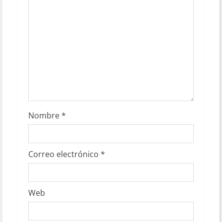
Nombre
*
Correo electrónico
*
Web