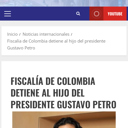
YOUTUBE
Inicio
Noticias internacionales
Fiscalía de Colombia detiene al hijo del presidente
Gustavo Petro
FISCALÍA DE COLOMBIA
DETIENE AL HIJO DEL
PRESIDENTE GUSTAVO PETRO