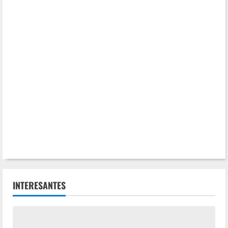
INTERESANTES