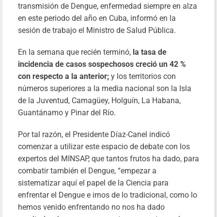
transmisión de Dengue, enfermedad siempre en alza
en este periodo del año en Cuba, informó en la
sesión de trabajo el Ministro de Salud Pública.
En la semana que recién terminó,
la tasa de
incidencia de casos sospechosos creció un 42 %
con respecto a la anterior;
y los territorios con
números superiores a la media nacional son la Isla
de la Juventud, Camagüey, Holguín, La Habana,
Guantánamo y Pinar del Río.
Por tal razón, el Presidente Díaz-Canel indicó
comenzar a utilizar este espacio de debate con los
expertos del MINSAP, que tantos frutos ha dado, para
combatir también el Dengue, “empezar a
sistematizar aquí el papel de la Ciencia para
enfrentar el Dengue e irnos de lo tradicional, como lo
hemos venido enfrentando no nos ha dado