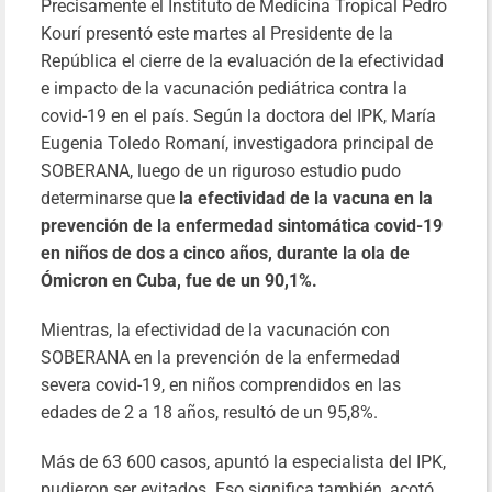
Precisamente el Instituto de Medicina Tropical Pedro
Kourí presentó este martes al Presidente de la
República el cierre de la evaluación de la efectividad
e impacto de la vacunación pediátrica contra la
covid-19 en el país. Según la doctora del IPK, María
Eugenia Toledo Romaní, investigadora principal de
SOBERANA, luego de un riguroso estudio pudo
determinarse que
la efectividad de la vacuna en la
prevención de la enfermedad sintomática covid-19
en niños de dos a cinco años, durante la ola de
Ómicron en Cuba, fue de un 90,1%.
Mientras, la efectividad de la vacunación con
SOBERANA en la prevención de la enfermedad
severa covid-19, en niños comprendidos en las
edades de 2 a 18 años, resultó de un 95,8%.
Más de 63 600 casos, apuntó la especialista del IPK,
pudieron ser evitados. Eso significa también, acotó