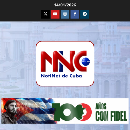
14/01/2026