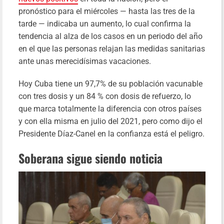
pronóstico para el miércoles — hasta las tres de la
tarde — indicaba un aumento, lo cual confirma la
tendencia al alza de los casos en un periodo del año
en el que las personas relajan las medidas sanitarias
ante unas merecidísimas vacaciones.
Hoy Cuba tiene un 97,7% de su población vacunable
con tres dosis y un 84 % con dosis de refuerzo, lo
que marca totalmente la diferencia con otros países
y con ella misma en julio del 2021, pero como dijo el
Presidente Díaz-Canel en la confianza está el peligro.
Soberana sigue siendo noticia