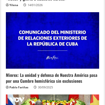
Yilena
14/01/2026
Minrex: La unidad y defensa de Nuestra América pasa
por una Cumbre hemisférica sin exclusiones
Pablo Fariñas
30/09/2025