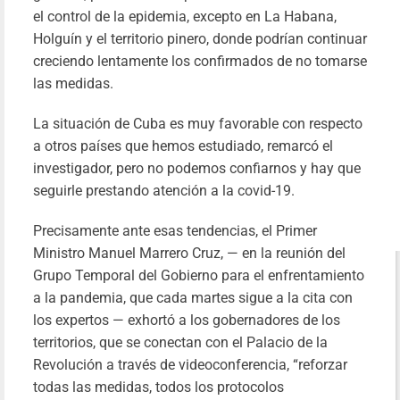
el control de la epidemia, excepto en La Habana,
Holguín y el territorio pinero, donde podrían continuar
creciendo lentamente los confirmados de no tomarse
las medidas.
La situación de Cuba es muy favorable con respecto
a otros países que hemos estudiado, remarcó el
investigador, pero no podemos confiarnos y hay que
seguirle prestando atención a la covid-19.
Precisamente ante esas tendencias, el Primer
Ministro Manuel Marrero Cruz, — en la reunión del
Grupo Temporal del Gobierno para el enfrentamiento
a la pandemia, que cada martes sigue a la cita con
los expertos — exhortó a los gobernadores de los
territorios, que se conectan con el Palacio de la
Revolución a través de videoconferencia, “reforzar
todas las medidas, todos los protocolos