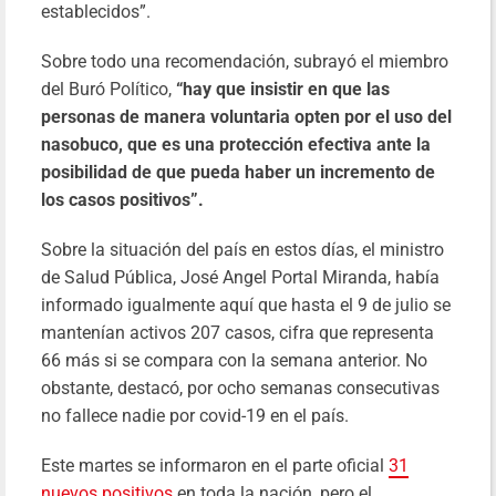
establecidos”.
Sobre todo una recomendación, subrayó el miembro
del Buró Político,
“hay que insistir en que las
personas de manera voluntaria opten por el uso del
nasobuco, que es una protección efectiva ante la
posibilidad de que pueda haber un incremento de
los casos positivos”.
Sobre la situación del país en estos días, el ministro
de Salud Pública, José Angel Portal Miranda, había
informado igualmente aquí que hasta el 9 de julio se
mantenían activos 207 casos, cifra que representa
66 más si se compara con la semana anterior. No
obstante, destacó, por ocho semanas consecutivas
no fallece nadie por covid-19 en el país.
Este martes se informaron en el parte oficial
31
nuevos positivos
en toda la nación, pero el