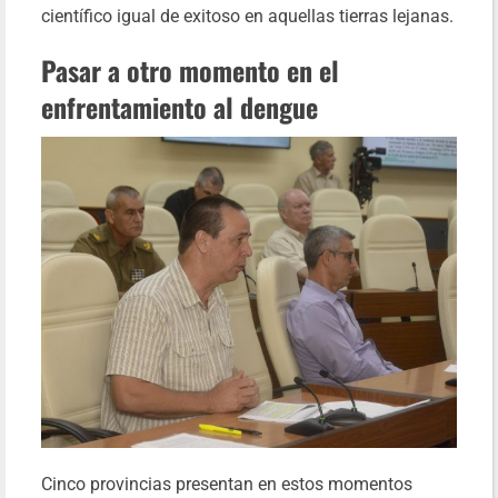
científico igual de exitoso en aquellas tierras lejanas.
Pasar a otro momento en el
enfrentamiento al dengue
Cinco provincias presentan en estos momentos