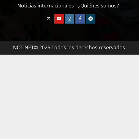
Noticias internacionales
¿Quiénes somos?
NOTINET© 2025 Todos los derechos reservados.