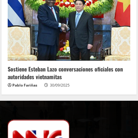
Sostiene Esteban Lazo conversaciones oficiales con
autoridades vietnamitas
Pablo Fariñas
30/09/2025