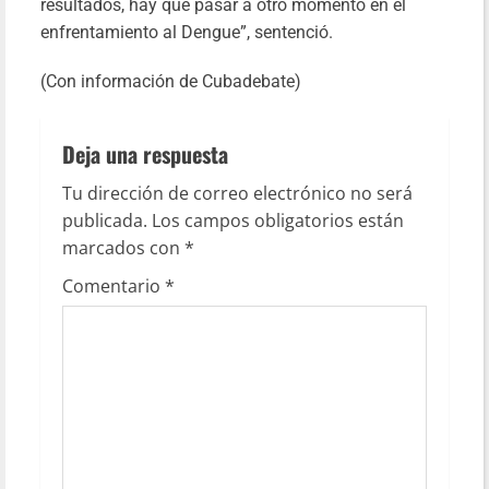
resultados, hay que pasar a otro momento en el
enfrentamiento al Dengue”, sentenció.
(Con información de Cubadebate)
Deja una respuesta
Tu dirección de correo electrónico no será
publicada.
Los campos obligatorios están
marcados con
*
Comentario
*