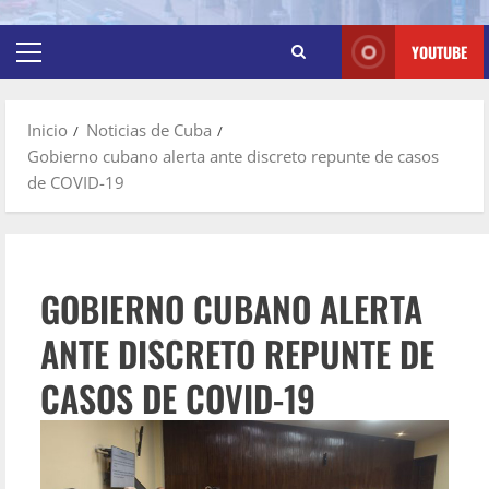
YOUTUBE
Inicio
Noticias de Cuba
Gobierno cubano alerta ante discreto repunte de casos
de COVID-19
GOBIERNO CUBANO ALERTA
ANTE DISCRETO REPUNTE DE
CASOS DE COVID-19