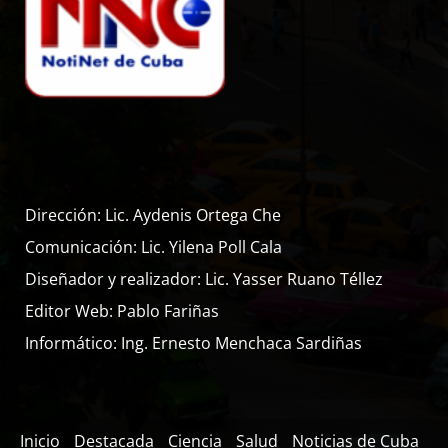
Dirección: Lic. Aydenis Ortega Che
Comunicación: Lic. Yilena Poll Cala
Diseñador y realizador: Lic. Yasser Ruano Téllez
Editor Web: Pablo Fariñas
Informático: Ing. Ernesto Menchaca Sardiñas
Inicio
Destacada
Ciencia
Salud
Noticias de Cuba