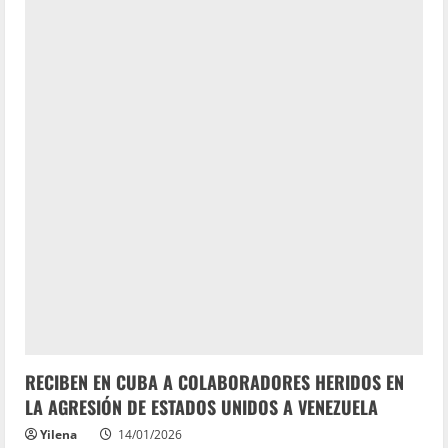
RECIBEN EN CUBA A COLABORADORES HERIDOS EN
LA AGRESIÓN DE ESTADOS UNIDOS A VENEZUELA
Yilena
14/01/2026