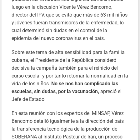
luego en la discusión Vicente Vérez Bencomo,
director del IFV, que se evitó que más de 63 mil niños
y jóvenes fueran transmisores de la enfermedad, lo
cual determinó sin dudas en el control de la
epidemia del nuevo coronavirus en el país.
Sobre este tema de alta sensibilidad para la familia
cubana, el Presidente de la República consideró
decisiva la campaña también para el reinicio del
curso escolar y por tanto retomar la normalidad en la
vida de los niños.
No se nos han complicado las
escuelas, sin dudas, por la vacunación,
apreció el
Jefe de Estado.
En esta reunión con los expertos del MINSAP, Vérez
Bencomo detalló igualmente a la dirección del país
la transferencia tecnológica de la producción de
SOBERANA al Instituto Pasteur de Irán, un proceso