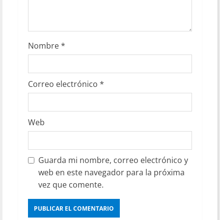
Nombre
*
Correo electrónico
*
Web
Guarda mi nombre, correo electrónico y
web en este navegador para la próxima
vez que comente.