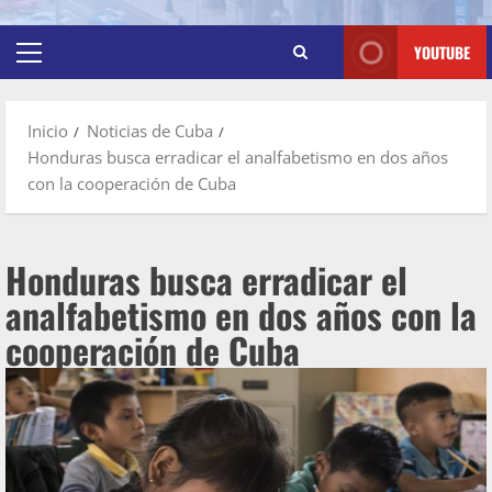
YOUTUBE
Inicio
Noticias de Cuba
Honduras busca erradicar el analfabetismo en dos años
con la cooperación de Cuba
Honduras busca erradicar el
analfabetismo en dos años con la
cooperación de Cuba