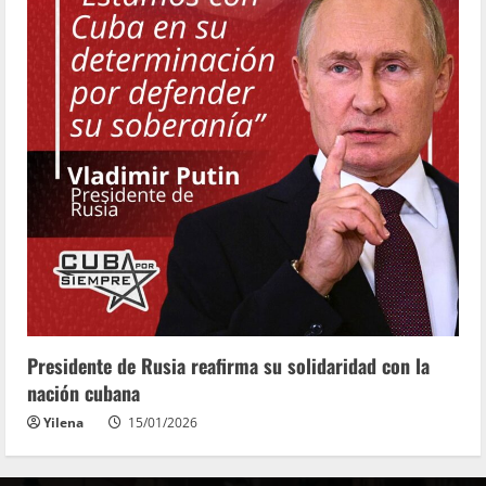
Presidente de Rusia reafirma su solidaridad con la
nación cubana
Yilena
15/01/2026