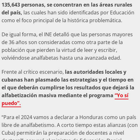
135,643 personas, se concentran en las áreas rurales
del país,
las cuales han sido identificadas por Educación
como el foco principal de la histórica problemática.
De igual forma, el INE detalló que las personas mayores
de 36 años son consideradas como otra parte de la
población que pierden la virtud de leer y escribir,
volviéndose analfabetas hasta una avanzada edad.
Frente al crítico escenario,
las autoridades locales y
cubanas han plasmado las estrategias y el tiempo en
el que deberán cumplirse los resultados que dejará la
alfabetización masiva mediante el programa
“Yo sí
puedo”.
“Para el 2024 vamos a declarar a Honduras como un país
libre de analfabetismo. A corto tiempo estas alianzas (con
Cuba) permitirán la preparación de docentes a nivel