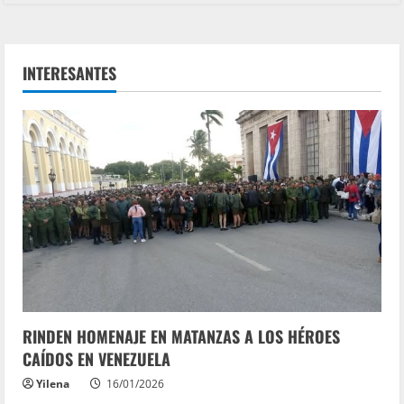
INTERESANTES
RINDEN HOMENAJE EN MATANZAS A LOS HÉROES
CAÍDOS EN VENEZUELA
Yilena
16/01/2026