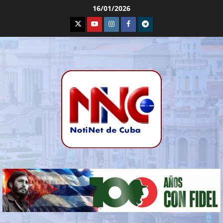
16/01/2026