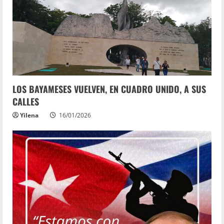
LOS BAYAMESES VUELVEN, EN CUADRO UNIDO, A SUS
CALLES
Yilena
16/01/2026