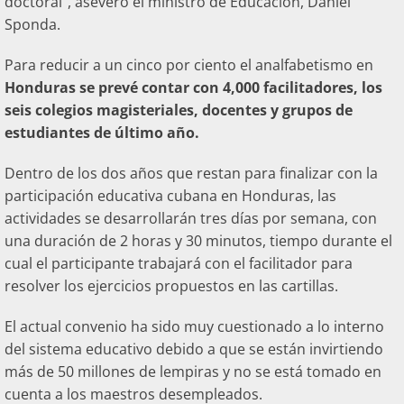
doctoral”, aseveró el ministro de Educación, Daniel
Sponda.
Para reducir a un cinco por ciento el analfabetismo en
Honduras se prevé contar con 4,000 facilitadores, los
seis colegios magisteriales, docentes y grupos de
estudiantes de último año.
Dentro de los dos años que restan para finalizar con la
participación educativa cubana en Honduras, las
actividades se desarrollarán tres días por semana, con
una duración de 2 horas y 30 minutos, tiempo durante el
cual el participante trabajará con el facilitador para
resolver los ejercicios propuestos en las cartillas.
El actual convenio ha sido muy cuestionado a lo interno
del sistema educativo debido a que se están invirtiendo
más de 50 millones de lempiras y no se está tomado en
cuenta a los maestros desempleados.