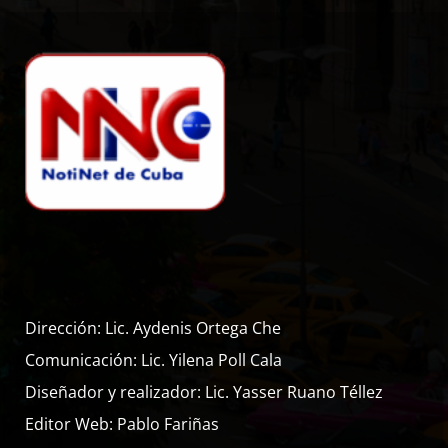
Dirección: Lic. Aydenis Ortega Che
Comunicación: Lic. Yilena Poll Cala
Diseñador y realizador: Lic. Yasser Ruano Téllez
Editor Web: Pablo Fariñas