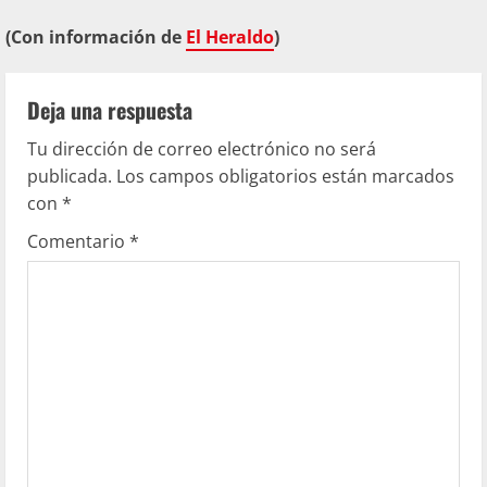
(Con información de
El Heraldo
)
Deja una respuesta
Tu dirección de correo electrónico no será
publicada.
Los campos obligatorios están marcados
con
*
Comentario
*