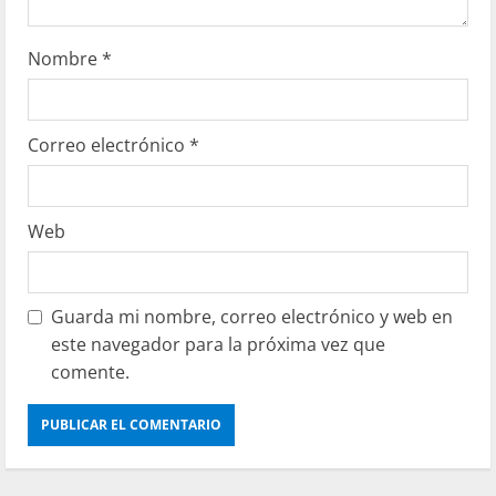
Nombre
*
Correo electrónico
*
Web
Guarda mi nombre, correo electrónico y web en
este navegador para la próxima vez que
comente.