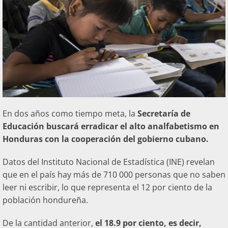
En dos años como tiempo meta, la
Secretaría de
Educación buscará erradicar el alto analfabetismo en
Honduras con la cooperación del gobierno cubano.
Datos del Instituto Nacional de Estadística (INE) revelan
que en el país hay más de 710 000 personas que no saben
leer ni escribir, lo que representa el 12 por ciento de la
población hondureña.
De la cantidad anterior,
el 18.9 por ciento, es decir,