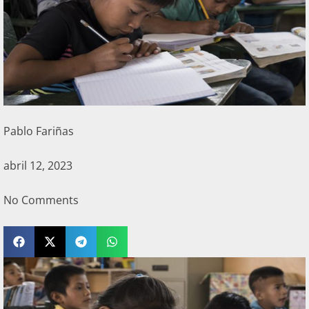
Pablo Fariñas
abril 12, 2023
No Comments