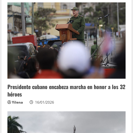
Presidente cubano encabeza marcha en honor a los 32
héroes
Yilena
16/01/2026