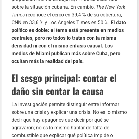
sobre la situación cubana. En cambio,
The New York
Times
reconoce el cerco en 39,4 % de su cobertura,
CNN en 33,6 % y Los Angeles Times en 50 %.
El dato
político es doble: el tema está presente en medios
centrales, pero no todos lo tratan con la misma
densidad ni con el mismo énfasis causal. Los
medios de Miami publican más sobre Cuba, pero
ocultan más la realidad del país.
El sesgo principal: contar el
daño sin contar la causa
La investigación permite distinguir entre informar
sobre una crisis y explicar una crisis. No es lo mismo
decir que hay apagones que decir por qué se
agravaron; no es lo mismo hablar de falta de
combustible que explicar qué política impide o