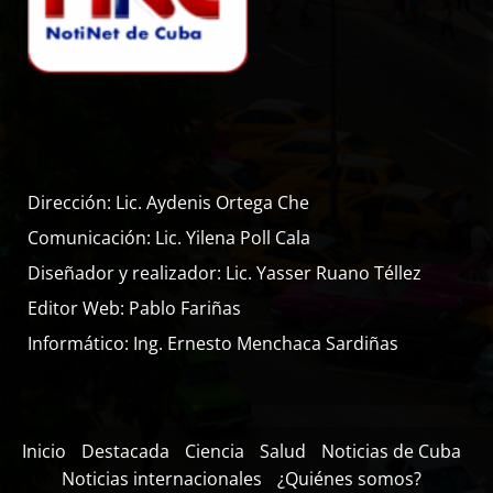
Dirección: Lic. Aydenis Ortega Che
Comunicación: Lic. Yilena Poll Cala
Diseñador y realizador: Lic. Yasser Ruano Téllez
Editor Web: Pablo Fariñas
Informático: Ing. Ernesto Menchaca Sardiñas
Inicio
Destacada
Ciencia
Salud
Noticias de Cuba
Noticias internacionales
¿Quiénes somos?