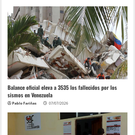
Balance oficial eleva a 3535 los fallecidos por los
sismos en Venezuela
Pablo Fariñas
07/07/2026