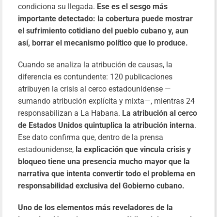
condiciona su llegada.
Ese es el sesgo más
importante detectado: la cobertura puede mostrar
el sufrimiento cotidiano del pueblo cubano y, aun
así, borrar el mecanismo político que lo produce.
Cuando se analiza la atribución de causas, la
diferencia es contundente: 120 publicaciones
atribuyen la crisis al cerco estadounidense —
sumando atribución explícita y mixta—, mientras 24
responsabilizan a La Habana.
La atribución al cerco
de Estados Unidos quintuplica la atribución interna
.
Ese dato confirma que, dentro de la prensa
estadounidense,
la explicación que vincula crisis y
bloqueo tiene una presencia mucho mayor que la
narrativa que intenta convertir todo el problema en
responsabilidad exclusiva del Gobierno cubano.
Uno de los elementos más reveladores de la