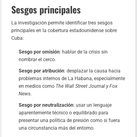
Sesgos principales
La investigación permite identificar tres sesgos
principales en la cobertura estadounidense sobre
Cuba:
Sesgo por omisión
: hablar de la crisis sin
nombrar el cerco.
Sesgo por atribución
: desplazar la causa hacia
problemas internos de La Habana, especialmente
en medios como
The Wall Street Journal y Fox
News
.
Sesgo por neutralización
: usar un lenguaje
aparentemente técnico o equilibrado para
presentar una política de presión como si fuera
una circunstancia más del entorno.