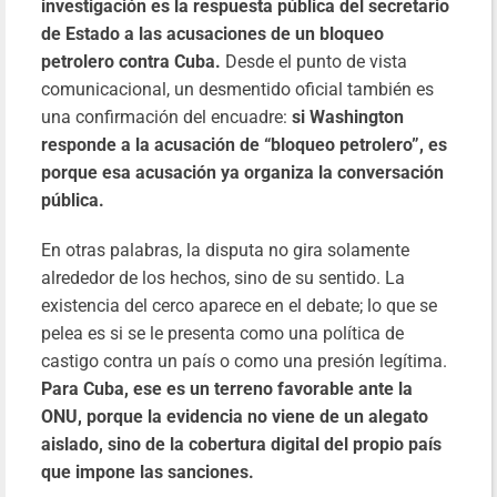
investigación es la respuesta pública del secretario
de Estado a las acusaciones de un bloqueo
petrolero contra Cuba.
Desde el punto de vista
comunicacional, un desmentido oficial también es
una confirmación del encuadre:
si Washington
responde a la acusación de “bloqueo petrolero”, es
porque esa acusación ya organiza la conversación
pública.
En otras palabras, la disputa no gira solamente
alrededor de los hechos, sino de su sentido. La
existencia del cerco aparece en el debate; lo que se
pelea es si se le presenta como una política de
castigo contra un país o como una presión legítima.
Para Cuba, ese es un terreno favorable ante la
ONU, porque la evidencia no viene de un alegato
aislado, sino de la cobertura digital del propio país
que impone las sanciones.