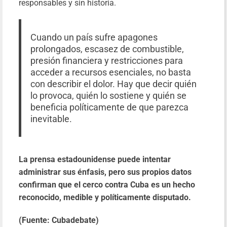
responsables y sin historia.
Cuando un país sufre apagones
prolongados, escasez de combustible,
presión financiera y restricciones para
acceder a recursos esenciales, no basta
con describir el dolor. Hay que decir quién
lo provoca, quién lo sostiene y quién se
beneficia políticamente de que parezca
inevitable.
La prensa estadounidense puede intentar
administrar sus énfasis, pero sus propios datos
confirman que el cerco contra Cuba es un hecho
reconocido, medible y políticamente disputado.
(Fuente: Cubadebate)