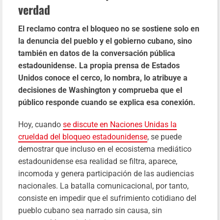
verdad
El reclamo contra el bloqueo no se sostiene solo en
la denuncia del pueblo y el gobierno cubano, sino
también en datos de la conversación pública
estadounidense. La propia prensa de Estados
Unidos conoce el cerco, lo nombra, lo atribuye a
decisiones de Washington y comprueba que el
público responde cuando se explica esa conexión.
Hoy, cuando
se discute en Naciones Unidas la
crueldad del bloqueo estadounidense
, se puede
demostrar que incluso en el ecosistema mediático
estadounidense esa realidad se filtra, aparece,
incomoda y genera participación de las audiencias
nacionales. La batalla comunicacional, por tanto,
consiste en impedir que el sufrimiento cotidiano del
pueblo cubano sea narrado sin causa, sin