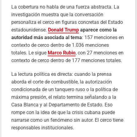
La cobertura no habla de una fuerza abstracta. La
investigación muestra que la conversación
personaliza el cerco en figuras concretas del Estado
estadounidense.
Donald Trump
aparece como la
autoridad más asociada al tema
: 157 menciones en
contexto de cerco dentro de 1.036 menciones
totales. Le sigue
Marco Rubio
, con 27 menciones en
contexto de cerco dentro de 177 menciones totales.
La lectura política es directa: cuando la prensa
aborda el corte de combustible, la autorización
condicionada de un tanquero ruso o la política de
máxima presión, el relato termina señalando a la
Casa Blanca y al Departamento de Estado. Eso
rompe con la idea de que la crisis cubana puede
narrarse como un fenómeno sin autor. El cerco tiene
responsables institucionales.