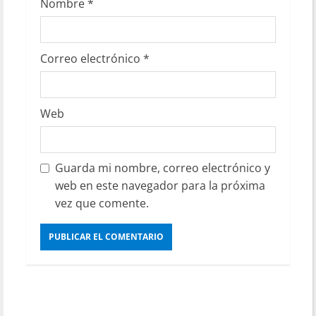
Nombre
*
Correo electrónico
*
Web
Guarda mi nombre, correo electrónico y
web en este navegador para la próxima
vez que comente.