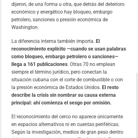
dijeron, de una forma u otra, que detrás del deterioro
económico y energético hay bloqueo, embargo
petrolero, sanciones o presión económica de
Washington.
La diferencia interna también importa.
El
reconocimiento explícito —cuando se usan palabras
como bloqueo, embargo petrolero o sanciones—
llega a 161 publicaciones
. Otras 70 no emplean
siempre el término jurídico, pero conectan la
situación cubana con el corte de combustible o con
la presión económica de Estados Unidos.
El resto
describe la crisis sin nombrar su causa externa
principal: ahí comienza el sesgo por omisión.
El reconocimiento del cerco no aparece únicamente
en espacios alternativos ni en cuentas periféricas.
Según la investigación, medios de gran peso dentro