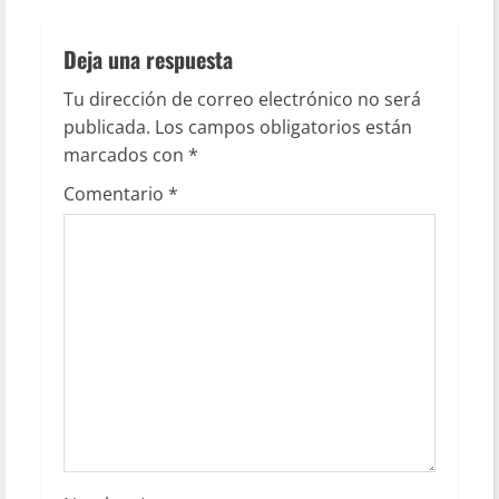
Deja una respuesta
Tu dirección de correo electrónico no será
publicada.
Los campos obligatorios están
marcados con
*
Comentario
*