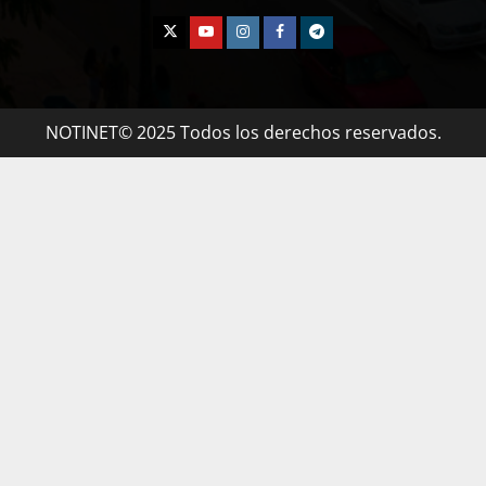
NOTINET© 2025 Todos los derechos reservados.