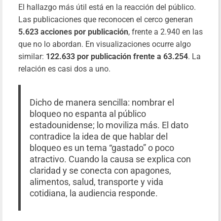
El hallazgo más útil está en la reacción del público.
Las publicaciones que reconocen el cerco generan
5.623 acciones por publicación
, frente a 2.940 en las
que no lo abordan. En visualizaciones ocurre algo
similar:
122.633 por publicación frente a 63.254
. La
relación es casi dos a uno.
Dicho de manera sencilla: nombrar el
bloqueo no espanta al público
estadounidense; lo moviliza más. El dato
contradice la idea de que hablar del
bloqueo es un tema “gastado” o poco
atractivo. Cuando la causa se explica con
claridad y se conecta con apagones,
alimentos, salud, transporte y vida
cotidiana, la audiencia responde.