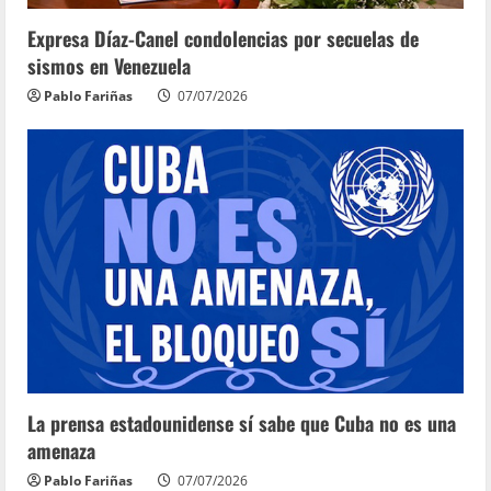
Expresa Díaz-Canel condolencias por secuelas de
sismos en Venezuela
Pablo Fariñas
07/07/2026
La prensa estadounidense sí sabe que Cuba no es una
amenaza
Pablo Fariñas
07/07/2026