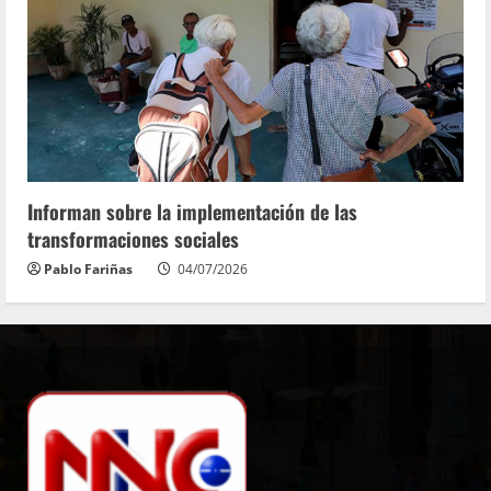
Informan sobre la implementación de las
transformaciones sociales
Pablo Fariñas
04/07/2026