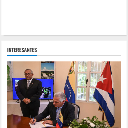
INTERESANTES