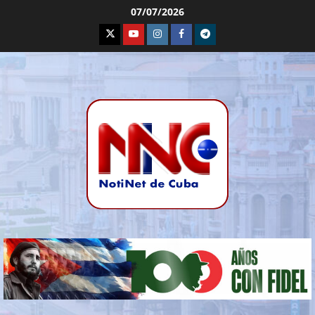
07/07/2026