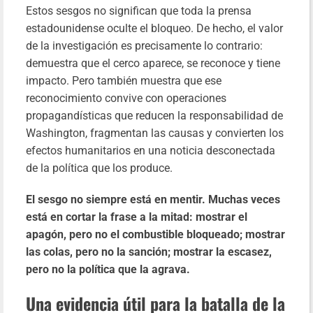
Estos sesgos no significan que toda la prensa
estadounidense oculte el bloqueo. De hecho, el valor
de la investigación es precisamente lo contrario:
demuestra que el cerco aparece, se reconoce y tiene
impacto. Pero también muestra que ese
reconocimiento convive con operaciones
propagandísticas que reducen la responsabilidad de
Washington, fragmentan las causas y convierten los
efectos humanitarios en una noticia desconectada
de la política que los produce.
El sesgo no siempre está en mentir. Muchas veces
está en cortar la frase a la mitad: mostrar el
apagón, pero no el combustible bloqueado; mostrar
las colas, pero no la sanción; mostrar la escasez,
pero no la política que la agrava.
Una evidencia útil para la batalla de la