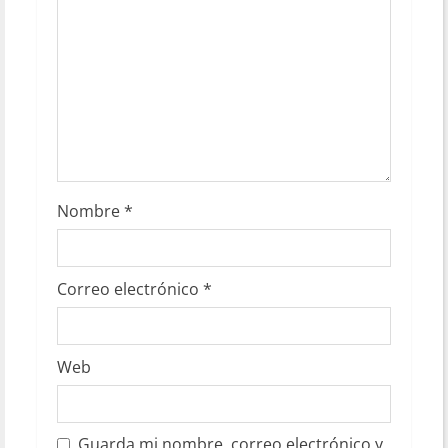
Nombre
*
Correo electrónico
*
Web
Guarda mi nombre, correo electrónico y