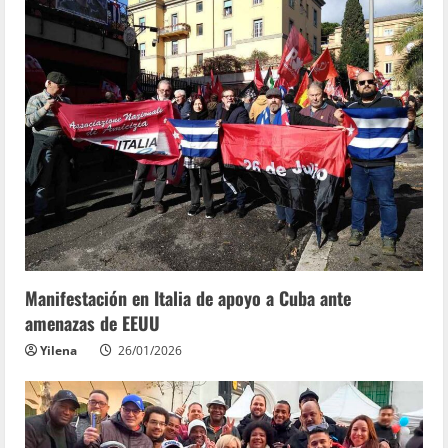
Manifestación en Italia de apoyo a Cuba ante
amenazas de EEUU
Yilena
26/01/2026