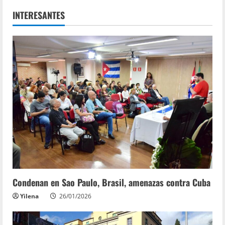
INTERESANTES
Condenan en Sao Paulo, Brasil, amenazas contra Cuba
Yilena
26/01/2026