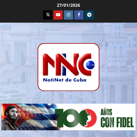
27/01/2026