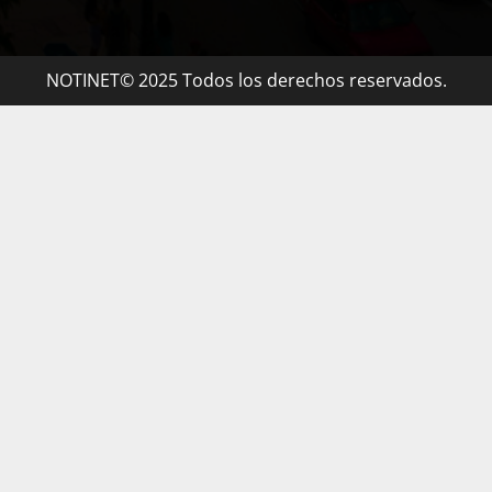
NOTINET© 2025 Todos los derechos reservados.