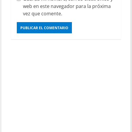
web en este navegador para la próxima
vez que comente.