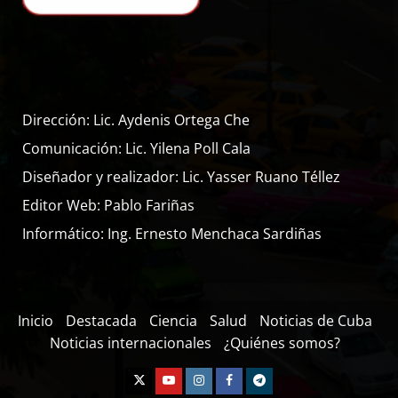
Dirección: Lic. Aydenis Ortega Che
Comunicación: Lic. Yilena Poll Cala
Diseñador y realizador: Lic. Yasser Ruano Téllez
Editor Web: Pablo Fariñas
Informático: Ing. Ernesto Menchaca Sardiñas
Inicio
Destacada
Ciencia
Salud
Noticias de Cuba
Noticias internacionales
¿Quiénes somos?