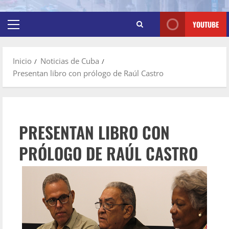
YOUTUBE
Inicio
Noticias de Cuba
Presentan libro con prólogo de Raúl Castro
PRESENTAN LIBRO CON
PRÓLOGO DE RAÚL CASTRO