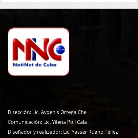
Dirección: Lic. Aydenis Ortega Che
Comunicación: Lic. Yilena Poll Cala
Diseñador y realizador: Lic. Yasser Ruano Téllez