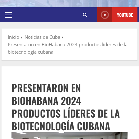
YOUTUBE
Inicio
Noticias de Cuba
Presentaron en BioHabana 2024 productos líderes de la
biotecnología cubana
PRESENTARON EN
BIOHABANA 2024
PRODUCTOS LÍDERES DE LA
BIOTECNOLOGÍA CUBANA