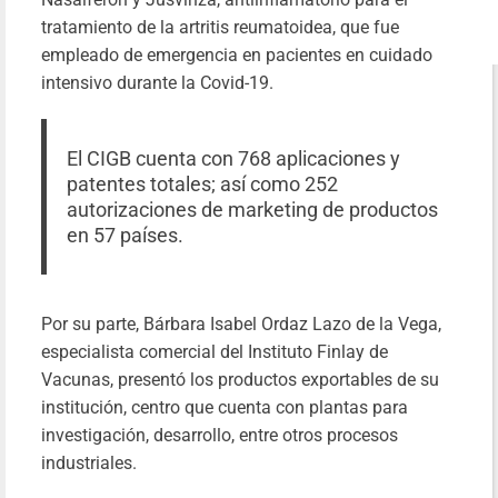
tratamiento de la artritis reumatoidea, que fue
empleado de emergencia en pacientes en cuidado
intensivo durante la Covid-19.
El CIGB cuenta con 768 aplicaciones y
patentes totales; así como 252
autorizaciones de marketing de productos
en 57 países.
Por su parte, Bárbara Isabel Ordaz Lazo de la Vega,
especialista comercial del Instituto Finlay de
Vacunas, presentó los productos exportables de su
institución, centro que cuenta con plantas para
investigación, desarrollo, entre otros procesos
industriales.