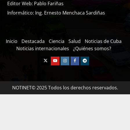
Editor Web: Pablo Fariñas
Informático: Ing. Ernesto Menchaca Sardiñas
Inicio
Destacada
Ciencia
Salud
Noticias de Cuba
Noticias internacionales
¿Quiénes somos?
NOTINET© 2025 Todos los derechos reservados.