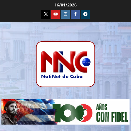
16/01/2026