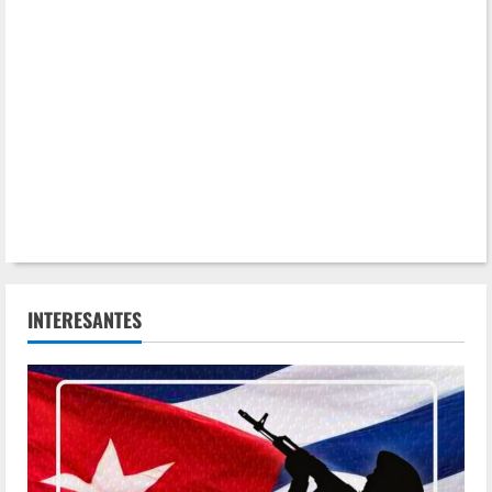
INTERESANTES