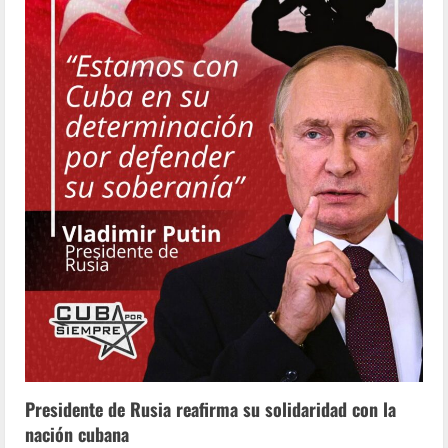
Presidente de Rusia reafirma su solidaridad con la
nación cubana