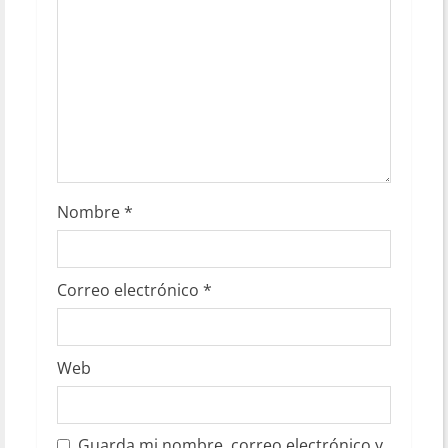
Nombre
*
Correo electrónico
*
Web
Guarda mi nombre, correo electrónico y