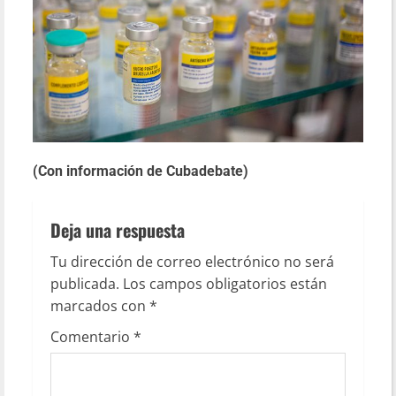
(Con información de Cubadebate)
Deja una respuesta
Tu dirección de correo electrónico no será
publicada.
Los campos obligatorios están
marcados con
*
Comentario
*