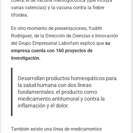
cólera, el de vacuna meningocócica (que incluya
varias valencias) y la vacuna contra la fiebre
tifoidea.
En otro momento de presentaciones, Yudith
Rodríguez, de la Dirección de Ciencias e Innovación
del Grupo Empresarial Labiofam explicó que
su
empresa cuenta con 160 proyectos de
investigación.
Desarrollan productos homeopáticos para
la salud humana con dos líneas
fundamentales: el producto como
medicamento antitumoral y contra la
inflamación y el dolor.
También existe una línea de medicamentos