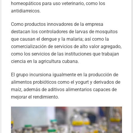
homeopáticos para uso veterinario, como los
antidiarreicos.
Como productos innovadores de la empresa
destacan los controladores de larvas de mosquitos
que causan el dengue y la malaria; así como la
comercialización de servicios de alto valor agregado,
como los servicios de las instituciones que trabajan
ciencia en la agricultura cubana.
El grupo incursiona igualmente en la producción de
alimentos probióticos como el yogurt y derivados de
maíz, además de aditivos alimentarios capaces de
mejorar el rendimiento.