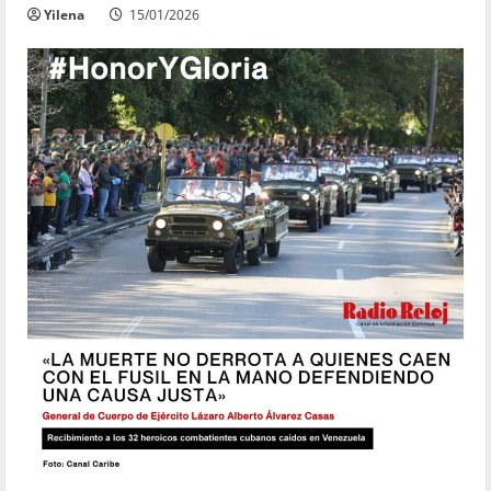
Yilena
15/01/2026