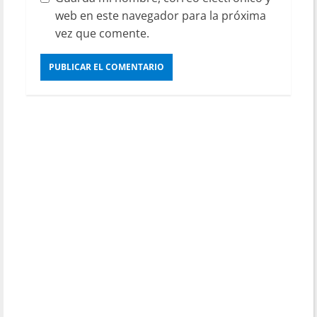
web en este navegador para la próxima
vez que comente.