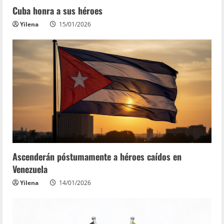
Cuba honra a sus héroes
Yilena
15/01/2026
Ascenderán póstumamente a héroes caídos en
Venezuela
Yilena
14/01/2026