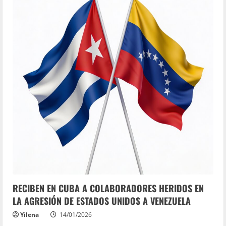
RECIBEN EN CUBA A COLABORADORES HERIDOS EN
LA AGRESIÓN DE ESTADOS UNIDOS A VENEZUELA
Yilena
14/01/2026