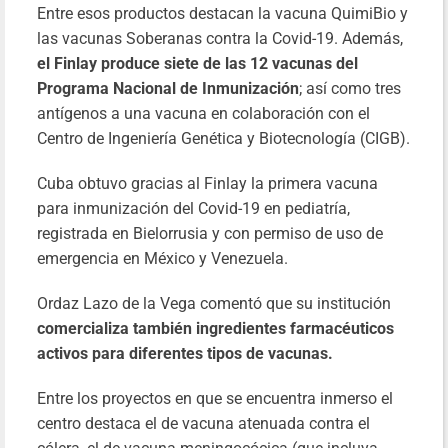
Entre esos productos destacan la vacuna QuimiBio y
las vacunas Soberanas contra la Covid-19. Además,
el Finlay produce siete de las 12 vacunas del
Programa Nacional de Inmunización
; así como tres
antígenos a una vacuna en colaboración con el
Centro de Ingeniería Genética y Biotecnología (CIGB).
Cuba obtuvo gracias al Finlay la primera vacuna
para inmunización del Covid-19 en pediatría,
registrada en Bielorrusia y con permiso de uso de
emergencia en México y Venezuela.
Ordaz Lazo de la Vega comentó que su institución
comercializa también ingredientes farmacéuticos
activos para diferentes tipos de vacunas.
Entre los proyectos en que se encuentra inmerso el
centro destaca el de vacuna atenuada contra el