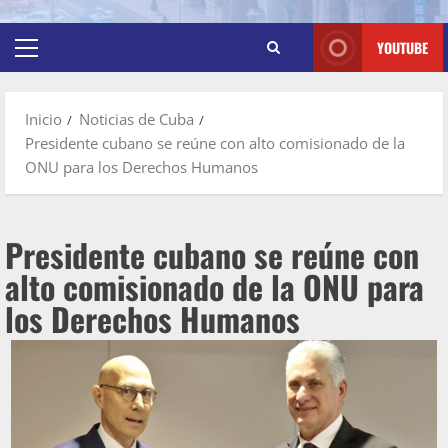
YOUTUBE
Inicio
Noticias de Cuba
Presidente cubano se reúne con alto comisionado de la
ONU para los Derechos Humanos
Presidente cubano se reúne con
alto comisionado de la ONU para
los Derechos Humanos