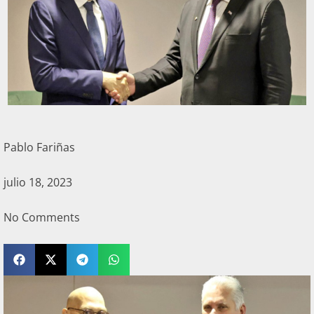
Pablo Fariñas
julio 18, 2023
No Comments