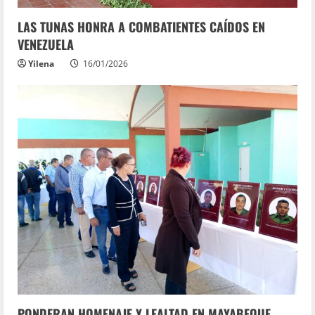
LAS TUNAS HONRA A COMBATIENTES CAÍDOS EN
VENEZUELA
Yilena
16/01/2026
PONDERAN HOMENAJE Y LEALTAD EN MAYABEQUE