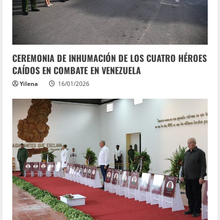
CEREMONIA DE INHUMACIÓN DE LOS CUATRO HÉROES
CAÍDOS EN COMBATE EN VENEZUELA
Yilena
16/01/2026