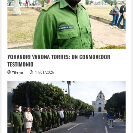
YOHANDRI VARONA TORRES: UN CONMOVEDOR
TESTIMONIO
Yilena
17/01/2026