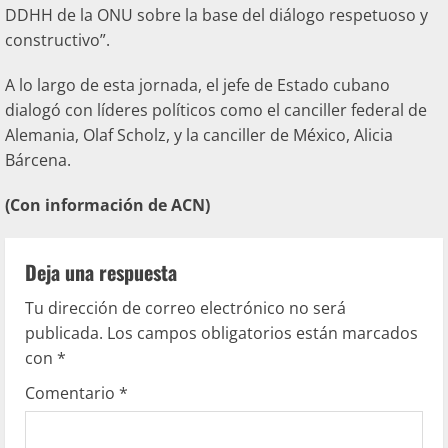
DDHH de la ONU sobre la base del diálogo respetuoso y
constructivo”.
A lo largo de esta jornada, el jefe de Estado cubano
dialogó con líderes políticos como el canciller federal de
Alemania, Olaf Scholz, y la canciller de México, Alicia
Bárcena.
(Con información de ACN)
Deja una respuesta
Tu dirección de correo electrónico no será
publicada.
Los campos obligatorios están marcados
con
*
Comentario
*