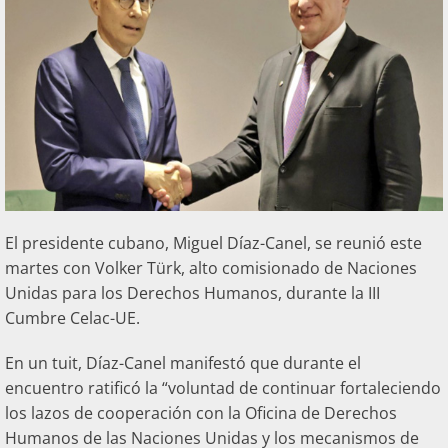
El presidente cubano, Miguel Díaz-Canel, se reunió este
martes con Volker Türk, alto comisionado de Naciones
Unidas para los Derechos Humanos, durante la III
Cumbre Celac-UE.
En un tuit, Díaz-Canel manifestó que durante el
encuentro ratificó la “voluntad de continuar fortaleciendo
los lazos de cooperación con la Oficina de Derechos
Humanos de las Naciones Unidas y los mecanismos de