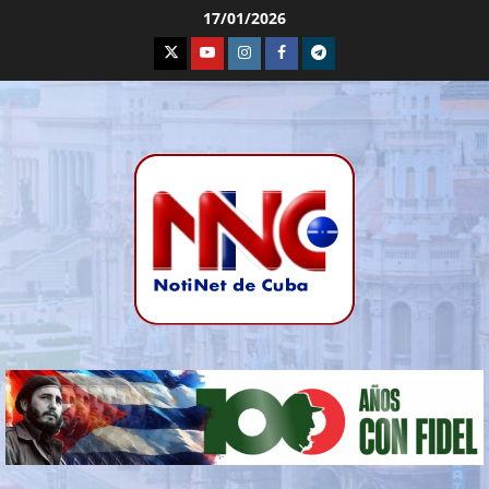
17/01/2026