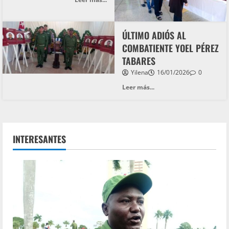
ÚLTIMO ADIÓS AL
COMBATIENTE YOEL PÉREZ
TABARES
Yilena
16/01/2026
0
Leer más...
INTERESANTES