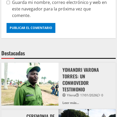
Guarda mi nombre, correo electrónico y web en
este navegador para la próxima vez que
comente.
Destacadas
YOHANDRI VARONA
TORRES: UN
CONMOVEDOR
TESTIMONIO
Yilena
17/01/2026
0
Leer más...
CEREMONIA DE