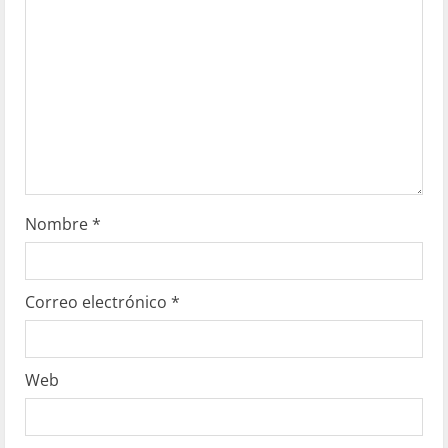
Nombre
*
Correo electrónico
*
Web