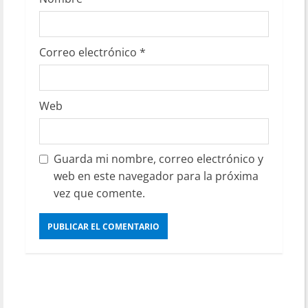
Correo electrónico
*
Web
Guarda mi nombre, correo electrónico y
web en este navegador para la próxima
vez que comente.