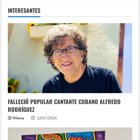
INTERESANTES
FALLECIÓ POPULAR CANTANTE CUBANO ALFREDO
RODRÍGUEZ
Yilena
22/01/2026