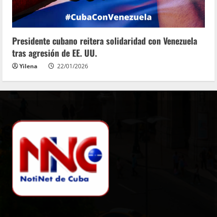
Presidente cubano reitera solidaridad con Venezuela
tras agresión de EE. UU.
Yilena
22/01/2026