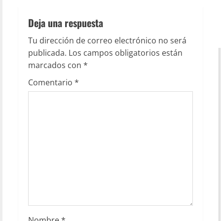
Deja una respuesta
Tu dirección de correo electrónico no será
publicada.
Los campos obligatorios están
marcados con
*
Comentario
*
Nombre
*