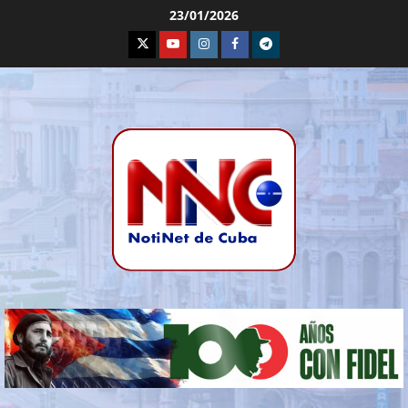
23/01/2026