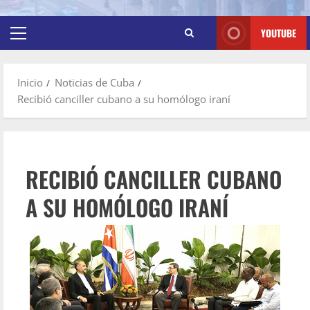
YOUTUBE
Inicio
Noticias de Cuba
Recibió canciller cubano a su homólogo iraní
RECIBIÓ CANCILLER CUBANO
A SU HOMÓLOGO IRANÍ