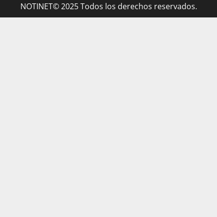
NOTINET© 2025 Todos los derechos reservados.