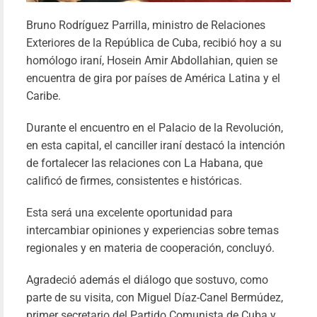
Bruno Rodríguez Parrilla, ministro de Relaciones
Exteriores de la República de Cuba, recibió hoy a su
homólogo iraní, Hosein Amir Abdollahian, quien se
encuentra de gira por países de América Latina y el
Caribe.
Durante el encuentro en el Palacio de la Revolución,
en esta capital, el canciller iraní destacó la intención
de fortalecer las relaciones con La Habana, que
calificó de firmes, consistentes e históricas.
Esta será una excelente oportunidad para
intercambiar opiniones y experiencias sobre temas
regionales y en materia de cooperación, concluyó.
Agradeció además el diálogo que sostuvo, como
parte de su visita, con Miguel Díaz-Canel Bermúdez,
MINISTERIO 
primer secretario del Partido Comunista de Cuba y