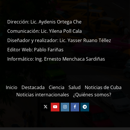
Dirección: Lic. Aydenis Ortega Che
Comunicación: Lic. Yilena Poll Cala
Diseñador y realizador: Lic. Yasser Ruano Téllez
Editor Web: Pablo Fariñas
Informático: Ing. Ernesto Menchaca Sardiñas
Inicio
Destacada
Ciencia
Salud
Noticias de Cuba
Noticias internacionales
¿Quiénes somos?