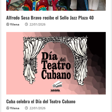
Alfredo Sosa Bravo recibe el Sello Jazz Plaza 40
Yilena
22/01/2026
Cuba celebra el Día del Teatro Cubano
Yilena
22/01/2026