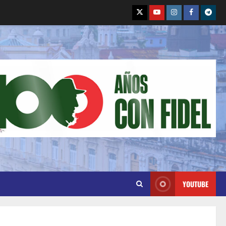
YOUTUBE