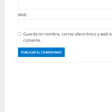
Web
Guarda mi nombre, correo electrónico y web e
comente.