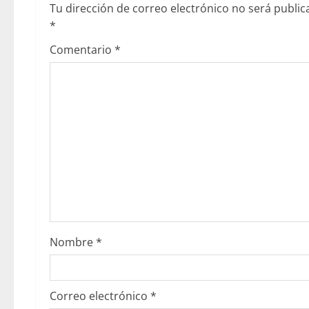
Tu dirección de correo electrónico no será public
*
Comentario
*
Nombre
*
Correo electrónico
*