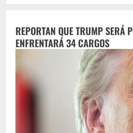
REPORTAN QUE TRUMP SERÁ P
ENFRENTARÁ 34 CARGOS