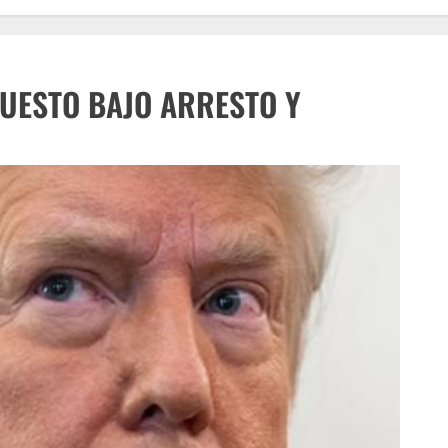
UESTO BAJO ARRESTO Y