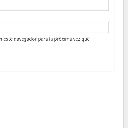
n este navegador para la próxima vez que