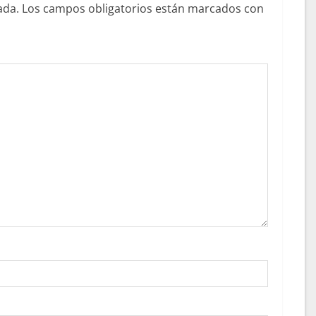
ada.
Los campos obligatorios están marcados con