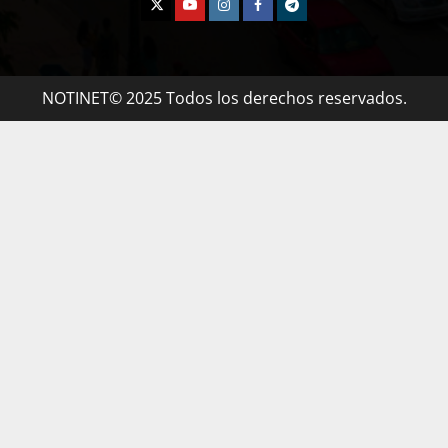
NOTINET© 2025 Todos los derechos reservados.