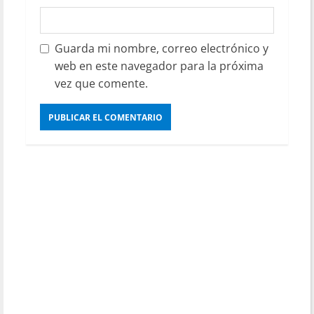
Guarda mi nombre, correo electrónico y
web en este navegador para la próxima
vez que comente.