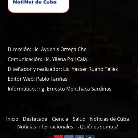
Dirección: Lic. Aydenis Ortega Che
Comunicación: Lic. Yilena Poll Cala
Diseñador y realizador: Lic. Yasser Ruano Téllez
Editor Web: Pablo Fariñas
Informático: Ing. Ernesto Menchaca Sardiñas
Inicio
Destacada
Ciencia
Salud
Noticias de Cuba
Noticias internacionales
¿Quiénes somos?