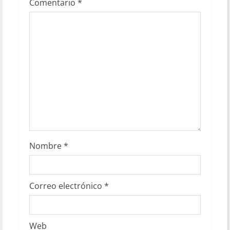
Comentario
*
Nombre
*
Correo electrónico
*
Web