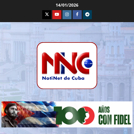
14/01/2026