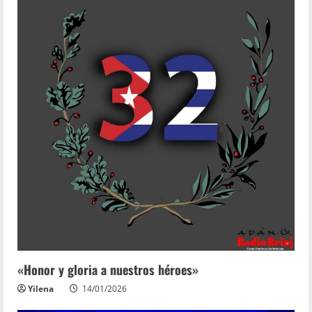
«Honor y gloria a nuestros héroes»
Yilena
14/01/2026