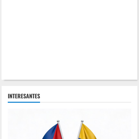
INTERESANTES