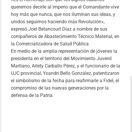
queremos decirle al imperio que el Comandante vive
hoy más que nunca, que nos iluminan sus ideas, y
unidos seguimos haciendo más Revolución»,
expresó Joel Betancourt Díaz a nombre de sus
compañeros de Abastecimiento Técnico Material, en
la Comercializadora de Salud Pública.
En medio de la amplia representación de jóvenes la
presidenta en el territorio del Movimiento Juvenil
Martiano, Arlety Carballo Pérez, y el funcionario de la
UJC provincial, Yoandri Bello González, patentizaron
el simbolismo de la fecha para reafirmarle a Fidel, el
compromiso de las nuevas generaciones por la
defensa de la Patria.