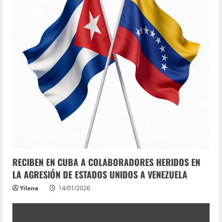
RECIBEN EN CUBA A COLABORADORES HERIDOS EN
LA AGRESIÓN DE ESTADOS UNIDOS A VENEZUELA
Yilena
14/01/2026