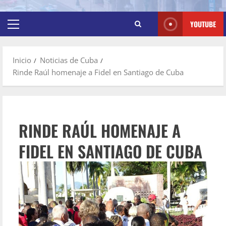
YOUTUBE
Inicio
Noticias de Cuba
Rinde Raúl homenaje a Fidel en Santiago de Cuba
RINDE RAÚL HOMENAJE A
FIDEL EN SANTIAGO DE CUBA