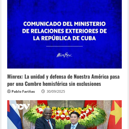
Minrex: La unidad y defensa de Nuestra América pasa
por una Cumbre hemisférica sin exclusiones
Pablo Fariñas
30/09/2025