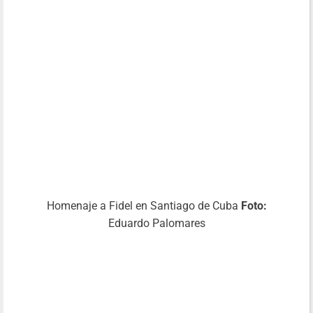
Homenaje a Fidel en Santiago de Cuba
Foto:
Eduardo Palomares