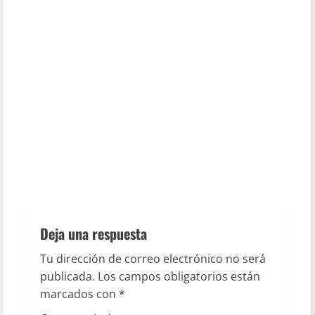
Deja una respuesta
Tu dirección de correo electrónico no será
publicada.
Los campos obligatorios están
marcados con
*