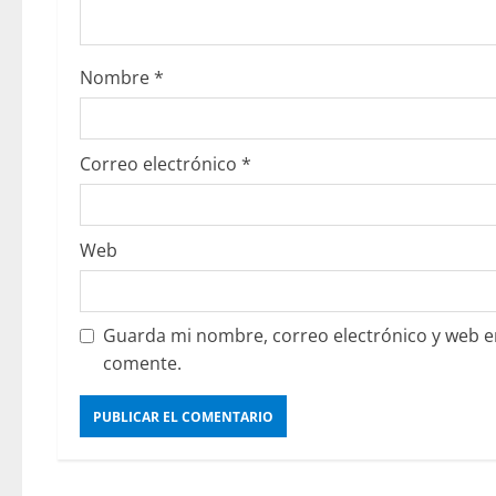
Nombre
*
Correo electrónico
*
Web
Guarda mi nombre, correo electrónico y web e
comente.