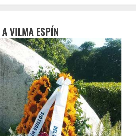
 A VILMA ESPÍN