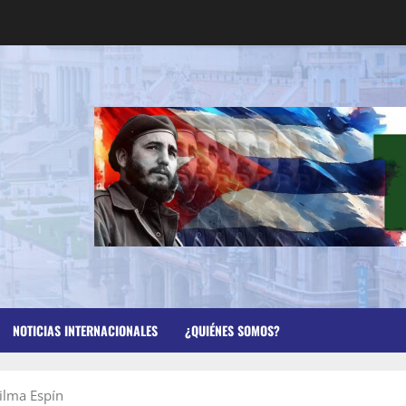
NOTICIAS INTERNACIONALES
¿QUIÉNES SOMOS?
ilma Espín