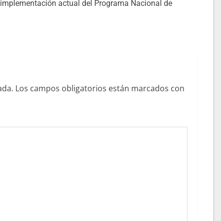
la implementación actual del Programa Nacional de
ada.
Los campos obligatorios están marcados con