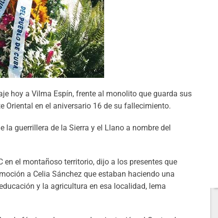
e hoy a Vilma Espín, frente al monolito que guarda sus
 Oriental en el aniversario 16 de su fallecimiento.
la guerrillera de la Sierra y el Llano a nombre del
en el montañoso territorio, dijo a los presentes que
 emoción a Celia Sánchez que estaban haciendo una
educación y la agricultura en esa localidad, lema