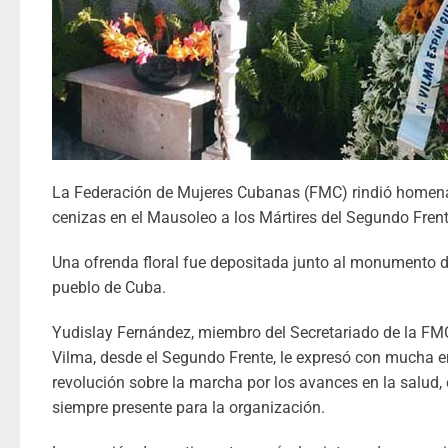
La Federación de Mujeres Cubanas (FMC) rindió homenaj
cenizas en el Mausoleo a los Mártires del Segundo Frente
Una ofrenda floral fue depositada junto al monumento de 
pueblo de Cuba.
Yudislay Fernández, miembro del Secretariado de la FMC 
Vilma, desde el Segundo Frente, le expresó con mucha
revolución sobre la marcha por los avances en la salud, 
siempre presente para la organización.