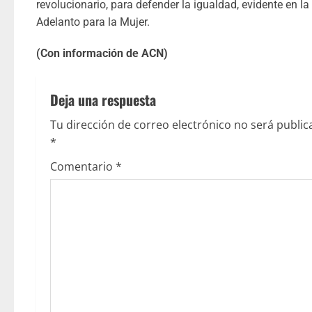
revolucionario, para defender la igualdad, evidente en 
Adelanto para la Mujer.
(Con información de ACN)
Deja una respuesta
Tu dirección de correo electrónico no será public
*
Comentario
*