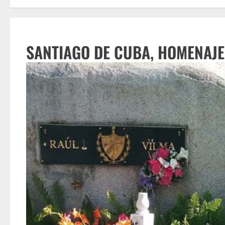
SANTIAGO DE CUBA, HOMENAJE