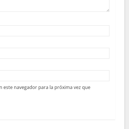
n este navegador para la próxima vez que