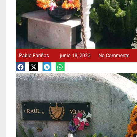
Pablo Fariñas
junio 18, 2023
No Comments