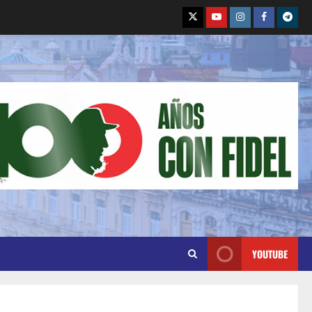
YOUTUBE