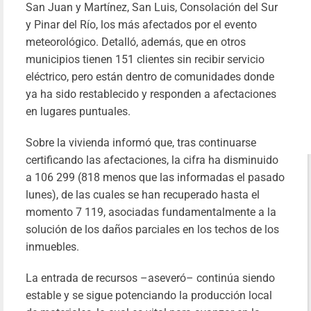
San Juan y Martínez, San Luis, Consolación del Sur
y Pinar del Río, los más afectados por el evento
meteorológico. Detalló, además, que en otros
municipios tienen 151 clientes sin recibir servicio
eléctrico, pero están dentro de comunidades donde
ya ha sido restablecido y responden a afectaciones
en lugares puntuales.
Sobre la vivienda informó que, tras continuarse
certificando las afectaciones, la cifra ha disminuido
a 106 299 (818 menos que las informadas el pasado
lunes), de las cuales se han recuperado hasta el
momento 7 119, asociadas fundamentalmente a la
solución de los daños parciales en los techos de los
inmuebles.
La entrada de recursos –aseveró– continúa siendo
estable y se sigue potenciando la producción local