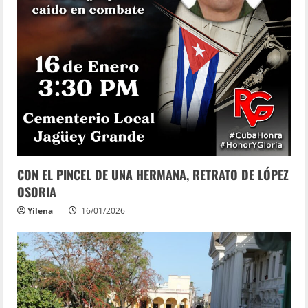
CON EL PINCEL DE UNA HERMANA, RETRATO DE LÓPEZ
OSORIA
Yilena
16/01/2026