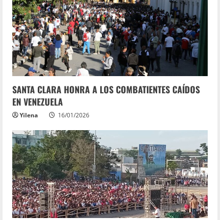
SANTA CLARA HONRA A LOS COMBATIENTES CAÍDOS
EN VENEZUELA
Yilena
16/01/2026