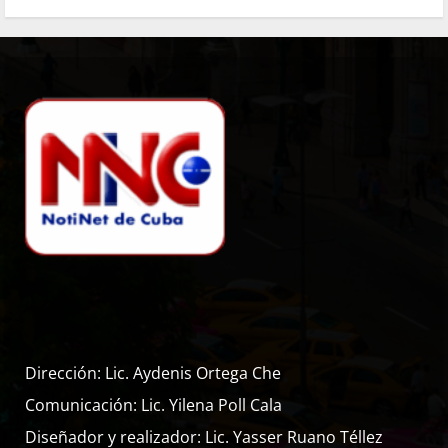
Dirección: Lic. Aydenis Ortega Che
Comunicación: Lic. Yilena Poll Cala
Diseñador y realizador: Lic. Yasser Ruano Téllez