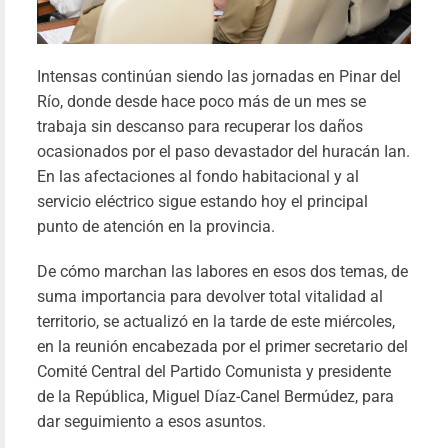
Intensas continúan siendo las jornadas en Pinar del
Río, donde desde hace poco más de un mes se
trabaja sin descanso para recuperar los daños
ocasionados por el paso devastador del huracán Ian.
En las afectaciones al fondo habitacional y al
servicio eléctrico sigue estando hoy el principal
punto de atención en la provincia.
De cómo marchan las labores en esos dos temas, de
suma importancia para devolver total vitalidad al
territorio, se actualizó en la tarde de este miércoles,
en la reunión encabezada por el primer secretario del
Comité Central del Partido Comunista y presidente
de la República, Miguel Díaz-Canel Bermúdez, para
dar seguimiento a esos asuntos.