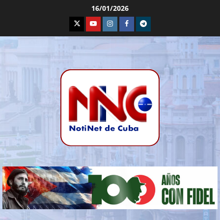
16/01/2026