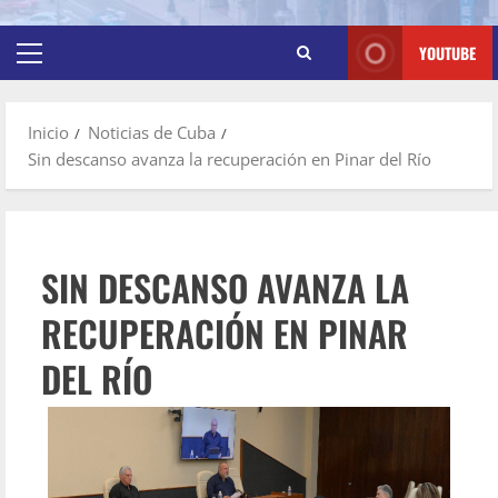
YOUTUBE
Inicio
Noticias de Cuba
Sin descanso avanza la recuperación en Pinar del Río
SIN DESCANSO AVANZA LA
RECUPERACIÓN EN PINAR
DEL RÍO