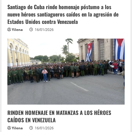
Santiago de Cuba rinde homenaje póstumo a los
nueve héroes santiagueros caídos en la agresión de
Estados Unidos contra Venezuela
Yilena
16/01/2026
RINDEN HOMENAJE EN MATANZAS A LOS HÉROES
CAÍDOS EN VENEZUELA
Yilena
16/01/2026