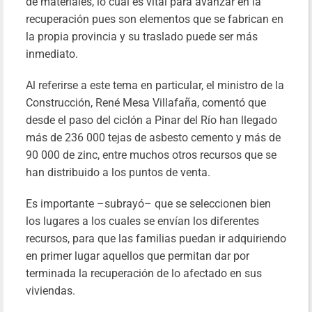
de materiales, lo cual es vital para avanzar en la
recuperación pues son elementos que se fabrican en
la propia provincia y su traslado puede ser más
inmediato.
Al referirse a este tema en particular, el ministro de la
Construcción, René Mesa Villafaña, comentó que
desde el paso del ciclón a Pinar del Río han llegado
más de 236 000 tejas de asbesto cemento y más de
90 000 de zinc, entre muchos otros recursos que se
han distribuido a los puntos de venta.
Es importante –subrayó– que se seleccionen bien
los lugares a los cuales se envían los diferentes
recursos, para que las familias puedan ir adquiriendo
en primer lugar aquellos que permitan dar por
terminada la recuperación de lo afectado en sus
viviendas.