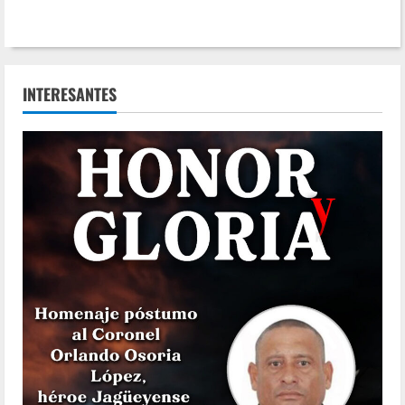
INTERESANTES