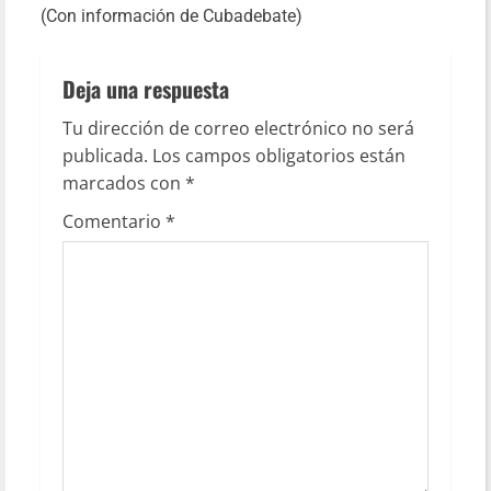
(Con información de Cubadebate)
Deja una respuesta
Tu dirección de correo electrónico no será
publicada.
Los campos obligatorios están
marcados con
*
Comentario
*