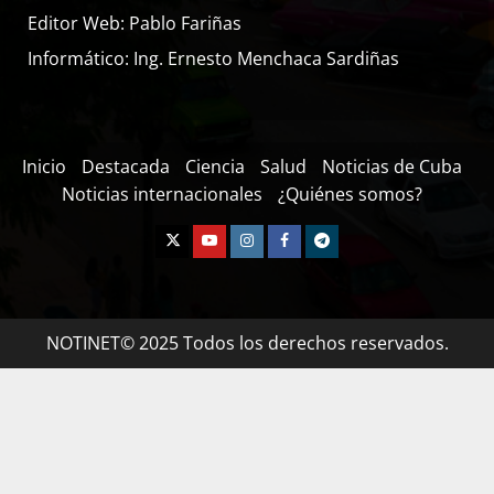
Editor Web: Pablo Fariñas
Informático: Ing. Ernesto Menchaca Sardiñas
Inicio
Destacada
Ciencia
Salud
Noticias de Cuba
Noticias internacionales
¿Quiénes somos?
NOTINET© 2025 Todos los derechos reservados.