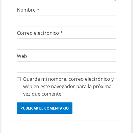
Nombre
*
Correo electrónico
*
Web
Guarda mi nombre, correo electrónico y
web en este navegador para la próxima
vez que comente.