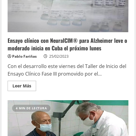
Ensayo clínico con NeuralCIM® para Alzheimer leve o
moderado inicia en Cuba el próximo lunes
Pablo Fariñas
25/02/2023
Con el desarrollo este viernes del Taller de Inicio del
Ensayo Clínico Fase III promovido por el...
Leer Más
4 MIN DE LECTURA