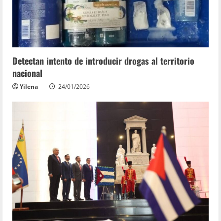
Detectan intento de introducir drogas al territorio
nacional
Yilena
24/01/2026