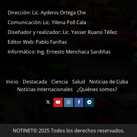
Dirección: Lic. Aydenis Ortega Che
Comunicación: Lic. Yilena Poll Cala
Diseñador y realizador: Lic. Yasser Ruano Téllez
Editor Web: Pablo Fariñas
Informático: Ing. Ernesto Menchaca Sardiñas
Inicio
Destacada
Ciencia
Salud
Noticias de Cuba
Noticias internacionales
¿Quiénes somos?
NOTINET© 2025 Todos los derechos reservados.