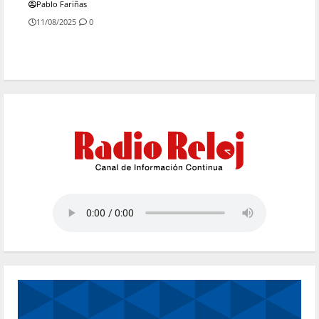
Pablo Fariñas
11/08/2025
0