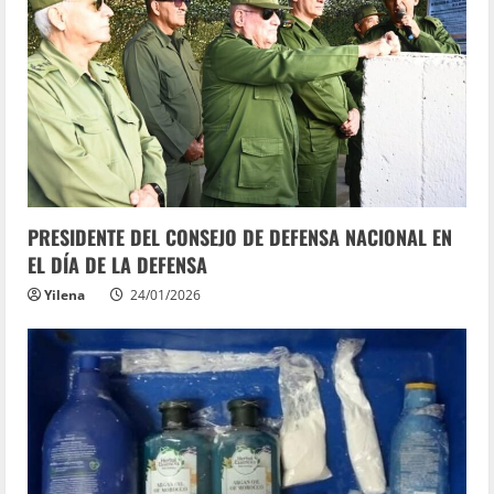
PRESIDENTE DEL CONSEJO DE DEFENSA NACIONAL EN
EL DÍA DE LA DEFENSA
Yilena
24/01/2026