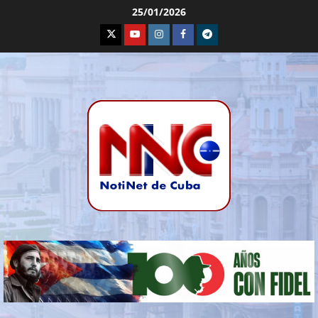
25/01/2026