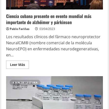
Ciencia cubana presente en evento mundial más
importante de alzhéimer y párkinson
Pablo Fariñas
03/04/2023
Los resultados clínicos del fármaco neuroprotector
NeuralCIM® (nombre comercial de la molécula
NeuroEPO) en enfermedades neurodegenerativas,
en...
Leer Más
4 MIN DE LECTURA