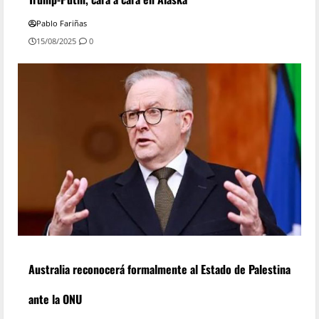
Pablo Fariñas
15/08/2025
0
Australia reconocerá formalmente al Estado de Palestina
ante la ONU