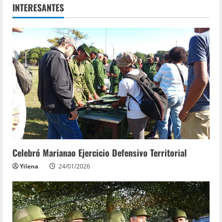
INTERESANTES
Celebró Marianao Ejercicio Defensivo Territorial
Yilena
24/01/2026