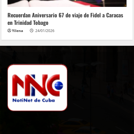
Recuerdan Aniversario 67 de viaje de Fidel a Caracas
en Trinidad Tobago
Yilena
24/01/2026