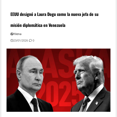
EEUU designó a Laura Dogu como la nueva jefa de su
misión diplomática en Venezuela
Yilena
23/01/2026
0