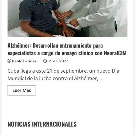
Alzhéimer: Desarrollan entrenamiento para
especialistas a cargo de ensayo clínico con NeuralCIM
Pablo Fariñas
21/09/2022
Cuba llega a este 21 de septiembre, un nuevo Día
Mundial de la lucha contra el Alzhéimer,...
Leer Más
NOTICIAS INTERNACIONALES