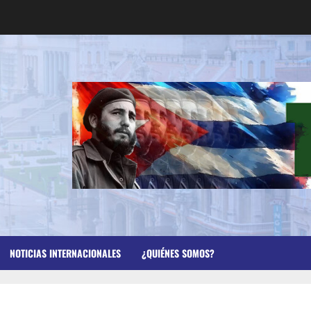
NOTICIAS INTERNACIONALES
¿QUIÉNES SOMOS?