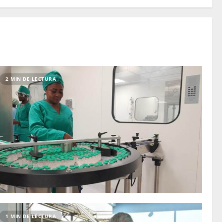
2 MIN DE LECTURA
1 MIN DE LECTURA