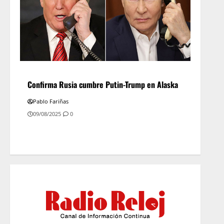
Confirma Rusia cumbre Putin-Trump en Alaska
Pablo Fariñas
09/08/2025
0