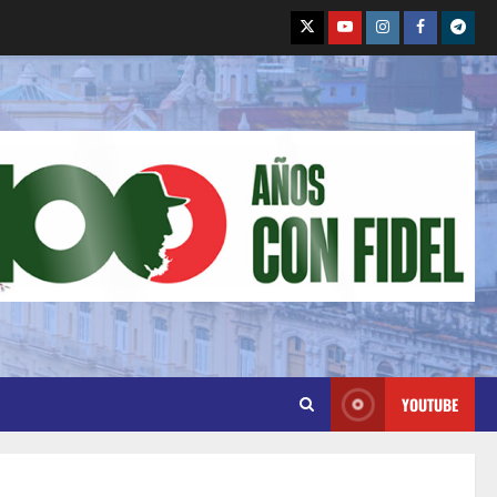
YOUTUBE