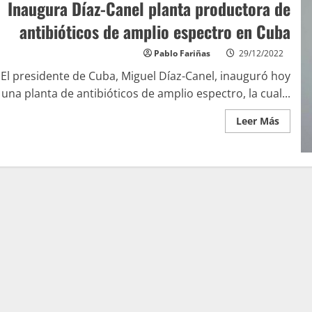
Inaugura Díaz-Canel planta productora de
antibióticos de amplio espectro en Cuba
Pablo Fariñas
29/12/2022
El presidente de Cuba, Miguel Díaz-Canel, inauguró hoy
una planta de antibióticos de amplio espectro, la cual...
Leer Más