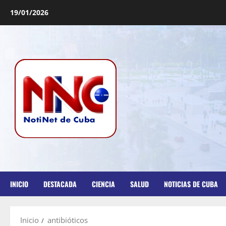
19/01/2026
INICIO
DESTACADA
CIENCIA
SALUD
NOTICIAS DE CUBA
Inicio
antibióticos