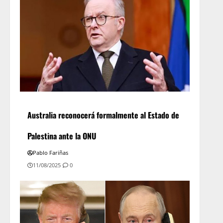
Australia reconocerá formalmente al Estado de
Palestina ante la ONU
Pablo Fariñas
11/08/2025
0