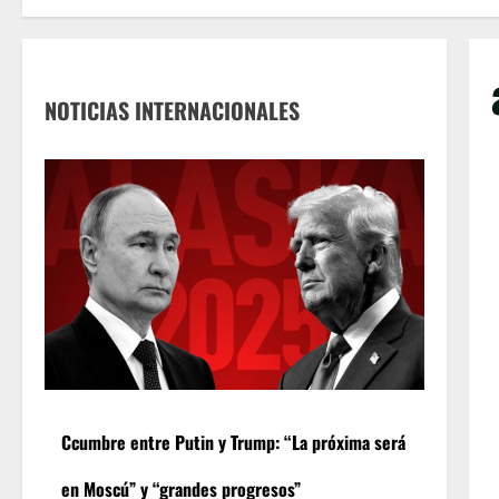
NOTICIAS INTERNACIONALES
Ccumbre entre Putin y Trump: “La próxima será
en Moscú” y “grandes progresos”