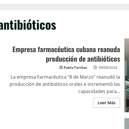
antibióticos
Empresa farmacéutica cubana reanuda
producción de antibióticos
Pablo Fariñas
09/08/2024
La empresa Farmacéutica “8 de Marzo” reanudó la
producción de antibióticos orales e incrementó las
capacidades para...
Leer Más