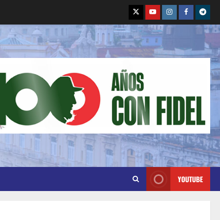
YOUTUBE