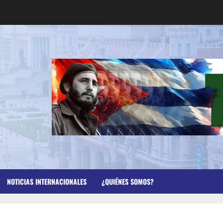
NOTICIAS INTERNACIONALES
¿QUIÉNES SOMOS?