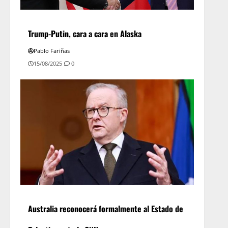
Trump-Putin, cara a cara en Alaska
Pablo Fariñas
15/08/2025
0
Australia reconocerá formalmente al Estado de