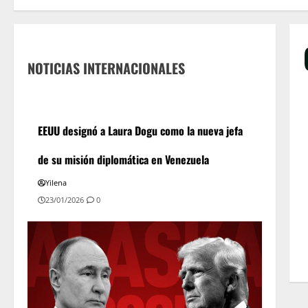
NOTICIAS INTERNACIONALES
EEUU designó a Laura Dogu como la nueva jefa
de su misión diplomática en Venezuela
Yilena
23/01/2026
0