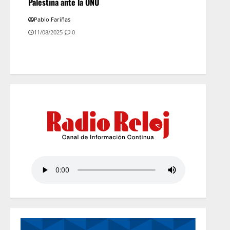
Palestina ante la ONU
Pablo Fariñas
11/08/2025
0