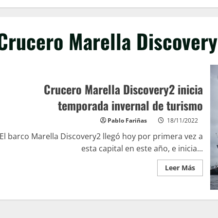
Crucero Marella Discover
Crucero Marella Discovery2 inicia
temporada invernal de turismo
Pablo Fariñas
18/11/2022
El barco Marella Discovery2 llegó hoy por primera vez a
esta capital en este año, e inicia...
Leer Más