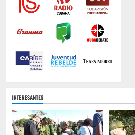
INTERESANTES