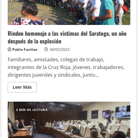
Rinden homenaje a las víctimas del Saratoga, un año
después de la explosión
Pablo Fariñas
06/05/2023
Familiares, amistades, colegas de trabajo,
integrantes de la Cruz Roja, jóvenes, trabajadores,
dirigentes juveniles y sindicales, junto...
Leer Más
3 MIN DE LECTURA