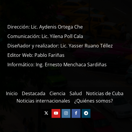
Dirección: Lic. Aydenis Ortega Che
Comunicación: Lic. Yilena Poll Cala
Diseñador y realizador: Lic. Yasser Ruano Téllez
Editor Web: Pablo Fariñas
Informático: Ing. Ernesto Menchaca Sardiñas
Inicio
Destacada
Ciencia
Salud
Noticias de Cuba
Noticias internacionales
¿Quiénes somos?