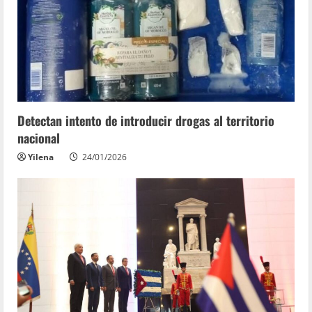
Detectan intento de introducir drogas al territorio
nacional
Yilena
24/01/2026