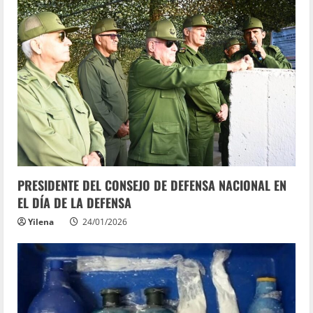
PRESIDENTE DEL CONSEJO DE DEFENSA NACIONAL EN
EL DÍA DE LA DEFENSA
Yilena
24/01/2026