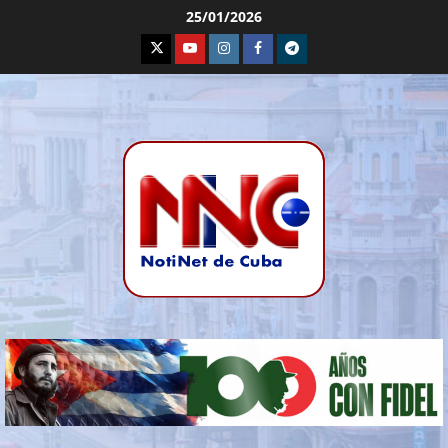
25/01/2026