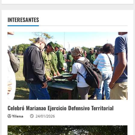
INTERESANTES
Celebró Marianao Ejercicio Defensivo Territorial
Yilena
24/01/2026