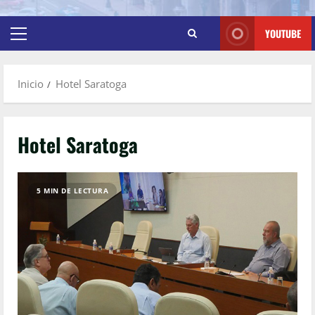
YOUTUBE
Inicio
Hotel Saratoga
Hotel Saratoga
5 MIN DE LECTURA