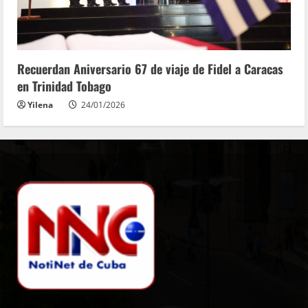
Recuerdan Aniversario 67 de viaje de Fidel a Caracas
en Trinidad Tobago
Yilena
24/01/2026