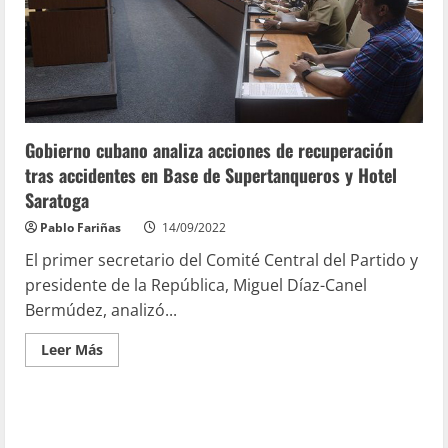
Gobierno cubano analiza acciones de recuperación
tras accidentes en Base de Supertanqueros y Hotel
Saratoga
Pablo Fariñas
14/09/2022
El primer secretario del Comité Central del Partido y
presidente de la República, Miguel Díaz-Canel
Bermúdez, analizó...
Leer Más