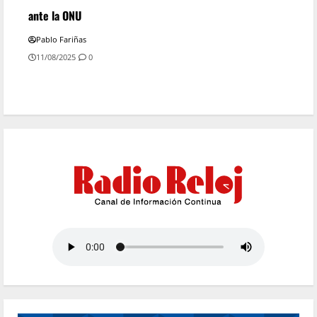
ante la ONU
Pablo Fariñas
11/08/2025
0