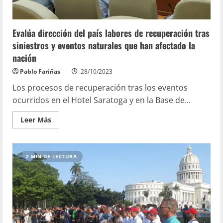
Evalúa dirección del país labores de recuperación tras
siniestros y eventos naturales que han afectado la
nación
Pablo Fariñas
28/10/2023
Los procesos de recuperación tras los eventos
ocurridos en el Hotel Saratoga y en la Base de...
Leer Más
2 MIN DE LECTURA