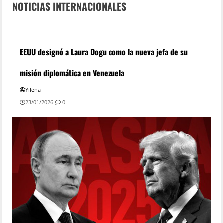
NOTICIAS INTERNACIONALES
EEUU designó a Laura Dogu como la nueva jefa de su
misión diplomática en Venezuela
Yilena
23/01/2026
0