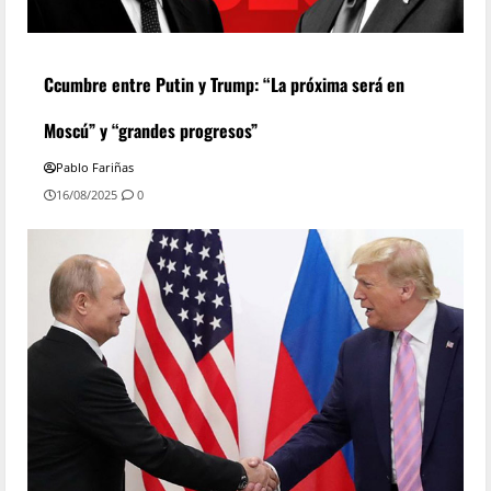
Ccumbre entre Putin y Trump: “La próxima será en
Moscú” y “grandes progresos”
Pablo Fariñas
16/08/2025
0