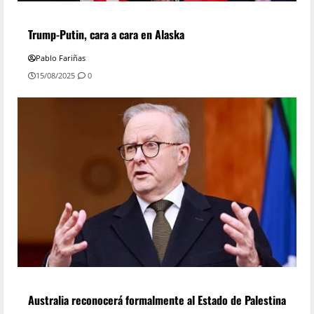
Trump-Putin, cara a cara en Alaska
Pablo Fariñas
15/08/2025
0
Australia reconocerá formalmente al Estado de Palestina