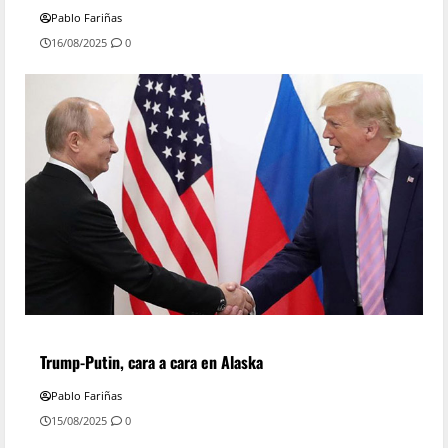
Pablo Fariñas
16/08/2025
0
Trump-Putin, cara a cara en Alaska
Pablo Fariñas
15/08/2025
0