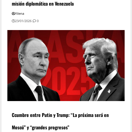
misión diplomática en Venezuela
Yilena
23/01/2026
0
Ccumbre entre Putin y Trump: “La próxima será en
Moscú” y “grandes progresos”