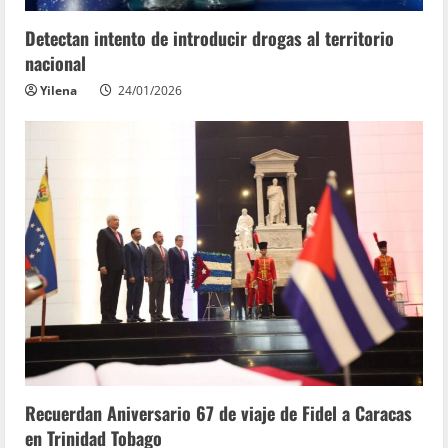
Detectan intento de introducir drogas al territorio
nacional
Yilena
24/01/2026
Recuerdan Aniversario 67 de viaje de Fidel a Caracas
en Trinidad Tobago