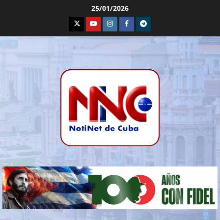
25/01/2026