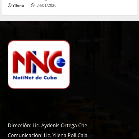
Yilena
24/01/2026
Dirección: Lic. Aydenis Ortega Che
Comunicación: Lic. Yilena Poll Cala