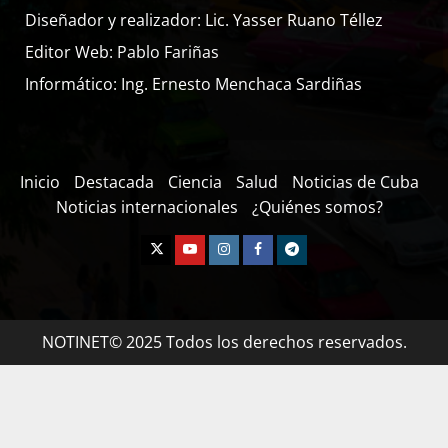
Diseñador y realizador: Lic. Yasser Ruano Téllez
Editor Web: Pablo Fariñas
Informático: Ing. Ernesto Menchaca Sardiñas
Inicio
Destacada
Ciencia
Salud
Noticias de Cuba
Noticias internacionales
¿Quiénes somos?
NOTINET© 2025 Todos los derechos reservados.