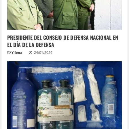
PRESIDENTE DEL CONSEJO DE DEFENSA NACIONAL EN
EL DÍA DE LA DEFENSA
Yilena
24/01/2026