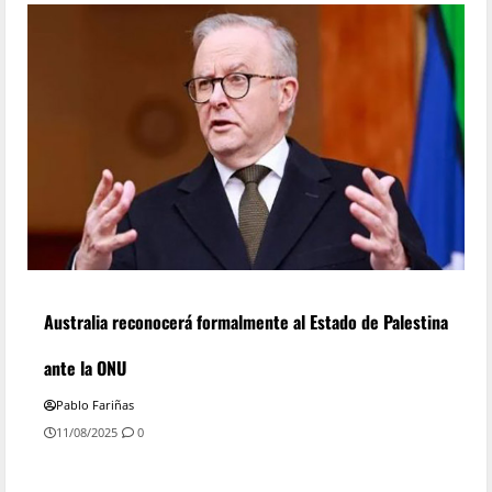
Australia reconocerá formalmente al Estado de Palestina
ante la ONU
Pablo Fariñas
11/08/2025
0