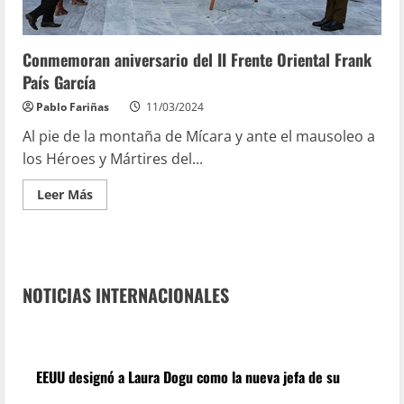
Conmemoran aniversario del II Frente Oriental Frank
País García
Pablo Fariñas
11/03/2024
Al pie de la montaña de Mícara y ante el mausoleo a
los Héroes y Mártires del...
Leer Más
NOTICIAS INTERNACIONALES
EEUU designó a Laura Dogu como la nueva jefa de su