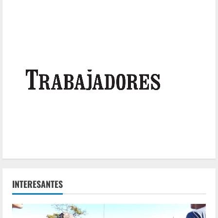
INTERESANTES