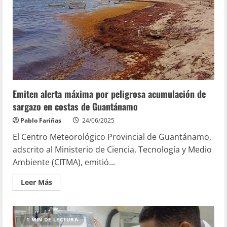
Emiten alerta máxima por peligrosa acumulación de
sargazo en costas de Guantánamo
Pablo Fariñas
24/06/2025
El Centro Meteorológico Provincial de Guantánamo,
adscrito al Ministerio de Ciencia, Tecnología y Medio
Ambiente (CITMA), emitió...
Leer Más
1 MIN DE LECTURA