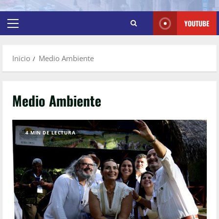
YOUTUBE
Inicio
Medio Ambiente
Medio Ambiente
4 MIN DE LECTURA