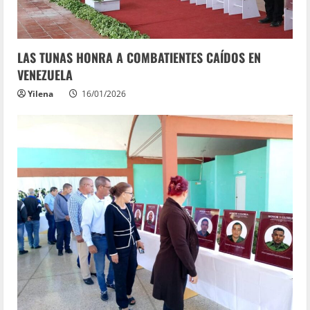
LAS TUNAS HONRA A COMBATIENTES CAÍDOS EN
VENEZUELA
Yilena
16/01/2026