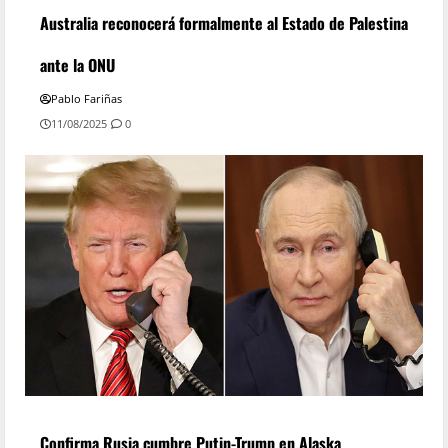
Australia reconocerá formalmente al Estado de Palestina
ante la ONU
Pablo Fariñas
11/08/2025
0
Confirma Rusia cumbre Putin-Trump en Alaska