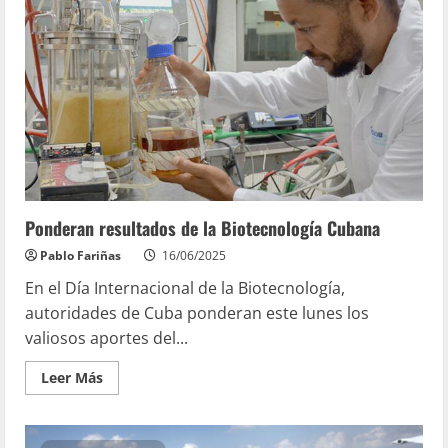
Ponderan resultados de la Biotecnología Cubana
Pablo Fariñas
16/06/2025
En el Día Internacional de la Biotecnología,
autoridades de Cuba ponderan este lunes los
valiosos aportes del...
Leer Más