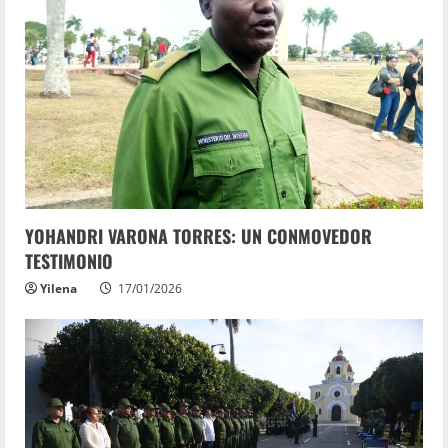
YOHANDRI VARONA TORRES: UN CONMOVEDOR
TESTIMONIO
Yilena
17/01/2026