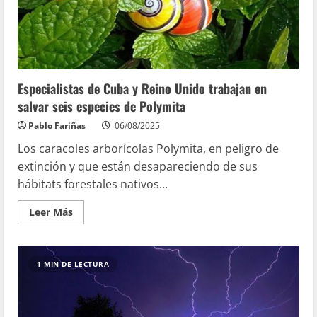
Especialistas de Cuba y Reino Unido trabajan en
salvar seis especies de Polymita
Pablo Fariñas
06/08/2025
Los caracoles arborícolas Polymita, en peligro de
extinción y que están desapareciendo de sus
hábitats forestales nativos...
Leer Más
1 MIN DE LECTURA