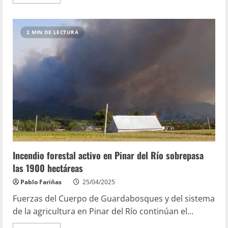
2 MIN DE LECTURA
Incendio forestal activo en Pinar del Río sobrepasa
las 1900 hectáreas
Pablo Fariñas
25/04/2025
Fuerzas del Cuerpo de Guardabosques y del sistema
de la agricultura en Pinar del Río continúan el...