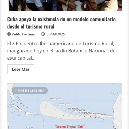
Cuba apoya la existencia de un modelo comunitario
desde el turismo rural
Pablo Fariñas
30/09/2025
El X Encuentro Iberoamericano de Turismo Rural,
inaugurado hoy en el Jardín Botánico Nacional, de
esta capital,...
Leer Más
1 MIN DE LECTURA