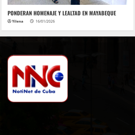
PONDERAN HOMENAJE Y LEALTAD EN MAYABEQUE
Yilena
16/01/2026