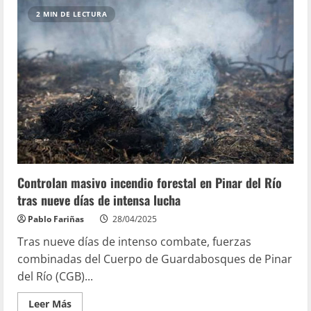
2 MIN DE LECTURA
Controlan masivo incendio forestal en Pinar del Río
tras nueve días de intensa lucha
Pablo Fariñas
28/04/2025
Tras nueve días de intenso combate, fuerzas
combinadas del Cuerpo de Guardabosques de Pinar
del Río (CGB)...
Leer Más