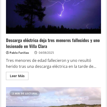
Descarga eléctrica deja tres menores fallecidos y uno
lesionado en Villa Clara
Pablo Fariñas
04/08/2025
Tres menores de edad fallecieron y uno resultó
herido tras una descarga eléctrica en la tarde de...
Leer Más
2 MIN DE LECTURA