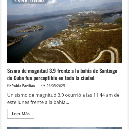
1 MIN DE LECTURA
Sismo de magnitud 3.9 frente a la bahía de Santiago
de Cuba fue perceptible en toda la ciudad
Pablo Fariñas
26/05/2025
Un sismo de magnitud 3.9 ocurrió a las 11:44 am de
este lunes frente a la bahía...
Leer Más