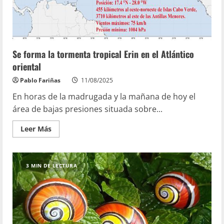
Se forma la tormenta tropical Erin en el Atlántico
oriental
Pablo Fariñas
11/08/2025
En horas de la madrugada y la mañana de hoy el
área de bajas presiones situada sobre...
Leer Más
3 MIN DE LECTURA