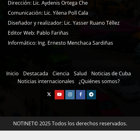
Dirección: Lic. Aydenis Ortega Che
Comunicación: Lic. Yilena Poll Cala
Diseñador y realizador: Lic. Yasser Ruano Téllez
Editor Web: Pablo Fariñas
Informático: Ing. Ernesto Menchaca Sardiñas
Inicio
Destacada
Ciencia
Salud
Noticias de Cuba
Noticias internacionales
¿Quiénes somos?
NOTINET© 2025 Todos los derechos reservados.