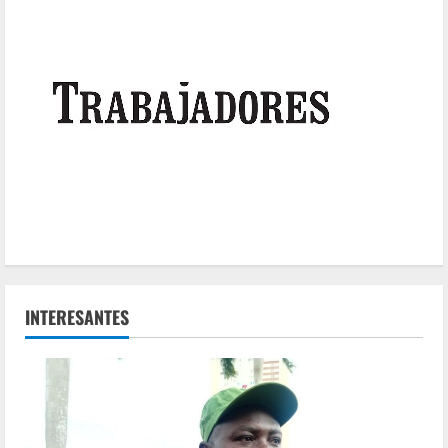
INTERESANTES