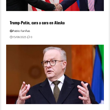
Trump-Putin, cara a cara en Alaska
Pablo Fariñas
15/08/2025
0