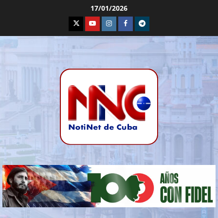
17/01/2026