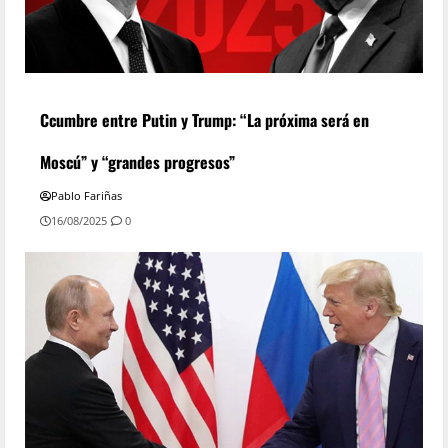
Ccumbre entre Putin y Trump: “La próxima será en
Moscú” y “grandes progresos”
Pablo Fariñas
16/08/2025
0