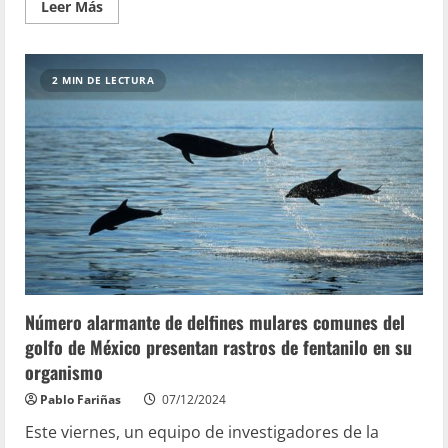
Leer Más
2 MIN DE LECTURA
Número alarmante de delfines mulares comunes del
golfo de México presentan rastros de fentanilo en su
organismo
Pablo Fariñas
07/12/2024
Este viernes, un equipo de investigadores de la