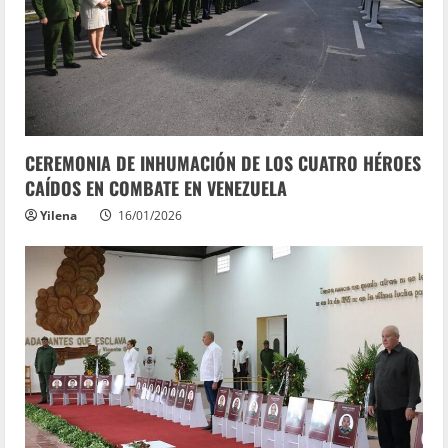
CEREMONIA DE INHUMACIÓN DE LOS CUATRO HÉROES
CAÍDOS EN COMBATE EN VENEZUELA
Yilena
16/01/2026