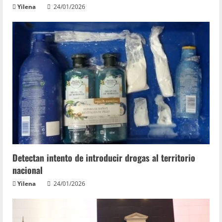
Yilena
24/01/2026
Detectan intento de introducir drogas al territorio
nacional
Yilena
24/01/2026