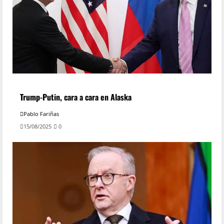
Trump-Putin, cara a cara en Alaska
Pablo Fariñas
15/08/2025
0