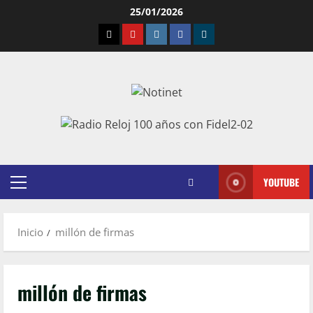
25/01/2026
YOUTUBE
Inicio
millón de firmas
millón de firmas