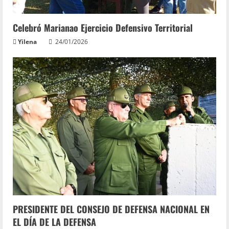
Celebró Marianao Ejercicio Defensivo Territorial
Yilena
24/01/2026
PRESIDENTE DEL CONSEJO DE DEFENSA NACIONAL EN
EL DÍA DE LA DEFENSA