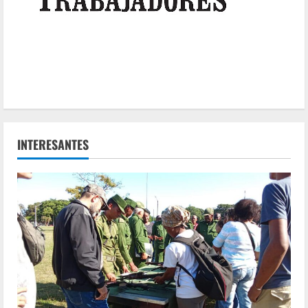
INTERESANTES