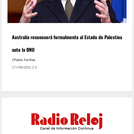
Australia reconocerá formalmente al Estado de Palestina
ante la ONU
Pablo Fariñas
11/08/2025
0