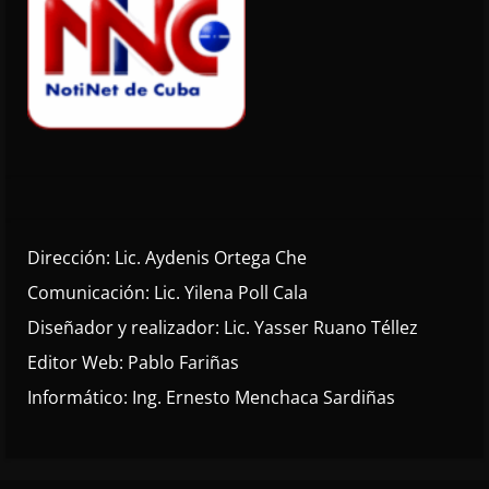
Dirección: Lic. Aydenis Ortega Che
Comunicación: Lic. Yilena Poll Cala
Diseñador y realizador: Lic. Yasser Ruano Téllez
Editor Web: Pablo Fariñas
Informático: Ing. Ernesto Menchaca Sardiñas