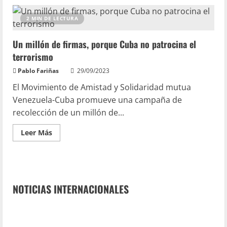
2 MIN DE LECTURA
Un millón de firmas, porque Cuba no patrocina el
terrorismo
Pablo Fariñas
29/09/2023
El Movimiento de Amistad y Solidaridad mutua
Venezuela-Cuba promueve una campaña de
recolección de un millón de...
Leer Más
NOTICIAS INTERNACIONALES