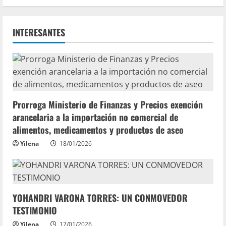
INTERESANTES
Prorroga Ministerio de Finanzas y Precios exención
arancelaria a la importación no comercial de
alimentos, medicamentos y productos de aseo
Yilena
18/01/2026
YOHANDRI VARONA TORRES: UN CONMOVEDOR
TESTIMONIO
Yilena
17/01/2026