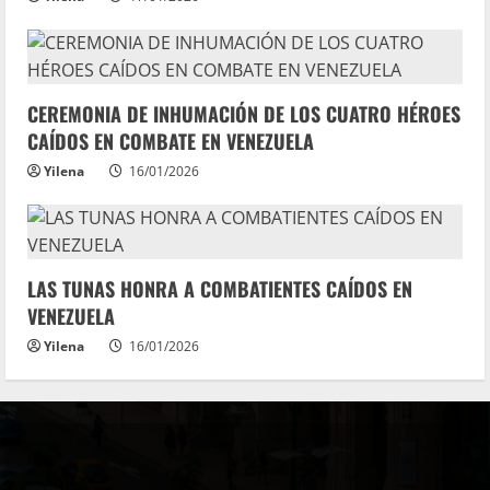
CEREMONIA DE INHUMACIÓN DE LOS CUATRO HÉROES
CAÍDOS EN COMBATE EN VENEZUELA
Yilena
16/01/2026
LAS TUNAS HONRA A COMBATIENTES CAÍDOS EN
VENEZUELA
Yilena
16/01/2026