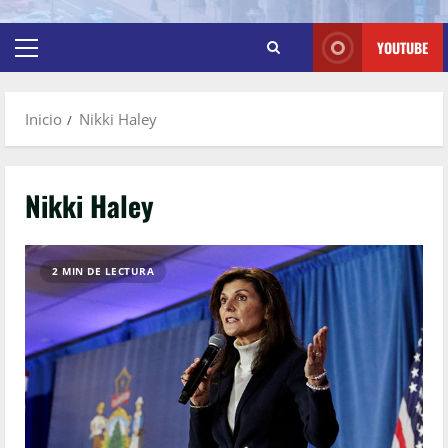
YOUTUBE
Inicio
Nikki Haley
Nikki Haley
2 MIN DE LECTURA