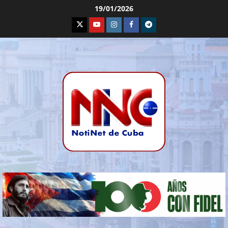
19/01/2026