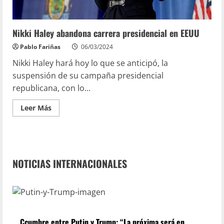
Nikki Haley abandona carrera presidencial en EEUU
Pablo Fariñas
06/03/2024
Nikki Haley hará hoy lo que se anticipó, la
suspensión de su campaña presidencial
republicana, con lo...
Leer Más
NOTICIAS INTERNACIONALES
Ccumbre entre Putin y Trump: “La próxima será en