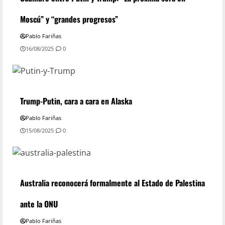
Moscú” y “grandes progresos”
Pablo Fariñas
16/08/2025
0
Trump-Putin, cara a cara en Alaska
Pablo Fariñas
15/08/2025
0
Australia reconocerá formalmente al Estado de Palestina
ante la ONU
Pablo Fariñas