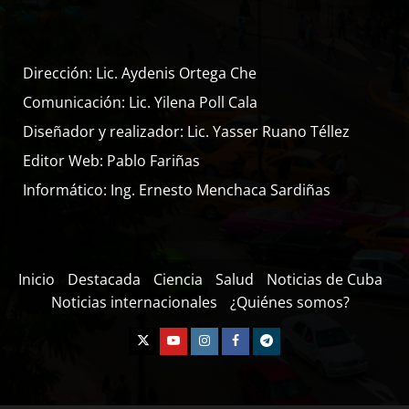
Dirección: Lic. Aydenis Ortega Che
Comunicación: Lic. Yilena Poll Cala
Diseñador y realizador: Lic. Yasser Ruano Téllez
Editor Web: Pablo Fariñas
Informático: Ing. Ernesto Menchaca Sardiñas
Inicio
Destacada
Ciencia
Salud
Noticias de Cuba
Noticias internacionales
¿Quiénes somos?