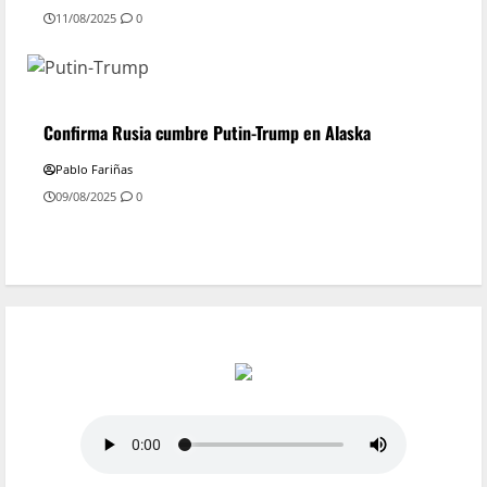
11/08/2025
0
Confirma Rusia cumbre Putin-Trump en Alaska
Pablo Fariñas
09/08/2025
0