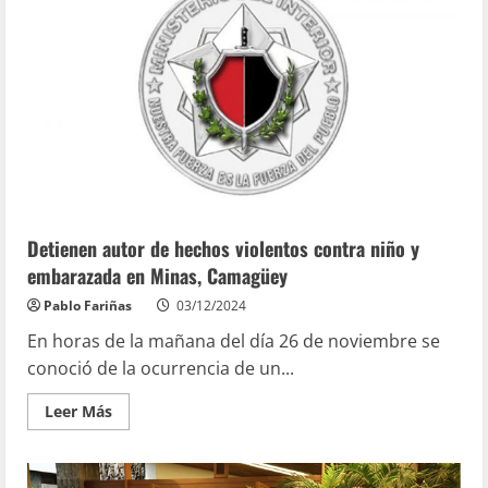
Detienen autor de hechos violentos contra niño y
embarazada en Minas, Camagüey
Pablo Fariñas
03/12/2024
En horas de la mañana del día 26 de noviembre se
conoció de la ocurrencia de un...
Leer Más