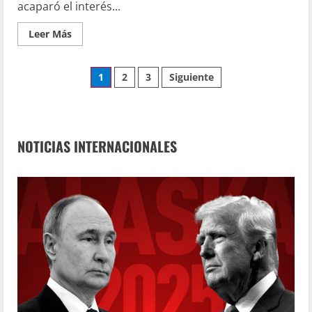
acaparó el interés...
Leer Más
1
2
3
Siguiente
NOTICIAS INTERNACIONALES