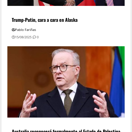
Trump-Putin, cara a cara en Alaska
Pablo Fariñas
15/08/2025
0
Australia reconocerá formalmente al Estado de Palestina