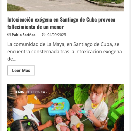
Intoxicación exógena en Santiago de Cuba provoca
fallecimiento de un menor
Pablo Fariñas
04/09/2025
La comunidad de La Maya, en Santiago de Cuba, se
encuentra consternada tras la intoxicación exógena
de...
Leer Más
3 MIN DE LECTURA