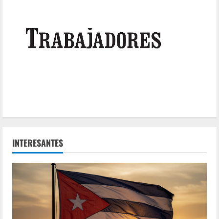
INTERESANTES