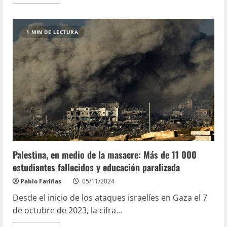
1 MIN DE LECTURA
Palestina, en medio de la masacre: Más de 11 000
estudiantes fallecidos y educación paralizada
Pablo Fariñas
05/11/2024
Desde el inicio de los ataques israelíes en Gaza el 7
de octubre de 2023, la cifra...