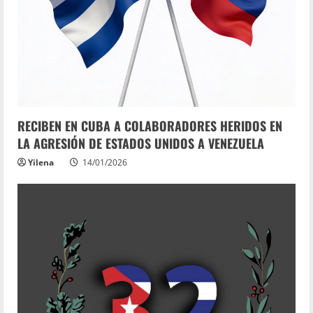
RECIBEN EN CUBA A COLABORADORES HERIDOS EN
LA AGRESIÓN DE ESTADOS UNIDOS A VENEZUELA
Yilena
14/01/2026