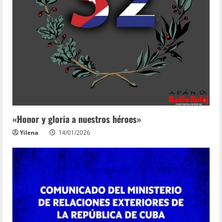
«Honor y gloria a nuestros héroes»
Yilena
14/01/2026