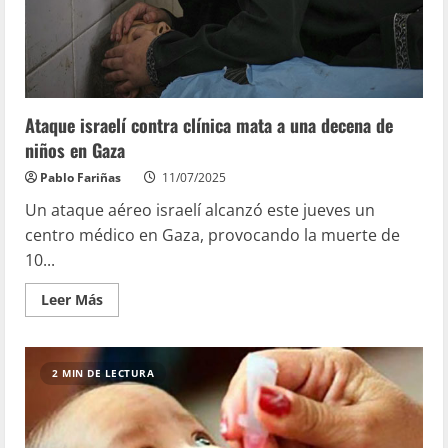
Ataque israelí contra clínica mata a una decena de
niños en Gaza
Pablo Fariñas
11/07/2025
Un ataque aéreo israelí alcanzó este jueves un
centro médico en Gaza, provocando la muerte de
10...
Leer Más
2 MIN DE LECTURA