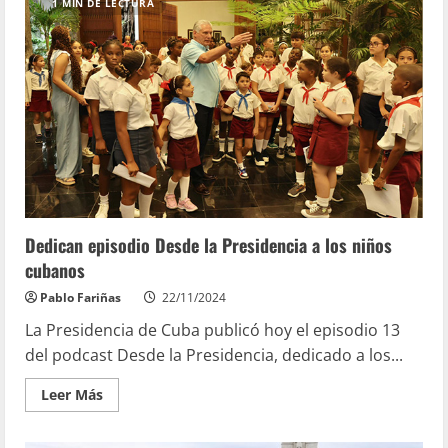
1 MIN DE LECTURA
Dedican episodio Desde la Presidencia a los niños
cubanos
Pablo Fariñas
22/11/2024
La Presidencia de Cuba publicó hoy el episodio 13
del podcast Desde la Presidencia, dedicado a los...
Leer Más