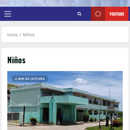
YOUTUBE
Inicio
Niños
Niños
2 MIN DE LECTURA