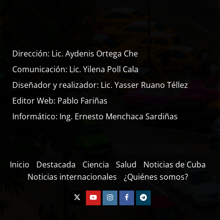
Dirección: Lic. Aydenis Ortega Che
Comunicación: Lic. Yilena Poll Cala
Diseñador y realizador: Lic. Yasser Ruano Téllez
Editor Web: Pablo Fariñas
Informático: Ing. Ernesto Menchaca Sardiñas
Inicio
Destacada
Ciencia
Salud
Noticias de Cuba
Noticias internacionales
¿Quiénes somos?