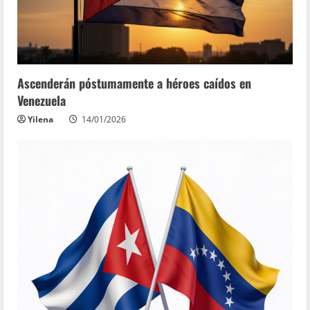
Ascenderán póstumamente a héroes caídos en
Venezuela
Yilena
14/01/2026