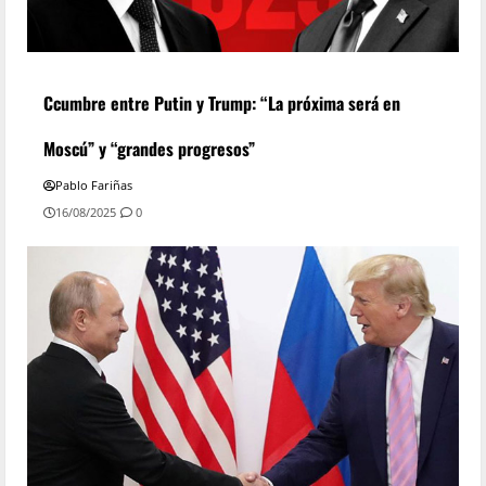
Ccumbre entre Putin y Trump: “La próxima será en
Moscú” y “grandes progresos”
Pablo Fariñas
16/08/2025
0