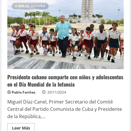
2 MIN DE LECTURA
Presidente cubano comparte con niños y adolescentes
en el Día Mundial de la Infancia
Pablo Fariñas
20/11/2024
Miguel Díaz-Canel, Primer Secretario del Comité
Central del Partido Comunista de Cuba y Presidente
de la República,...
Leer Más