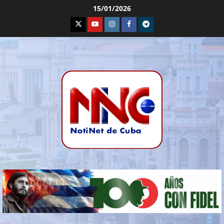
15/01/2026