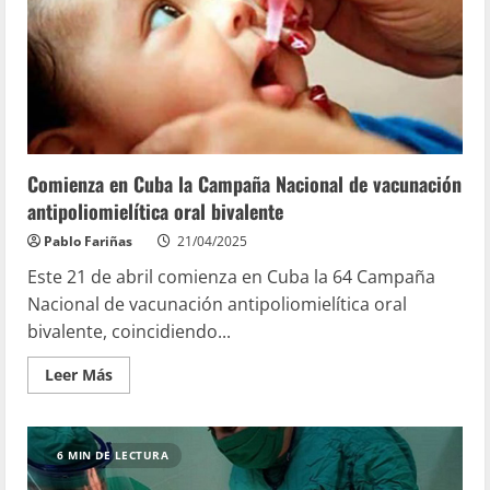
Comienza en Cuba la Campaña Nacional de vacunación
antipoliomielítica oral bivalente
Pablo Fariñas
21/04/2025
Este 21 de abril comienza en Cuba la 64 Campaña
Nacional de vacunación antipoliomielítica oral
bivalente, coincidiendo...
Leer Más
6 MIN DE LECTURA