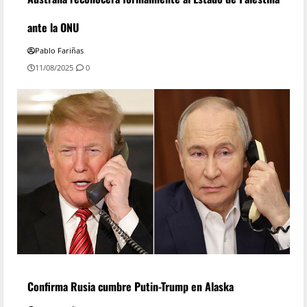
ante la ONU
Pablo Fariñas
11/08/2025
0
Confirma Rusia cumbre Putin-Trump en Alaska