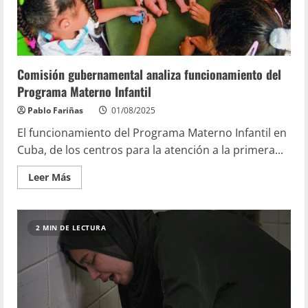
Comisión gubernamental analiza funcionamiento del
Programa Materno Infantil
Pablo Fariñas
01/08/2025
El funcionamiento del Programa Materno Infantil en
Cuba, de los centros para la atención a la primera...
Leer Más
2 MIN DE LECTURA