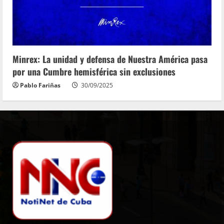
Minrex: La unidad y defensa de Nuestra América pasa
por una Cumbre hemisférica sin exclusiones
Pablo Fariñas
30/09/2025