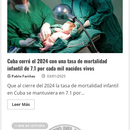
Cuba cerró el 2024 con una tasa de mortalidad
infantil de 7.1 por cada mil nacidos vivos
Pablo Fariñas
03/01/2025
Que al cierre del 2024 la tasa de mortalidad infantil
en Cuba se mantuviera en 7.1 por...
Leer Más
1 MIN DE LECTURA