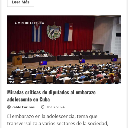
Leer Más
4 MIN DE LECTURA
Miradas críticas de diputados al embarazo
adolescente en Cuba
Pablo Fariñas
16/07/2024
El embarazo en la adolescencia, tema que
transversaliza a varios sectores de la sociedad,