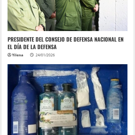
PRESIDENTE DEL CONSEJO DE DEFENSA NACIONAL EN
EL DÍA DE LA DEFENSA
Yilena
24/01/2026