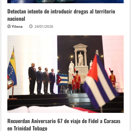
Detectan intento de introducir drogas al territorio
nacional
Yilena
24/01/2026
Recuerdan Aniversario 67 de viaje de Fidel a Caracas
en Trinidad Tobago