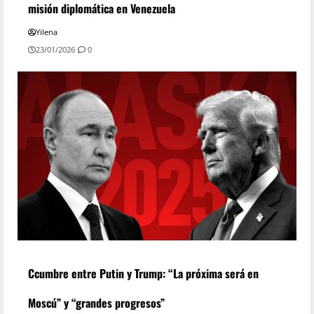
misión diplomática en Venezuela
Yilena
23/01/2026
0
Ccumbre entre Putin y Trump: “La próxima será en
Moscú” y “grandes progresos”