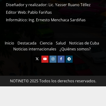
Diseñador y realizador: Lic. Yasser Ruano Téllez
Editor Web: Pablo Fariñas
Informático: Ing. Ernesto Menchaca Sardiñas
Inicio
Destacada
Ciencia
Salud
Noticias de Cuba
Noticias internacionales
¿Quiénes somos?
NOTINET© 2025 Todos los derechos reservados.