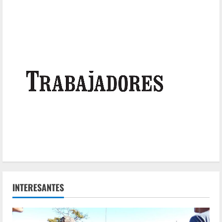
INTERESANTES