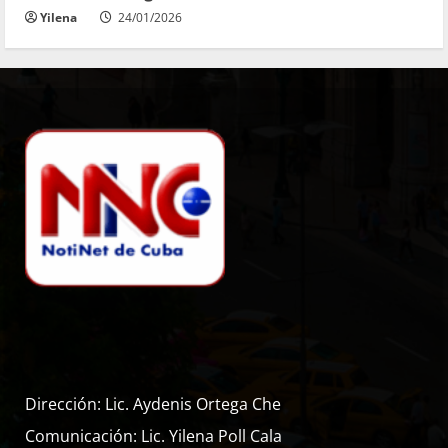
Yilena
24/01/2026
Dirección: Lic. Aydenis Ortega Che
Comunicación: Lic. Yilena Poll Cala