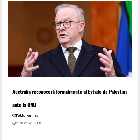
Australia reconocerá formalmente al Estado de Palestina
ante la ONU
Pablo Fariñas
11/08/2025
0