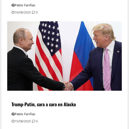
Pablo Fariñas
16/08/2025
0
Trump-Putin, cara a cara en Alaska
Pablo Fariñas
15/08/2025
0