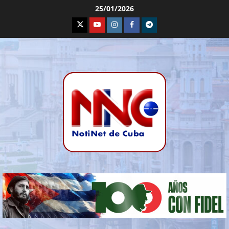
25/01/2026