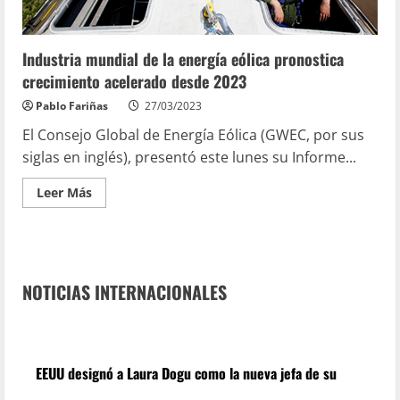
Industria mundial de la energía eólica pronostica
crecimiento acelerado desde 2023
Pablo Fariñas
27/03/2023
El Consejo Global de Energía Eólica (GWEC, por sus
siglas en inglés), presentó este lunes su Informe...
Leer Más
NOTICIAS INTERNACIONALES
EEUU designó a Laura Dogu como la nueva jefa de su