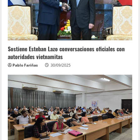
Sostiene Esteban Lazo conversaciones oficiales con
autoridades vietnamitas
Pablo Fariñas
30/09/2025