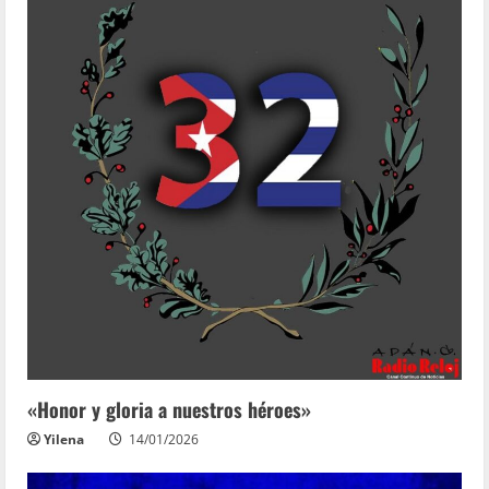
«Honor y gloria a nuestros héroes»
Yilena
14/01/2026