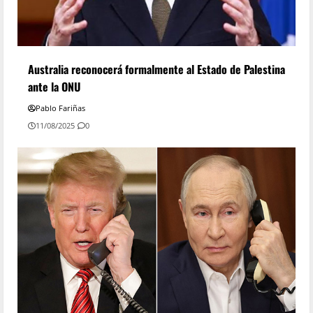
Australia reconocerá formalmente al Estado de Palestina
ante la ONU
Pablo Fariñas
11/08/2025
0