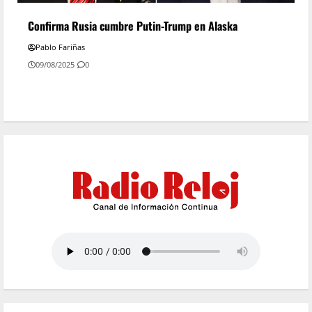
Confirma Rusia cumbre Putin-Trump en Alaska
Pablo Fariñas
09/08/2025
0