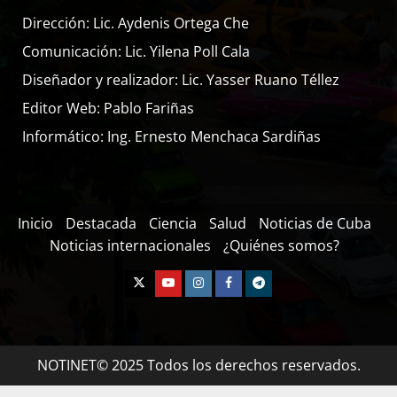
Dirección: Lic. Aydenis Ortega Che
Comunicación: Lic. Yilena Poll Cala
Diseñador y realizador: Lic. Yasser Ruano Téllez
Editor Web: Pablo Fariñas
Informático: Ing. Ernesto Menchaca Sardiñas
Inicio
Destacada
Ciencia
Salud
Noticias de Cuba
Noticias internacionales
¿Quiénes somos?
NOTINET© 2025 Todos los derechos reservados.