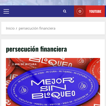
YOUTUBE
Inicio
persecución financiera
persecución financiera
2 MIN DE LECTURA