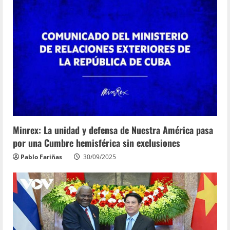
Minrex: La unidad y defensa de Nuestra América pasa
por una Cumbre hemisférica sin exclusiones
Pablo Fariñas
30/09/2025