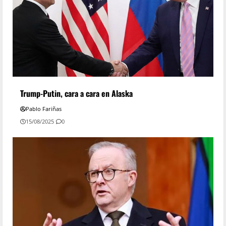
Trump-Putin, cara a cara en Alaska
Pablo Fariñas
15/08/2025
0