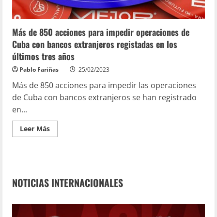
Más de 850 acciones para impedir operaciones de
Cuba con bancos extranjeros registadas en los
últimos tres años
Pablo Fariñas
25/02/2023
Más de 850 acciones para impedir las operaciones
de Cuba con bancos extranjeros se han registrado
en...
Leer Más
NOTICIAS INTERNACIONALES