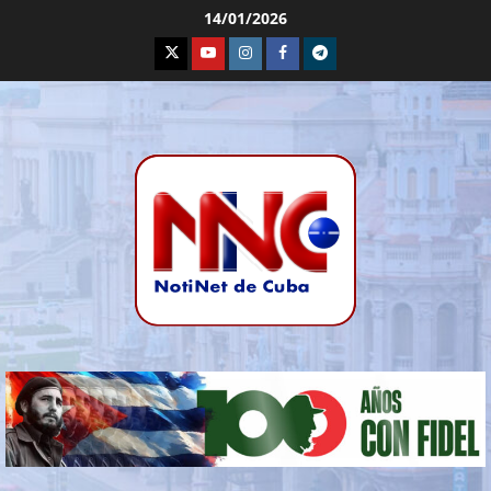
14/01/2026