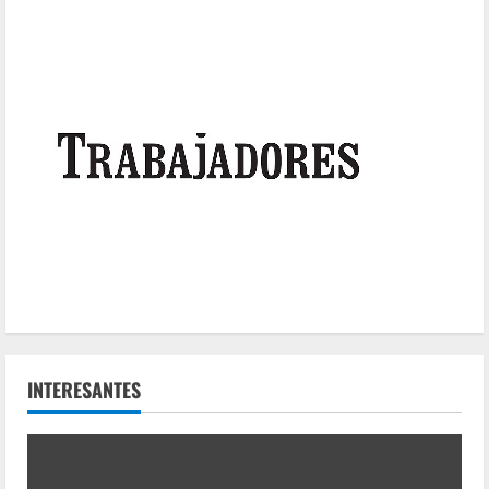
INTERESANTES