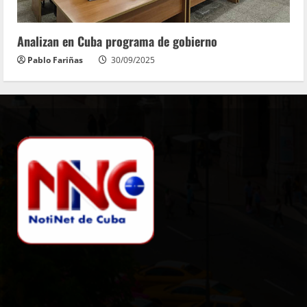
Analizan en Cuba programa de gobierno
Pablo Fariñas
30/09/2025