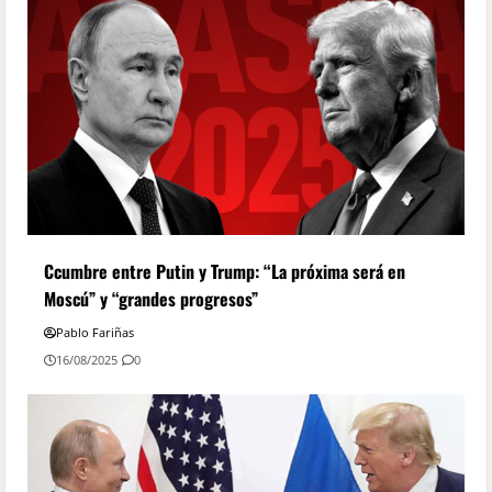
Ccumbre entre Putin y Trump: “La próxima será en
Moscú” y “grandes progresos”
Pablo Fariñas
16/08/2025
0