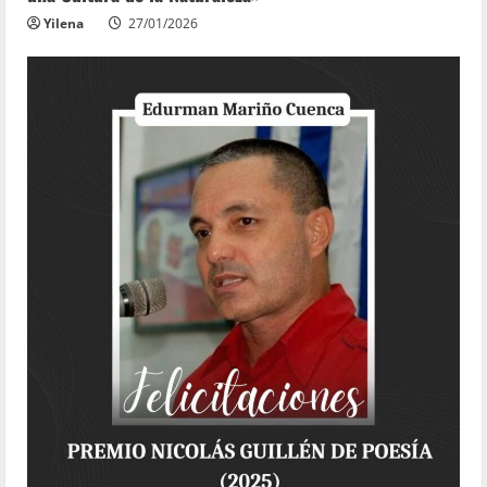
Yilena
27/01/2026