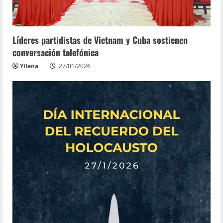
Líderes partidistas de Vietnam y Cuba sostienen
conversación telefónica
Yilena
27/01/2026