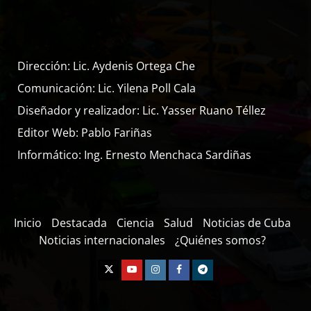
Dirección: Lic. Aydenis Ortega Che
Comunicación: Lic. Yilena Poll Cala
Diseñador y realizador: Lic. Yasser Ruano Téllez
Editor Web: Pablo Fariñas
Informático: Ing. Ernesto Menchaca Sardiñas
Inicio
Destacada
Ciencia
Salud
Noticias de Cuba
Noticias internacionales
¿Quiénes somos?