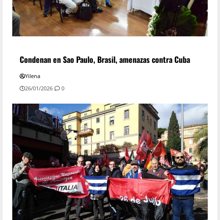
Condenan en Sao Paulo, Brasil, amenazas contra Cuba
Yilena
26/01/2026
0