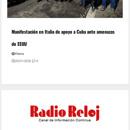
Manifestación en Italia de apoyo a Cuba ante amenazas
de EEUU
Yilena
26/01/2026
0