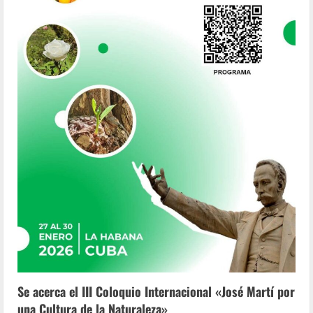
Se acerca el III Coloquio Internacional «José Martí por
una Cultura de la Naturaleza»