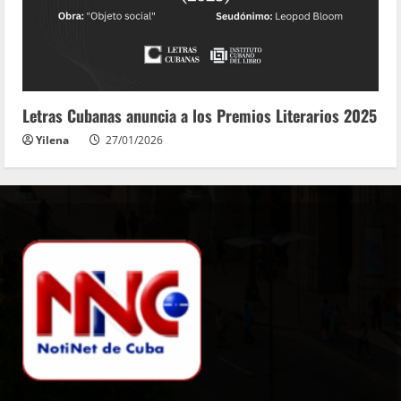
Letras Cubanas anuncia a los Premios Literarios 2025
Yilena
27/01/2026