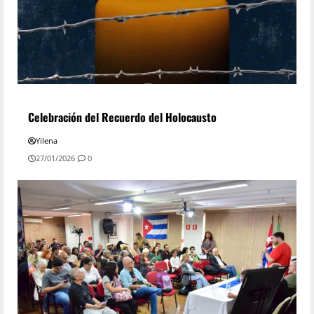
Celebración del Recuerdo del Holocausto
Yilena
27/01/2026
0