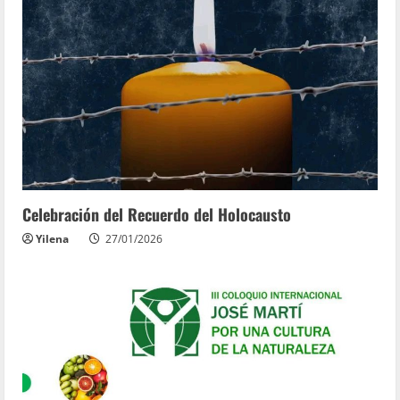
Celebración del Recuerdo del Holocausto
Yilena
27/01/2026