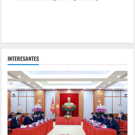
INTERESANTES