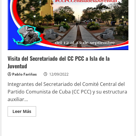
Visita del Secretariado del CC PCC a Isla de la
Juventud
Pablo Fariñas
12/09/2022
Integrantes del Secretariado del Comité Central del
Partido Comunista de Cuba (CC PCC) y su estructura
auxiliar...
Leer Más