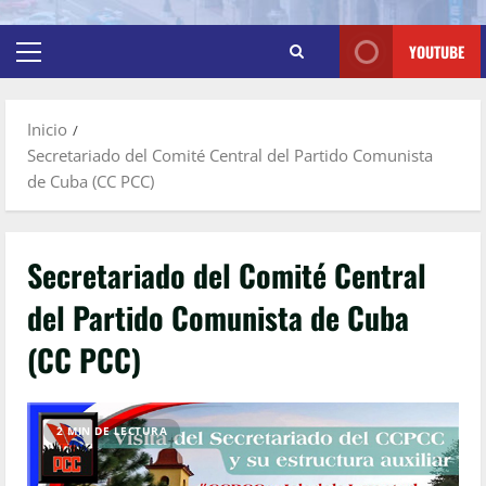
YOUTUBE
Inicio
Secretariado del Comité Central del Partido Comunista
de Cuba (CC PCC)
Secretariado del Comité Central
del Partido Comunista de Cuba
(CC PCC)
2 MIN DE LECTURA