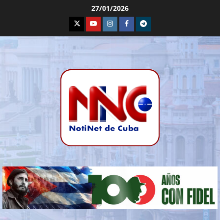
27/01/2026