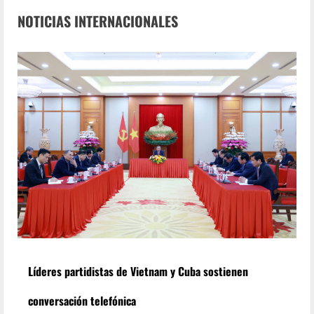
NOTICIAS INTERNACIONALES
Líderes partidistas de Vietnam y Cuba sostienen
conversación telefónica