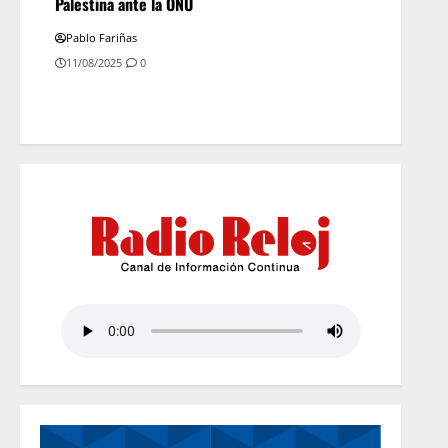
Palestina ante la ONU
Pablo Fariñas
11/08/2025
0