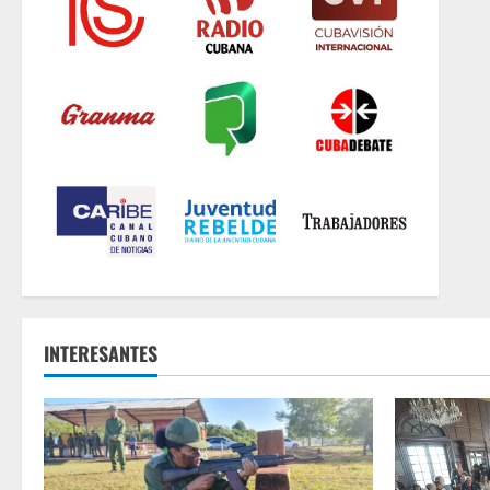
INTERESANTES