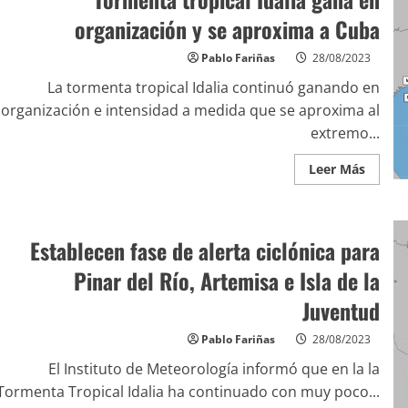
organización y se aproxima a Cuba
Pablo Fariñas
28/08/2023
La tormenta tropical Idalia continuó ganando en
organización e intensidad a medida que se aproxima al
extremo...
Leer Más
Establecen fase de alerta ciclónica para
Pinar del Río, Artemisa e Isla de la
Juventud
Pablo Fariñas
28/08/2023
El Instituto de Meteorología informó que en la la
Tormenta Tropical Idalia ha continuado con muy poco...