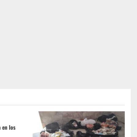
 en los