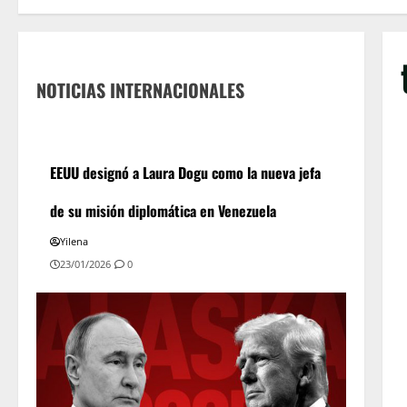
NOTICIAS INTERNACIONALES
EEUU designó a Laura Dogu como la nueva jefa
de su misión diplomática en Venezuela
Yilena
23/01/2026
0