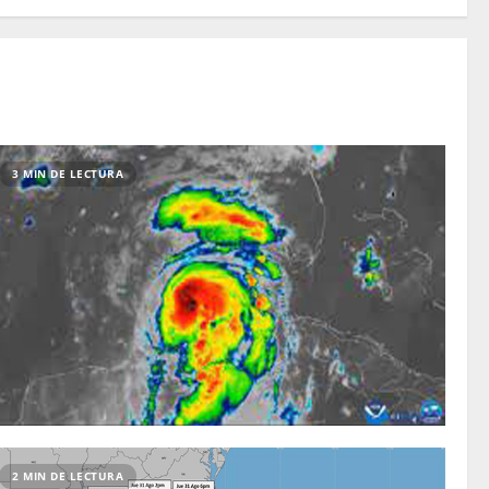
3 MIN DE LECTURA
2 MIN DE LECTURA