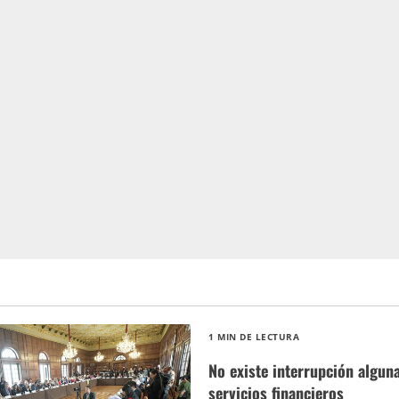
1 MIN DE LECTURA
No existe interrupción alguna
servicios financieros