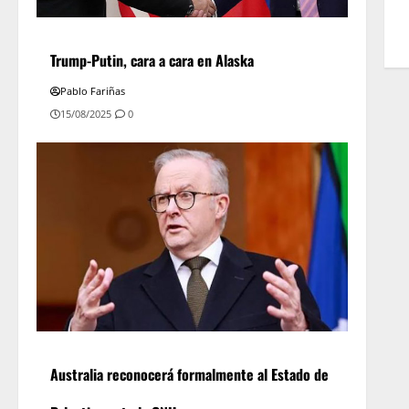
Trump-Putin, cara a cara en Alaska
Pablo Fariñas
15/08/2025
0
Australia reconocerá formalmente al Estado de