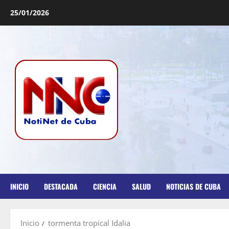
25/01/2026
INICIO
DESTACADA
CIENCIA
SALUD
NOTICIAS DE CUBA
Inicio
tormenta tropical Idalia