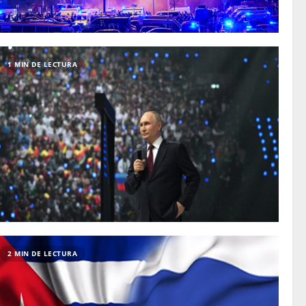
1 MIN DE LECTURA
2 MIN DE LECTURA