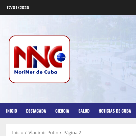
17/01/2026
INICIO
DESTACADA
CIENCIA
SALUD
NOTICIAS DE CUBA
Inicio
Vladimir Putin
Página 2