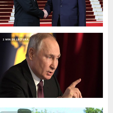
2 MIN DE LECTURA