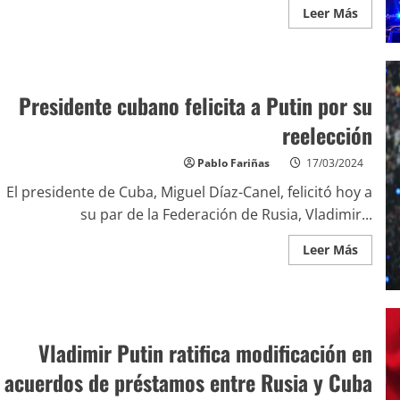
Leer Más
Presidente cubano felicita a Putin por su
reelección
Pablo Fariñas
17/03/2024
El presidente de Cuba, Miguel Díaz-Canel, felicitó hoy a
su par de la Federación de Rusia, Vladimir...
Leer Más
Vladimir Putin ratifica modificación en
acuerdos de préstamos entre Rusia y Cuba