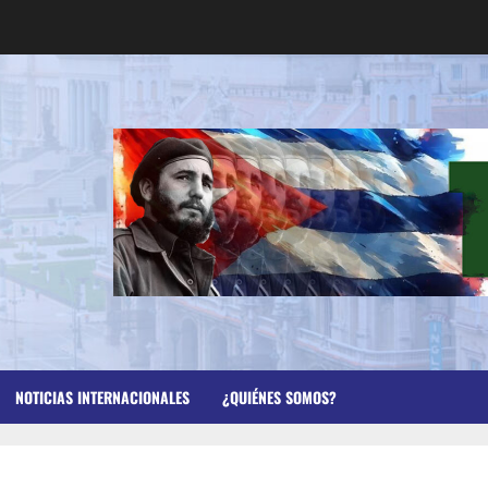
NOTICIAS INTERNACIONALES
¿QUIÉNES SOMOS?