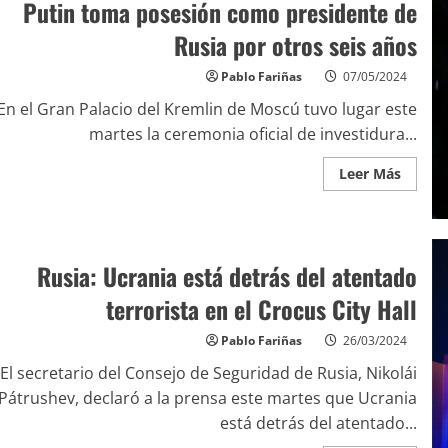
Putin toma posesión como presidente de
Rusia por otros seis años
Pablo Fariñas
07/05/2024
En el Gran Palacio del Kremlin de Moscú tuvo lugar este
martes la ceremonia oficial de investidura...
Leer Más
Rusia: Ucrania está detrás del atentado
terrorista en el Crocus City Hall
Pablo Fariñas
26/03/2024
El secretario del Consejo de Seguridad de Rusia, Nikolái
Pátrushev, declaró a la prensa este martes que Ucrania
está detrás del atentado...