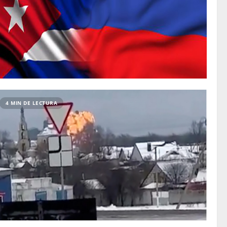
4 MIN DE LECTURA