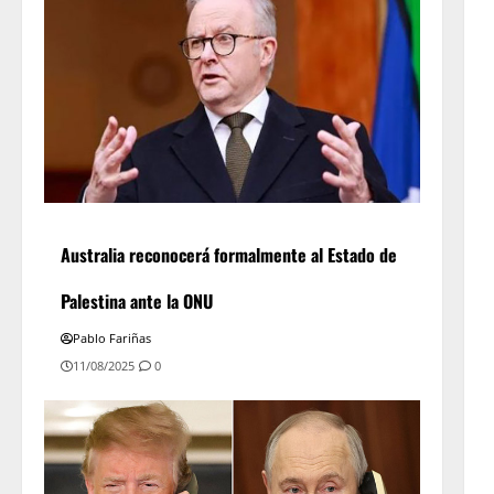
Australia reconocerá formalmente al Estado de
Palestina ante la ONU
Pablo Fariñas
11/08/2025
0