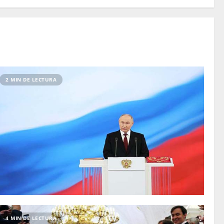
2 MIN DE LECTURA
4 MIN DE LECTURA