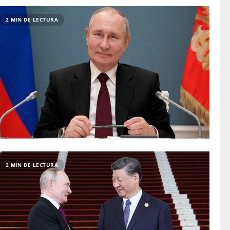
2 MIN DE LECTURA
2 MIN DE LECTURA