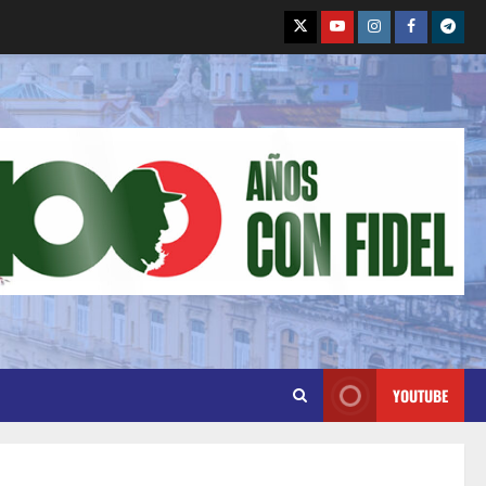
YOUTUBE