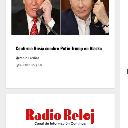
Confirma Rusia cumbre Putin-Trump en Alaska
Pablo Fariñas
09/08/2025
0