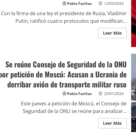
Pablo Fariñas
12/03/2024
Con la firma de una ley el presidente de Rusia, Vladimir
Putin, ratificó cuatro protocolos que modifican...
Leer Más
Se reúne Consejo de Seguridad de la ONU
por petición de Moscú: Acusan a Ucrania de
derribar avión de transporte militar ruso
Pablo Fariñas
25/01/2024
Este jueves a petición de Moscú, el Consejo de
Seguridad de la ONU se reúne para analizar...
Leer Más