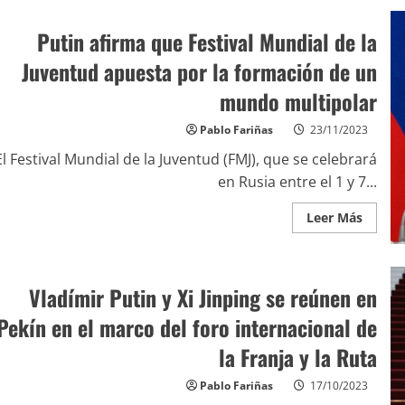
Putin afirma que Festival Mundial de la
Juventud apuesta por la formación de un
mundo multipolar
Pablo Fariñas
23/11/2023
El Festival Mundial de la Juventud (FMJ), que se celebrará
en Rusia entre el 1 y 7...
Leer Más
Vladímir Putin y Xi Jinping se reúnen en
Pekín en el marco del foro internacional de
la Franja y la Ruta
Pablo Fariñas
17/10/2023