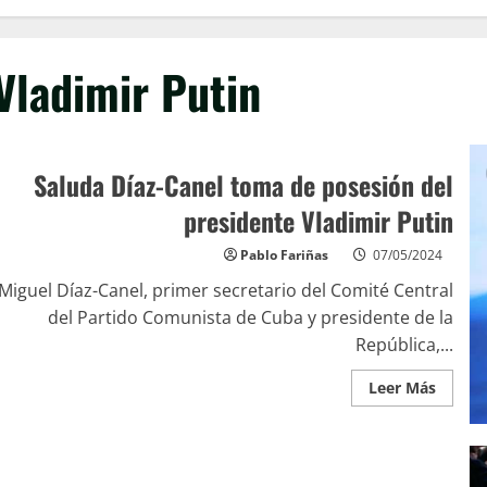
Vladimir Putin
Saluda Díaz-Canel toma de posesión del
presidente Vladimir Putin
Pablo Fariñas
07/05/2024
Miguel Díaz-Canel, primer secretario del Comité Central
del Partido Comunista de Cuba y presidente de la
República,...
Leer Más