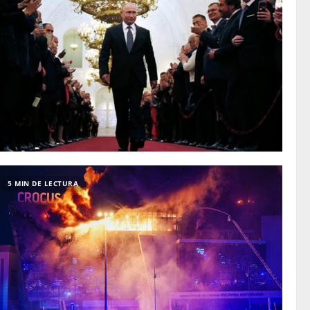
5 MIN DE LECTURA