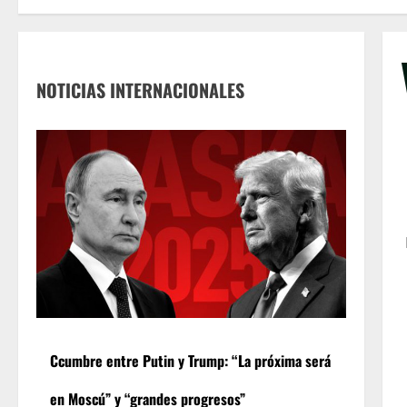
NOTICIAS INTERNACIONALES
Ccumbre entre Putin y Trump: “La próxima será
en Moscú” y “grandes progresos”