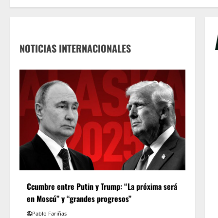
NOTICIAS INTERNACIONALES
Ccumbre entre Putin y Trump: “La próxima será
en Moscú” y “grandes progresos”
Pablo Fariñas