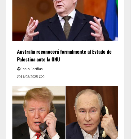
Australia reconocerá formalmente al Estado de
Palestina ante la ONU
Pablo Fariñas
11/08/2025
0