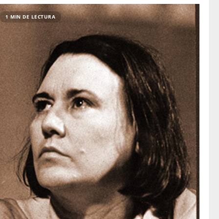
1 MIN DE LECTURA