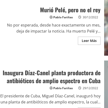
Murió Pelé, pero no el rey
Pablo Fariñas
30/12/2022
No por esperada, desde hace exactamente un mes,
deja de impactar la noticia. Ha muerto Pelé y...
Leer Más
Inaugura Díaz-Canel planta productora de
antibióticos de amplio espectro en Cuba
Pablo Fariñas
29/12/2022
El presidente de Cuba, Miguel Díaz-Canel, inauguró hoy
una planta de antibióticos de amplio espectro, la cual...