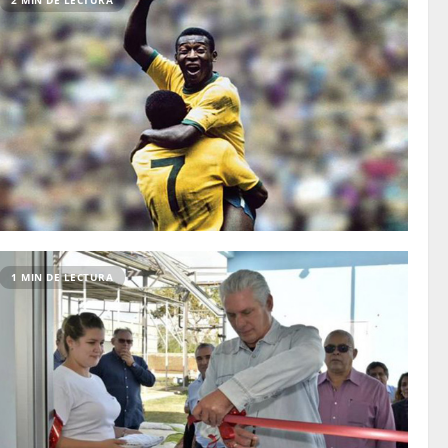
2 MIN DE LECTURA
1 MIN DE LECTURA