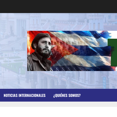
NOTICIAS INTERNACIONALES
¿QUIÉNES SOMOS?