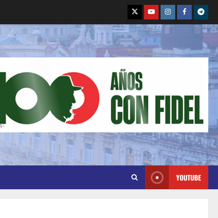
YOUTUBE