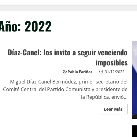
Año:
2022
Díaz-Canel: los invito a seguir venciendo
imposibles
Pablo Fariñas
31/12/2022
Miguel Díaz-Canel Bermúdez, primer secretario del
Comité Central del Partido Comunista y presidente de
la República, envió...
Leer Más