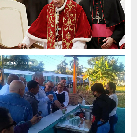
2 MIN DE LECTURA