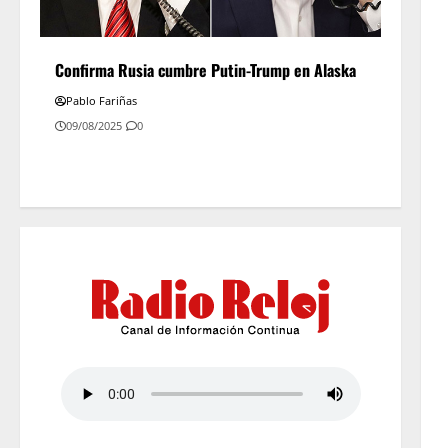
Confirma Rusia cumbre Putin-Trump en Alaska
Pablo Fariñas
09/08/2025
0