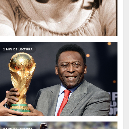
2 MIN DE LECTURA