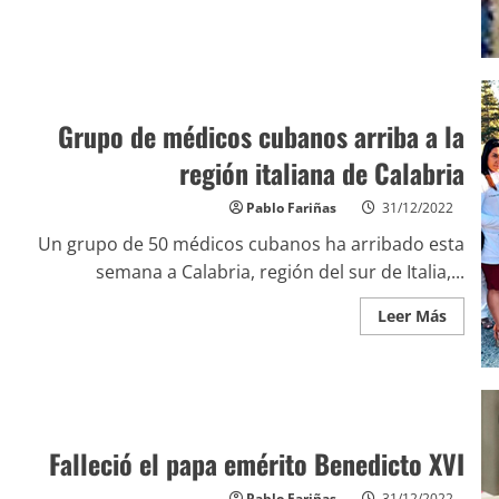
Grupo de médicos cubanos arriba a la
región italiana de Calabria
Pablo Fariñas
31/12/2022
Un grupo de 50 médicos cubanos ha arribado esta
semana a Calabria, región del sur de Italia,...
Leer Más
Falleció el papa emérito Benedicto XVI
Pablo Fariñas
31/12/2022