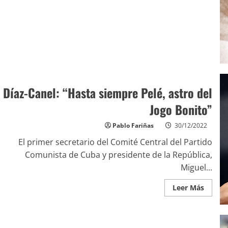
Díaz-Canel: “Hasta siempre Pelé, astro del
Jogo Bonito”
Pablo Fariñas
30/12/2022
El primer secretario del Comité Central del Partido
Comunista de Cuba y presidente de la República,
Miguel...
Leer Más