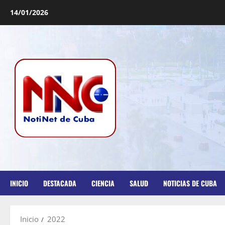
14/01/2026
INICIO
DESTACADA
CIENCIA
SALUD
NOTICIAS DE CUBA
Inicio
2022