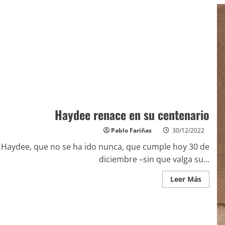
Haydee renace en su centenario
Pablo Fariñas
30/12/2022
Haydee, que no se ha ido nunca, que cumple hoy 30 de
diciembre –sin que valga su...
Leer Más