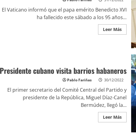
El Vaticano informó que el papa emérito Benedicto XVI
ha fallecido este sábado a los 95 años...
Leer Más
Presidente cubano visita barrios habaneros
Pablo Fariñas
30/12/2022
El primer secretario del Comité Central del Partido y
presidente de la República, Miguel Díaz-Canel
Bermúdez, llegó la...
Leer Más