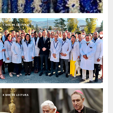
1 MIN DE LECTURA
8 MIN DE LECTURA