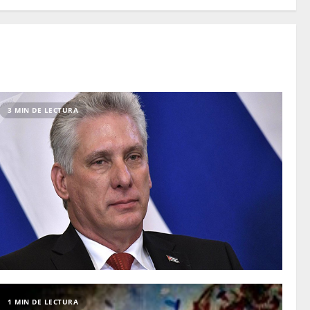
3 MIN DE LECTURA
1 MIN DE LECTURA