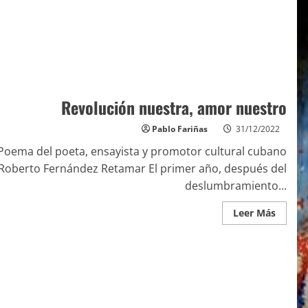
Revolución nuestra, amor nuestro
Pablo Fariñas
31/12/2022
Poema del poeta, ensayista y promotor cultural cubano
Roberto Fernández Retamar El primer año, después del
deslumbramiento...
Leer Más